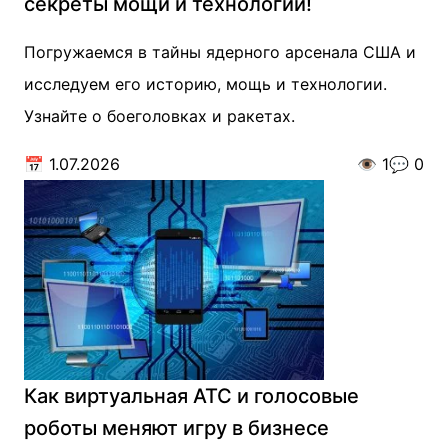
секреты мощи и технологии!
Погружаемся в тайны ядерного арсенала США и
исследуем его историю, мощь и технологии.
Узнайте о боеголовках и ракетах.
📅
1.07.2026
👁️
1
💬
0
Как виртуальная АТС и голосовые
роботы меняют игру в бизнесе