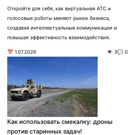
Откройте для себя, как виртуальная АТС и
голосовые роботы меняют рынок бизнеса,
создавая интеллектуальные коммуникации и
повышая эффективность взаимодействия.
📅
1.07.2026
👁️
3
💬
0
Как использовать смекалку: дроны
против старинных задач!