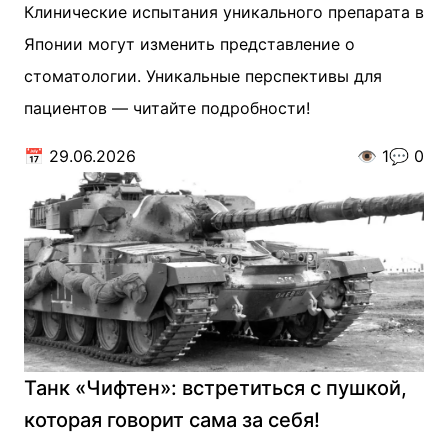
Клинические испытания уникального препарата в
Японии могут изменить представление о
стоматологии. Уникальные перспективы для
пациентов — читайте подробности!
📅
29.06.2026
👁️
1
💬
0
Танк «Чифтен»: встретиться с пушкой,
которая говорит сама за себя!