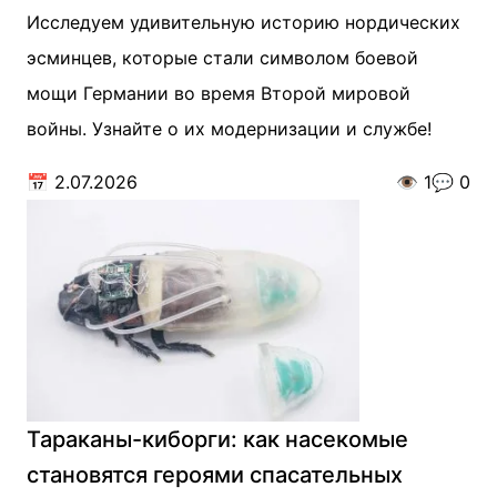
Исследуем удивительную историю нордических
эсминцев, которые стали символом боевой
мощи Германии во время Второй мировой
войны. Узнайте о их модернизации и службе!
📅
2.07.2026
👁️
1
💬
0
Тараканы-киборги: как насекомые
становятся героями спасательных