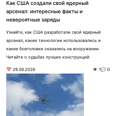
Как США создали свой ядерный
арсенал: интересные факты и
невероятные заряды
Узнайте, как США разработали свой ядерный
арсенал, какие технологии использовались и
какие боеголовки оказались на вооружении.
Читайте о судьбах лучших конструкций.
📅
28.06.2026
👁️
1
💬
0