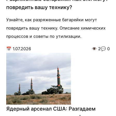
повредить вашу технику?
Узнайте, как разряженные батарейки могут
повредить вашу технику. Описание химических
процессов и советы по утилизации.
📅
1.07.2026
👁️
2
💬
0
Ядерный арсенал США: Разгадаем