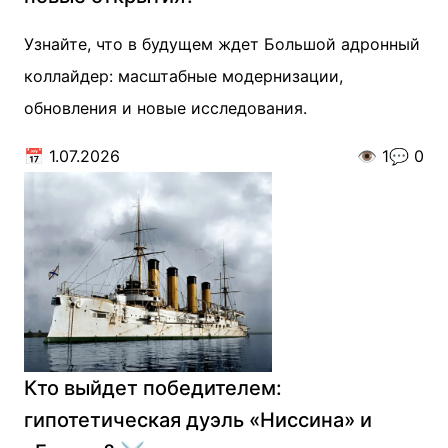
Узнайте, что в будущем ждет Большой адронный
коллайдер: масштабные модернизации,
обновления и новые исследования.
📅
1.07.2026
👁️
1
💬
0
Кто выйдет победителем:
гипотетическая дуэль «Ниссина» и