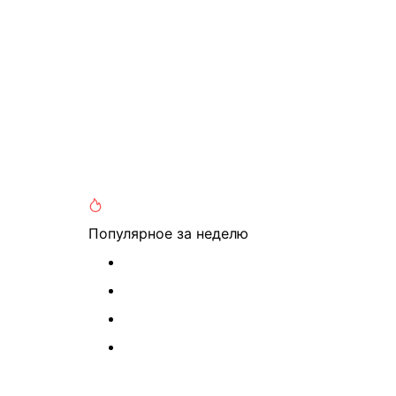
Популярное
за неделю