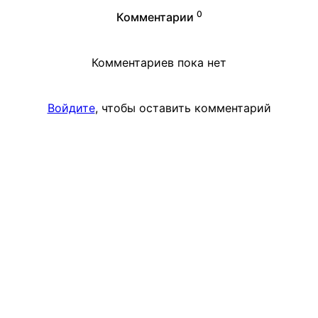
0
Комментарии
Комментариев пока нет
Войдите
, чтобы оставить комментарий