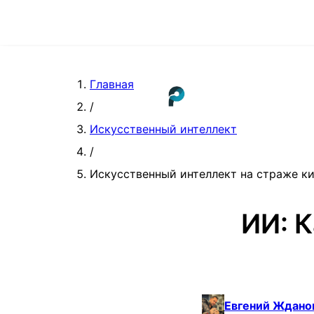
Главная
/
Искусственный интеллект
/
Искусственный интеллект на страже к
ИИ: 
Евгений Ждано