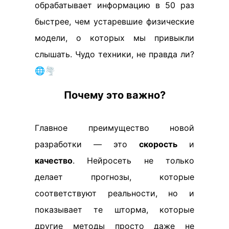
обрабатывает информацию в 50 раз
быстрее, чем устаревшие физические
модели, о которых мы привыкли
слышать. Чудо техники, не правда ли?
🌐🌪️
Почему это важно?
Главное преимущество новой
разработки — это
скорость
и
качество
. Нейросеть не только
делает прогнозы, которые
соответствуют реальности, но и
показывает те шторма, которые
другие методы просто даже не