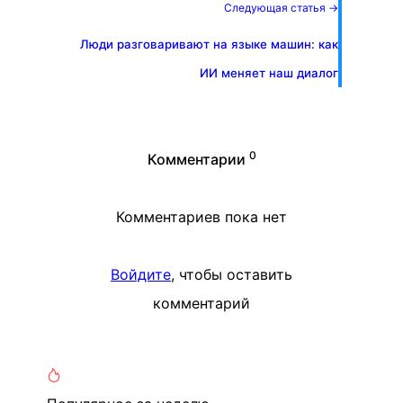
Следующая статья →
Люди разговаривают на языке машин: как
ИИ меняет наш диалог
0
Комментарии
Комментариев пока нет
Войдите
, чтобы оставить
комментарий