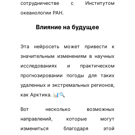
сотрудничестве с Институтом
океанологии РАН.
Влияние на будущее
Эта нейросеть может привести к
значительным изменениям в научных
исследованиях и практическом
прогнозировании погоды для таких
удаленных и экстремальных регионов,
как Арктика. 📊🔍
Вот несколько возможных
направлений, которые могут
измениться благодаря этой