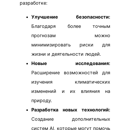
разработке:
Улучшение безопасности:
Благодаря более точным
прогнозам можно
минимизировать риски для
жизни и деятельности людей.
Новые исследования:
Расширение возможностей для
изучения климатических
изменений и их влияния на
природу.
Разработка новых технологий:
Создание дополнительных
систем AI, которые могут помочь