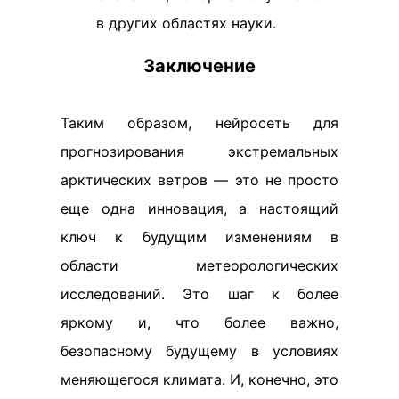
в других областях науки.
Заключение
Таким образом, нейросеть для
прогнозирования экстремальных
арктических ветров — это не просто
еще одна инновация, а настоящий
ключ к будущим изменениям в
области метеорологических
исследований. Это шаг к более
яркому и, что более важно,
безопасному будущему в условиях
меняющегося климата. И, конечно, это