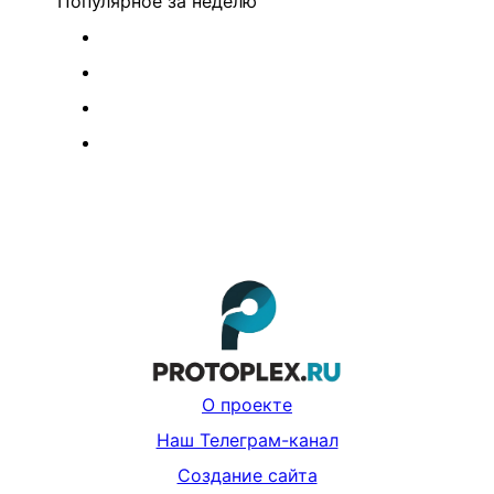
Популярное
за неделю
О проекте
Наш Телеграм-канал
Создание сайта