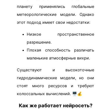
планету применялись глобальные
метеорологические модели. Однако
этот подход имеет свои недостатки:
Низкое пространственное
разрешение.
Плохая способность различать
маленькие атмосферные вихри.
Существуют и высокоточные
гидродинамические модели, но они
стоят много ресурсов и требуют
колоссальных вычислений. 🖥️💰
Как же работает нейросеть?