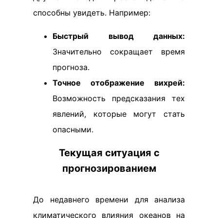
способны увидеть. Например:
Быстрый вывод данных:
Значительно сокращает время
прогноза.
Точное отображение вихрей:
Возможность предсказания тех
явлений, которые могут стать
опасными.
Текущая ситуация с
прогнозированием
До недавнего времени для анализа
климатического влияния океанов на