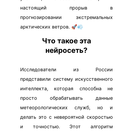
настоящий прорыв в
прогнозировании экстремальных
арктических ветров. 🚀💨
Что такое эта
нейросеть?
Исследователи из России
представили систему искусственного
интеллекта, которая способна не
просто обрабатывать данные
метеорологических служб, но и
делать это с невероятной скоростью
и точностью. Этот алгоритм