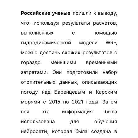
Российские ученые
пришли к выводу,
что. используя результаты расчетов,
выполненных с помощью
гидродинамической модели WRF,
можно достичь схожих результатов с
гораздо меньшими временными
затратами. Они подготовили набор
отопительных данных, описывающих
погоду над Баренцевым и Карским
морями с 2015 по 2021 годы. Затем
вся эта информация была
использована для обучения
нейросети, которая была создана в