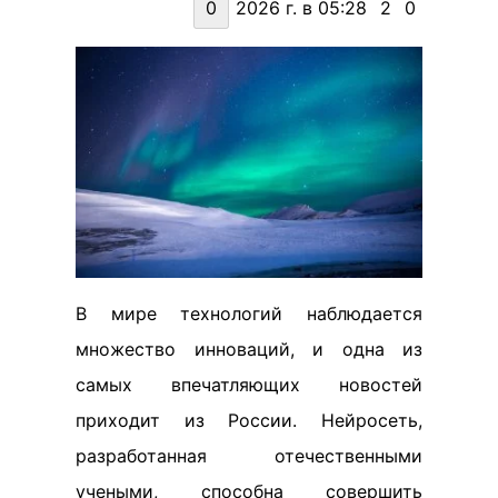
0
2026 г. в 05:28
2
0
В мире технологий наблюдается
множество инноваций, и одна из
самых впечатляющих новостей
приходит из России. Нейросеть,
разработанная отечественными
учеными, способна совершить