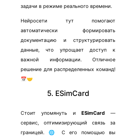
задачи в режиме реального времени.
Нейросети тут помогают
автоматически формировать
документацию и структурировать
данные, что упрощает доступ к
важной информации. Отличное
решение для распределенных команд!
📅🤝
5. ESimCard
Стоит упомянуть и
ESimCard
—
сервис, оптимизирующий связь за
границей. 🌐 С его помощью вы