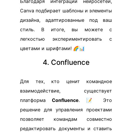
Благодаря интеграции нейросетей,
Canva подбирает шаблоны и элементы
дизайна, адаптированные под ваш
стиль. В итоге, вы можете с
легкостью экспериментировать с
цветами и шрифтами! 🌈📊
4. Confluence
Для тех, кто ценит командное
взаимодействие, существует
платформа
Confluence
. 📝 Это
решение для управления проектами
позволяет командам совместно
редактировать документы и ставить