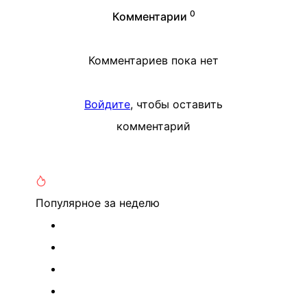
0
Комментарии
Комментариев пока нет
Войдите
, чтобы оставить
комментарий
Популярное
за неделю