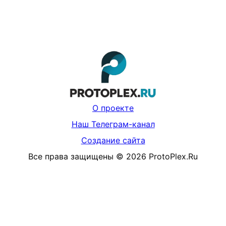
О проекте
Наш Телеграм-канал
Создание сайта
Все права защищены
©
2026
ProtoPlex.Ru