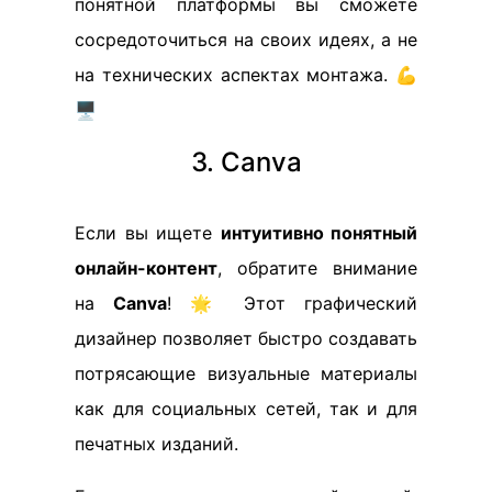
понятной платформы вы сможете
сосредоточиться на своих идеях, а не
на технических аспектах монтажа. 💪
🖥️
3. Canva
Если вы ищете
интуитивно понятный
онлайн-контент
, обратите внимание
на
Canva
! 🌟 Этот графический
дизайнер позволяет быстро создавать
потрясающие визуальные материалы
как для социальных сетей, так и для
печатных изданий.