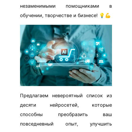
незаменимыми помощниками в
обучении, творчестве и бизнесе! 💡💪
Предлагаем невероятный список из
десяти нейросетей, которые
способны преобразить ваш
повседневный опыт, улучшить