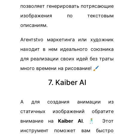
позволяет генерировать потрясающие
изображения по текстовым
описаниям.
Агентstvo маркетинга или художник
находит в нем идеального союзника
для реализации своих идей без траты
много времени на рисование! 🖌️
7. Kaiber AI
А для создания анимации из
статичных изображений обратите
внимание на
Kaiber AI
. 🕺 Этот
инструмент поможет вам быстро