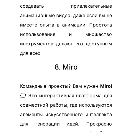
создавать привлекательные
анимационные видео, даже если вы не
имеете опыта в анимации. Простота
использования и множество
инструментов делают его доступным
для всех!
8. Miro
Командные проекты? Вам нужен
Miro
!
💭 Это интерактивная платформа для
совместной работы, где используются
элементы искусственного интеллекта
для генерации идей. Прекрасно