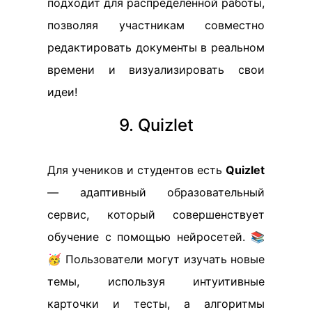
подходит для распределенной работы,
позволяя участникам совместно
редактировать документы в реальном
времени и визуализировать свои
идеи!
9. Quizlet
Для учеников и студентов есть
Quizlet
— адаптивный образовательный
сервис, который совершенствует
обучение с помощью нейросетей. 📚
🥳 Пользователи могут изучать новые
темы, используя интуитивные
карточки и тесты, а алгоритмы