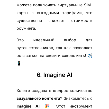
можете подключать виртуальные SIM-
карты с выгодными тарифами, что
существенно снижает стоимость
роуминга.
Это идеальный выбор для
путешественников, так как позволяет
оставаться на связи и сэкономить! ✈️
📱
6. Imagine AI
Хотите создавать щедрое количество
визуального контента
? Знакомьтесь с
Imagine AI
! 🎉 Этот инструмент