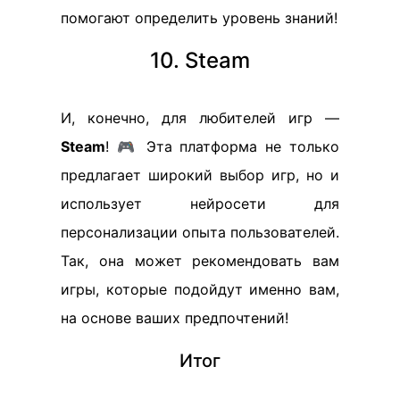
помогают определить уровень знаний!
10. Steam
И, конечно, для любителей игр —
Steam
! 🎮 Эта платформа не только
предлагает широкий выбор игр, но и
использует нейросети для
персонализации опыта пользователей.
Так, она может рекомендовать вам
игры, которые подойдут именно вам,
на основе ваших предпочтений!
Итог