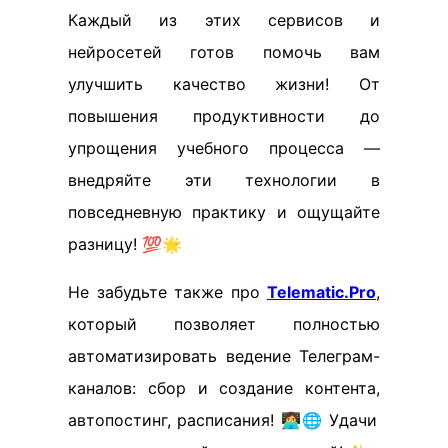
Каждый из этих сервисов и
нейросетей готов помочь вам
улучшить качество жизни! От
повышения продуктивности до
упрощения учебного процесса —
внедряйте эти технологии в
повседневную практику и ощущайте
разницу! 💯🌟
Не забудьте также про
Telematic.Pro
,
который позволяет полностью
автоматизировать ведение Телеграм-
каналов: сбор и создание контента,
автопостинг, расписания! 👩‍💻🌐 Удачи