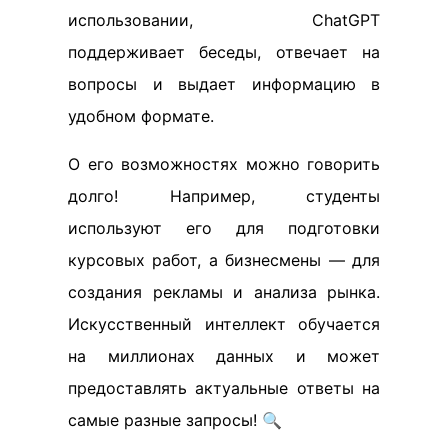
использовании, ChatGPT
поддерживает беседы, отвечает на
вопросы и выдает информацию в
удобном формате.
О его возможностях можно говорить
долго! Например, студенты
используют его для подготовки
курсовых работ, а бизнесмены — для
создания рекламы и анализа рынка.
Искусственный интеллект обучается
на миллионах данных и может
предоставлять актуальные ответы на
самые разные запросы! 🔍