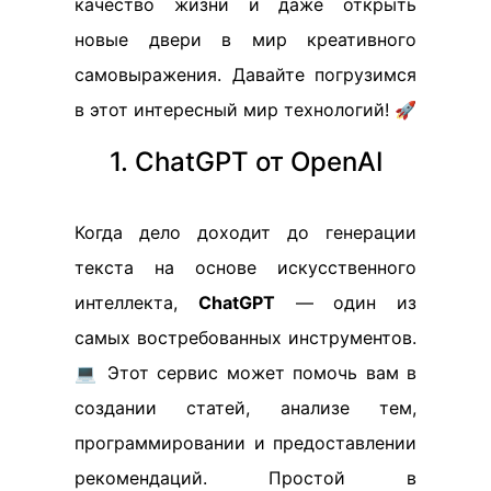
качество жизни и даже открыть
новые двери в мир креативного
самовыражения. Давайте погрузимся
в этот интересный мир технологий! 🚀
1. ChatGPT от OpenAI
Когда дело доходит до генерации
текста на основе искусственного
интеллекта,
ChatGPT
— один из
самых востребованных инструментов.
💻 Этот сервис может помочь вам в
создании статей, анализе тем,
программировании и предоставлении
рекомендаций. Простой в