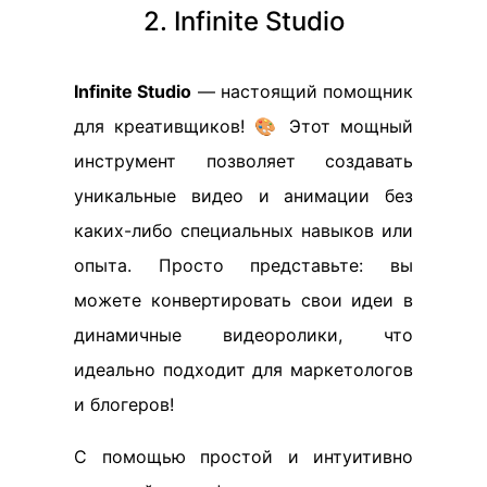
2. Infinite Studio
Infinite Studio
— настоящий помощник
для креативщиков! 🎨 Этот мощный
инструмент позволяет создавать
уникальные видео и анимации без
каких-либо специальных навыков или
опыта. Просто представьте: вы
можете конвертировать свои идеи в
динамичные видеоролики, что
идеально подходит для маркетологов
и блогеров!
С помощью простой и интуитивно