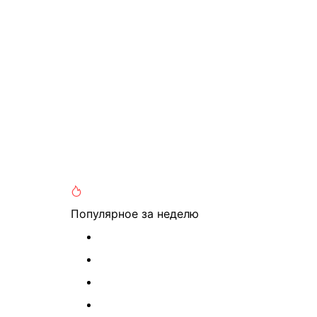
Популярное
за неделю