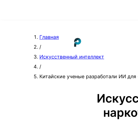
Главная
/
Искусственный интеллект
/
Китайские ученые разработали ИИ для
Искусс
нарко