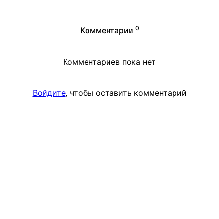
0
Комментарии
Комментариев пока нет
Войдите
, чтобы оставить комментарий