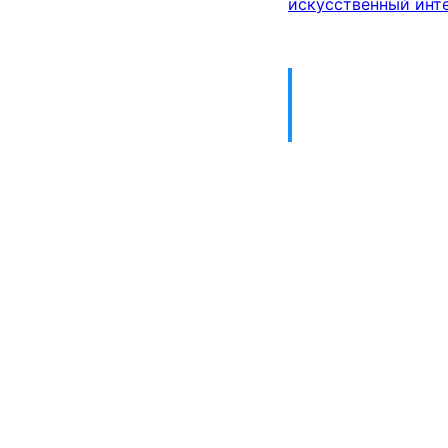
искусственный инт