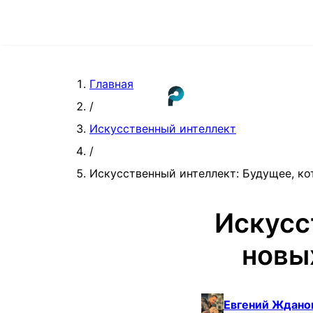
Главная
/
Искусственный интеллект
/
Искусственный интеллект: Будущее, ко
Искусс
новы
Евгений Ждано