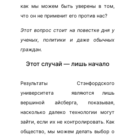
как мы можем быть уверены в том,
что он не применит его против нас?
Этот вопрос стоит на повестке дня у
ученых, политики и даже обычных
граждан.
Этот случай — лишь начало
Результаты Стэнфордского
университета являются лишь
вершиной айсберга, показывая,
насколько далеко технологии могут
зайти, если их не контролировать. Как
общество, мы можем делать выбор о