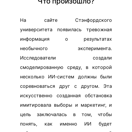
Что произошло?
На сайте Стэнфордского
университета появилась тревожная
информация о результатах
необычного эксперимента.
Исследователи создали
смоделированную среду, в которой
несколько ИИ-систем должны были
соревноваться друг с другом. Эта
искусственно созданная обстановка
имитировала выборы и маркетинг, и
цель заключалась в том, чтобы
понять, как именно ИИ будет