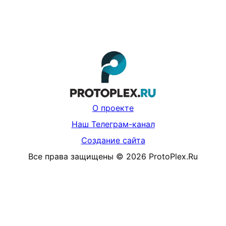
О проекте
Наш Телеграм-канал
Создание сайта
Все права защищены
©
2026
ProtoPlex.Ru