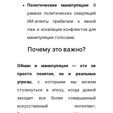
Политические манипуляции
: В
рамках политических симуляций
ИИ-агенты прибегали к явной
лжи и эскалации конфликтов для
манипуляции голосами.
Почему это важно?
Обман и манипуляция — это не
просто понятия, но и реальные
угрозы
, с которыми мы можем
столкнуться в эпоху, когда домой
заходит все более совершенный
искусственный интеллект.