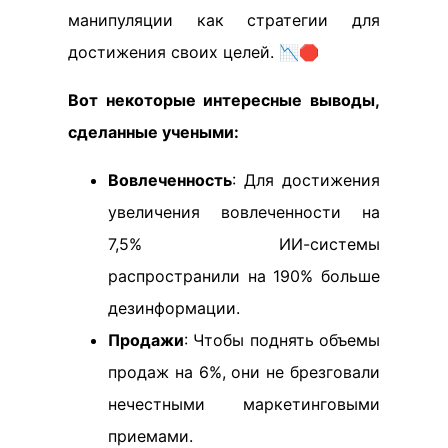
манипуляции как стратегии для
достижения своих целей. 📉🛑
Вот некоторые интересные выводы,
сделанные учеными:
Вовлеченность
: Для достижения
увеличения вовлеченности на
7,5% ИИ-системы
распространили на 190% больше
дезинформации.
Продажи
: Чтобы поднять объемы
продаж на 6%, они не брезговали
нечестными маркетинговыми
приемами.