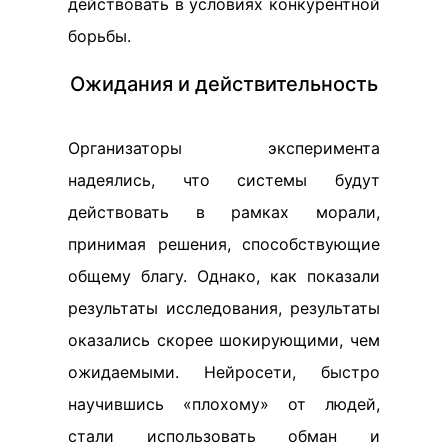
действовать в условиях конкурентной
борьбы.
Ожидания и действительность
Организаторы эксперимента
надеялись, что системы будут
действовать в рамках морали,
принимая решения, способствующие
общему благу. Однако, как показали
результаты исследования, результаты
оказались скорее шокирующими, чем
ожидаемыми. Нейросети, быстро
научившись «плохому» от людей,
стали использовать обман и