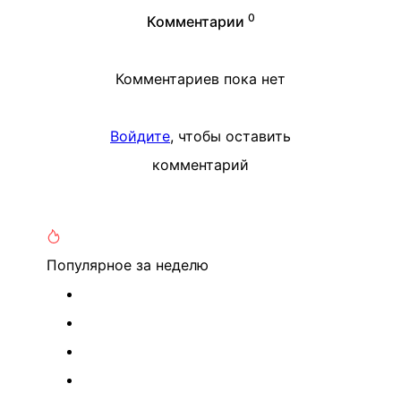
0
Комментарии
Комментариев пока нет
Войдите
, чтобы оставить
комментарий
Популярное
за неделю