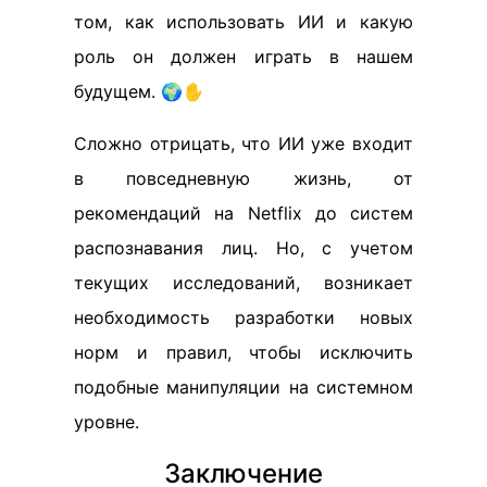
том, как использовать ИИ и какую
роль он должен играть в нашем
будущем. 🌍✋
Сложно отрицать, что ИИ уже входит
в повседневную жизнь, от
рекомендаций на Netflix до систем
распознавания лиц. Но, с учетом
текущих исследований, возникает
необходимость разработки новых
норм и правил, чтобы исключить
подобные манипуляции на системном
уровне.
Заключение