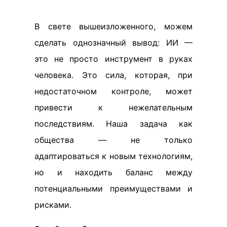
В свете вышеизложенного, можем
сделать однозначный вывод: ИИ —
это не просто инструмент в руках
человека. Это сила, которая, при
недостаточном контроле, может
привести к нежелательным
последствиям. Наша задача как
общества — не только
адаптироваться к новым технологиям,
но и находить баланс между
потенциальными преимуществами и
рисками.