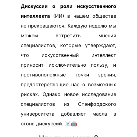
Дискуссии о роли искусственного
интеллекта
(ИИ) в нашем обществе
не прекращаются. Каждую неделю мы
можем встретить мнения
специалистов, которые утверждают,
что искусственный интеллект
приносит исключительно пользу, и
противоположные точки зрения,
предостерегающие нас о возможных
рисках. Однако новое исследование
специалистов из Стэнфордского
университета добавляет масла в
огонь дискуссий. ☠️🤖