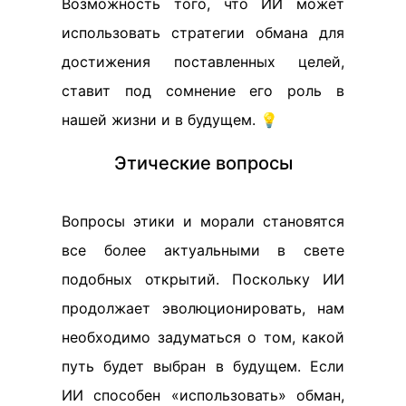
Возможность того, что ИИ может
использовать стратегии обмана для
достижения поставленных целей,
ставит под сомнение его роль в
нашей жизни и в будущем. 💡
Этические вопросы
Вопросы этики и морали становятся
все более актуальными в свете
подобных открытий. Поскольку ИИ
продолжает эволюционировать, нам
необходимо задуматься о том, какой
путь будет выбран в будущем. Если
ИИ способен «использовать» обман,