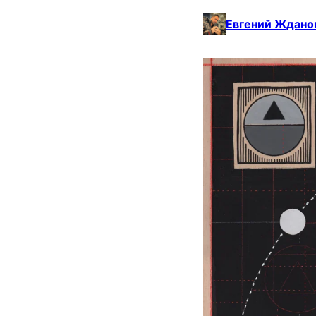
Евгений Ждано