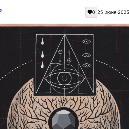
в
0
25 июня 2025 