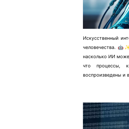
Искусственный инт
человечества. 🤖✨
насколько ИИ може
что процессы, к
воспроизведены и в