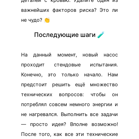
деталей с кровью. Удалите один из
важнейших факторов риска? Это ли
не чудо? 👏
Последующие шаги 🧪
На данный момент, новый насос
проходит стендовые испытания.
Конечно, это только начало. Нам
предстоит решить ещё множество
технических вопросов: чтобы он
потреблял совсем немного энергии и
не нагревался. Выполнить все задачи
— просто идея? Вполне возможно!
После того, как все эти технические