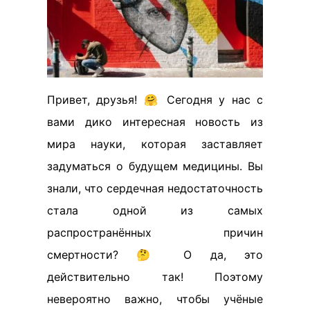
Привет, друзья! 🤗 Сегодня у нас с
вами дико интересная новость из
мира науки, которая заставляет
задуматься о будущем медицины. Вы
знали, что сердечная недостаточность
стала одной из самых
распространённых причин
смертности? 🤔 О да, это
действительно так! Поэтому
невероятно важно, чтобы учёные