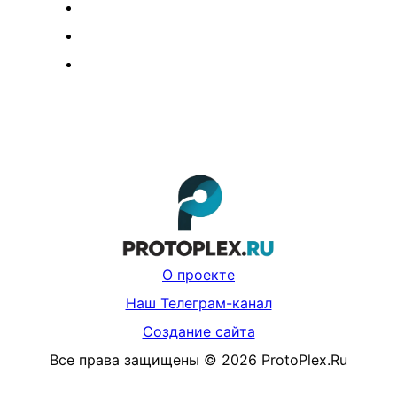
О проекте
Наш Телеграм-канал
Создание сайта
Все права защищены
©
2026
ProtoPlex.Ru