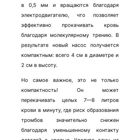
в 0,5 мм и вращаются благодаря
электродвигателю, что позволяет
эффективно прокачивать кровь
благодаря молекулярному трению. В
результате новый насос получается
компактным: всего 4 см в диаметре и
2 см в высоту.
Но самое важное, это не только
компактность! Он может
перекачивать целых 7—8 литров
крови в минуту, где риск образования
тромбов значительно снижен
благодаря уменьшенному контакту