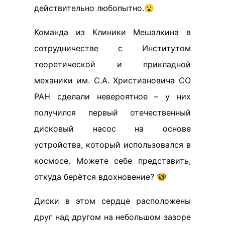
действительно любопытно.😮
Команда из Клиники Мешалкина в
сотрудничестве с Институтом
теоретической и прикладной
механики им. С.А. Христиановича СО
РАН сделали невероятное – у них
получился первый отечественный
дисковый насос на основе
устройства, который использовался в
космосе. Можете себе представить,
откуда берётся вдохновение? 🤓
Диски в этом сердце расположены
друг над другом на небольшом зазоре