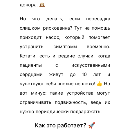
донора. 🕰️
Но что делать, если пересадка
слишком рискованна? Тут на помощь
приходит насос, который помогает
устранить симптомы временно.
Кстати, есть и редкие случаи, когда
пациенты с искусственными
сердцами живут до 10 лет и
чувствуют себя вполне неплохо! 👍 Но
вот минус: такие устройства могут
ограничивать подвижность, ведь их
нужно периодически подзаряжать.
Как это работает? 🚀