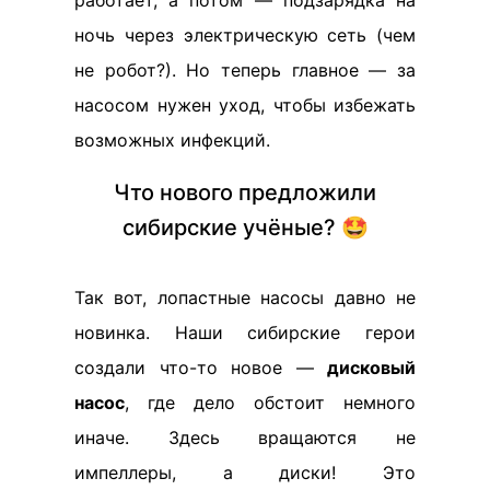
работает, а потом — подзарядка на
ночь через электрическую сеть (чем
не робот?). Но теперь главное — за
насосом нужен уход, чтобы избежать
возможных инфекций.
Что нового предложили
сибирские учёные? 🤩
Так вот, лопастные насосы давно не
новинка. Наши сибирские герои
создали что-то новое —
дисковый
насос
, где дело обстоит немного
иначе. Здесь вращаются не
импеллеры, а диски! Это