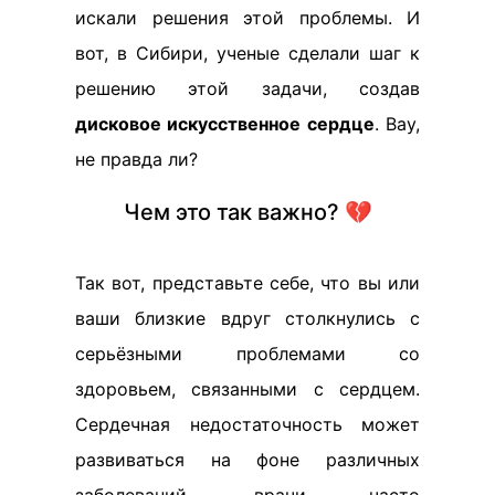
искали решения этой проблемы. И
вот, в Сибири, ученые сделали шаг к
решению этой задачи, создав
дисковое искусственное сердце
. Вау,
не правда ли?
Чем это так важно? 💔
Так вот, представьте себе, что вы или
ваши близкие вдруг столкнулись с
серьёзными проблемами со
здоровьем, связанными с сердцем.
Сердечная недостаточность может
развиваться на фоне различных