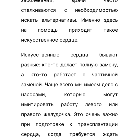
заболеваний, врачи часто
сталкиваются с необходимостью
искать альтернативы. Именно здесь
на помощь приходит такое
искусственное сердце.
Искусственные сердца бывают
разные: кто-то делает полную замену,
а кто-то работает с частичной
заменой. Чаще всего мы имеем дело с
насосами, которые могут
имитировать работу левого или
правого желудочка. Это очень важно
при подготовке к трансплантации
сердца, когда требуется ждать