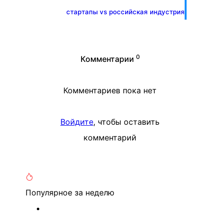
стартапы vs российская индустрия
0
Комментарии
Комментариев пока нет
Войдите
, чтобы оставить
комментарий
Популярное
за неделю