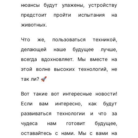
нюансы будут улажены, устройству
предстоит пройти испытания на
животных.
Что же, пользоваться техникой,
делающей наше будущее лучше,
всегда вдохновляет. Мы вместе на
этой волне высоких технологий, не
так ли? 🚀
Вот такие вот интересные новости!
Если вам интересно, как будут
развиваться технологии и что за
чудеса нам готовит будущее,
оставайтесь с нами. Мы с вами на