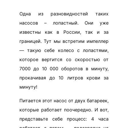
Одна из разновидностей таких
насосов – лопастный. Они уже
известны как в России, так и за
границей. Тут мы встретим импеллер
— такую себе колесо с лопастями,
которое вертится со скоростью от
7000 до 10 000 оборотов в минуту,
прокачивая до 10 литров крови за
минуту!
Питается этот насос от двух батареек,
которые работает поочередно. И вот,
представьте себе процесс: 4 часа