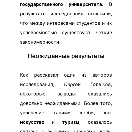
государственного университета
. В
результате исследования выяснили,
что между интересами студентов и их
успеваемостью существуют четкие
закономерности.
Неожиданные результаты
Как рассказал один из авторов
исследования,
Сергей Горшков
,
некоторые выводы оказались
довольно неожиданными. Более того,
увлечение такими хобби, как
искусство
и
туризм
, оказалось
связано с высшими оценками. Ведь,