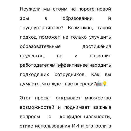
Неужели мы стоим на пороге новой
эры в образовании и
трудоустройстве? Возможно, такой
подход поможет не только улучшить
образовательные достижения
студентов, но и позволит
работодателям эффективнее находить
подходящих сотрудников. Как вы
думаете, что ждет нас впереди?🤖💡
Этот проект открывает множество
возможностей и поднимает важные
вопросы о конфиденциальности,
этике использования ИИ и его роли в