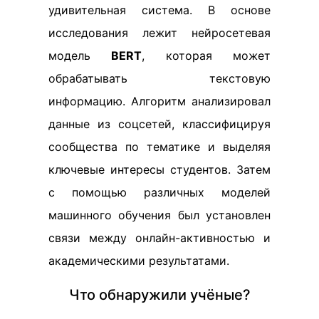
удивительная система. В основе
исследования лежит нейросетевая
модель
BERT
, которая может
обрабатывать текстовую
информацию. Алгоритм анализировал
данные из соцсетей, классифицируя
сообщества по тематике и выделяя
ключевые интересы студентов. Затем
с помощью различных моделей
машинного обучения был установлен
связи между онлайн-активностью и
академическими результатами.
Что обнаружили учёные?