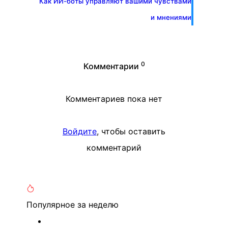
Как ИИ-боты управляют вашими чувствами
и мнениями
0
Комментарии
Комментариев пока нет
Войдите
, чтобы оставить
комментарий
Популярное
за неделю