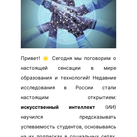
Привет! 🌟 Сегодня мы поговорим о
настоящей сенсации в мире
образования и технологий! Недавние
исследования в России стали
настоящим открытием:
искусственный интеллект
(ИИ)
научился предсказывать
успеваемость студентов, основываясь
на их подписках в социальных сетях.