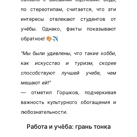
по стереотипам, считается, что эти
интересы отвлекают студентов от
учёбы. Однако, факты показывают
обратное! 🎨✈️
"Мы были удивлены, что такие хобби,
как искусство и туризм, скорее
способствуют лучшей учебе, чем
мешают ей!"
— отметил Горшков, подчеркивая
важность культурного обогащения и
любознательности.
Работа и учёба: грань тонка