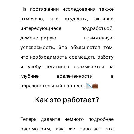
На протяжении исследования также
отмечено, что студенты, активно
интересующиеся подработкой,
демонстрируют пониженную
успеваемость. Это объясняется тем,
что необходимость совмещать работу
и учебу негативно сказывается на
глубине вовлеченности в
образовательный процесс. 📉💼
Как это работает?
Теперь давайте немного подробнее
рассмотрим, как же работает эта