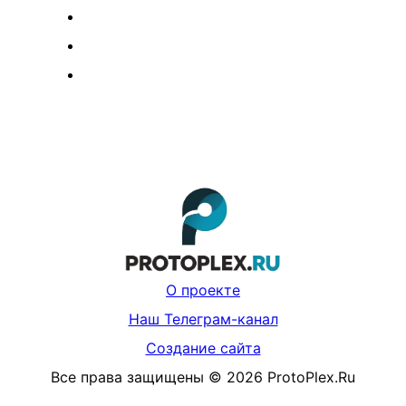
О проекте
Наш Телеграм-канал
Создание сайта
Все права защищены
©
2026
ProtoPlex.Ru