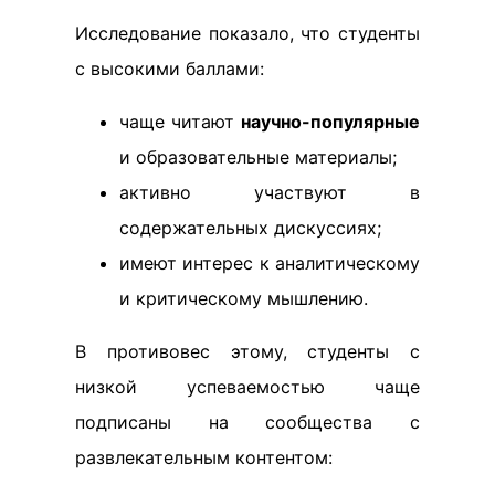
Исследование показало, что студенты
с высокими баллами:
чаще читают
научно-популярные
и образовательные материалы;
активно участвуют в
содержательных дискуссиях;
имеют интерес к аналитическому
и критическому мышлению.
В противовес этому, студенты с
низкой успеваемостью чаще
подписаны на сообщества с
развлекательным контентом: