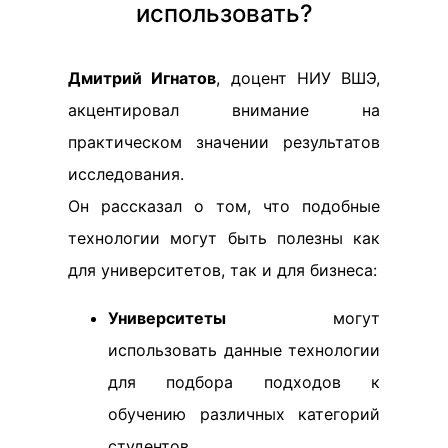
использовать?
Дмитрий Игнатов
, доцент НИУ ВШЭ,
акцентировал внимание на
практическом значении результатов
исследования.
Он рассказал о том, что подобные
технологии могут быть полезны как
для университетов, так и для бизнеса:
Университеты
могут
использовать данные технологии
для подбора подходов к
обучению различных категорий
студентов.