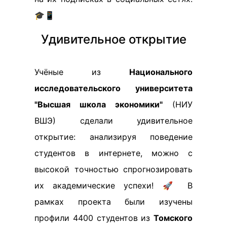
🎓📱
Удивительное открытие
Учёные из
Национального
исследовательского университета
"Высшая школа экономики"
(НИУ
ВШЭ) сделали удивительное
открытие: анализируя поведение
студентов в интернете, можно с
высокой точностью спрогнозировать
их академические успехи! 🚀 В
рамках проекта были изучены
профили 4400 студентов из
Томского