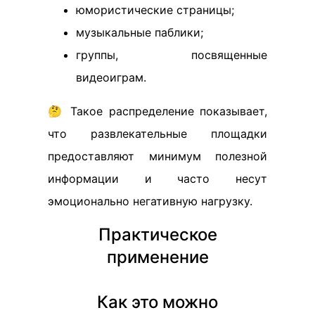
юмористические страницы;
музыкальные паблики;
группы, посвященные
видеоиграм.
🤔 Такое распределение показывает,
что развлекательные площадки
предоставляют минимум полезной
информации и часто несут
эмоционально негативную нагрузку.
Практическое
применение
Как это можно