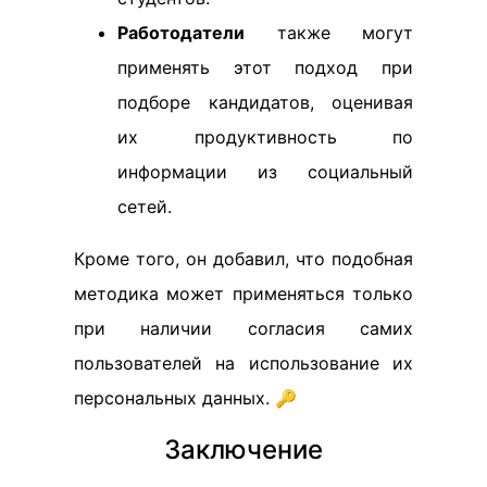
Работодатели
также могут
применять этот подход при
подборе кандидатов, оценивая
их продуктивность по
информации из социальный
сетей.
Кроме того, он добавил, что подобная
методика может применяться только
при наличии согласия самих
пользователей на использование их
персональных данных. 🔑
Заключение