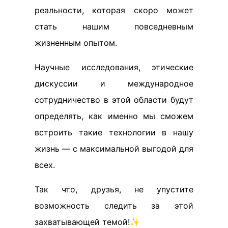
реальности, которая скоро может
стать нашим повседневным
жизненным опытом.
Научные исследования, этические
дискуссии и международное
сотрудничество в этой области будут
определять, как именно мы сможем
встроить такие технологии в нашу
жизнь — с максимальной выгодой для
всех.
Так что, друзья, не упустите
возможность следить за этой
захватывающей темой!✨