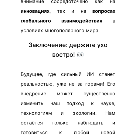
внимание сосредоточено как на
инновациях
, так и на
вопросах
глобального взаимодействия
в
условиях многополярного мира.
Заключение: держите ухо
востро! 👀
Будущее, где сильный ИИ станет
реальностью, уже не за горами! Его
внедрение может существенно
изменить наш подход к науке,
технологиям и экологии. Нам
остаётся только наблюдать и
готовиться к любой новой