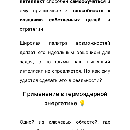
интеллект
способен
самообучаться
и
ему приписывается
способность к
созданию собственных целей
и
стратегии.
Широкая палитра возможностей
делает его идеальным решением для
задач, с которыми наш нынешний
интеллект не справляется. Но как ему
удастся сделать это в реальности?
Применение в термоядерной
энергетике 💡
Одной из ключевых областей, где