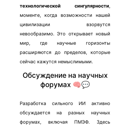
технологической сингулярности
,
моменте, когда возможности нашей
цивилизации взорвутся
невообразимо. Это открывает новый
мир, где научные горизонты
расширяются до пределов, которые
сейчас кажутся немыслимыми.
Обсуждение на научных
форумах 🧠💬
Разработка сильного ИИ активно
обсуждается на разных научных
форумах, включая ПМЭФ. Здесь