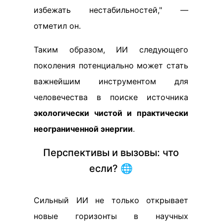
избежать нестабильностей," —
отметил он.
Таким образом, ИИ следующего
поколения потенциально может стать
важнейшим инструментом для
человечества в поиске источника
экологически чистой и практически
неограниченной энергии
.
Перспективы и вызовы: что
если? 🌐
Сильный ИИ не только открывает
новые горизонты в научных