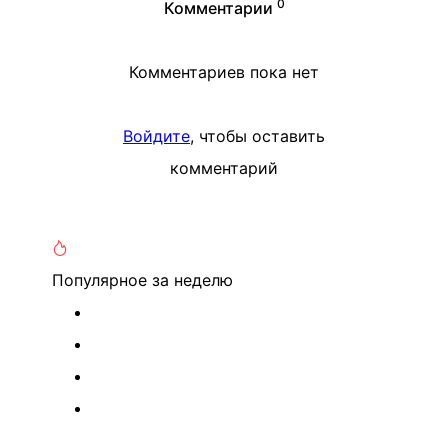
0
Комментарии
Комментариев пока нет
Войдите
, чтобы оставить
комментарий
Популярное
за неделю