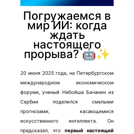
Погружаемся в
мир ИИ: когда
ждать
настоящего
прорыва? 🤖✨
20 июня 2025 года, на Петербургском
международном экономическом
форуме, ученый Небойша Бачанин из
Сербии поделился смелыми
прогнозами, касающимися
искусственного интеллекта. Он
предсказал, что
первый настоящий