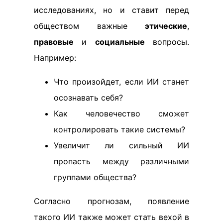
исследованиях, но и ставит перед
обществом важные
этические
,
правовые
и
социальные
вопросы.
Например:
Что произойдет, если ИИ станет
осознавать себя?
Как человечество сможет
контролировать такие системы?
Увеличит ли сильный ИИ
пропасть между различными
группами общества?
Согласно прогнозам, появление
такого ИИ также может стать вехой в