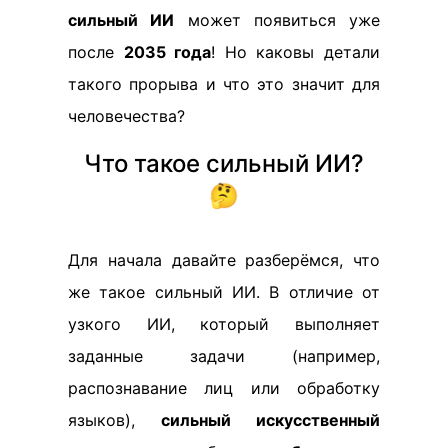
сильный ИИ
может появиться уже
после
2035 года
! Но каковы детали
такого прорыва и что это значит для
человечества?
Что такое сильный ИИ?
🤔
Для начала давайте разберёмся, что
же такое сильный ИИ. В отличие от
узкого ИИ, который выполняет
заданные задачи (например,
распознавание лиц или обработку
языков),
сильный искусственный