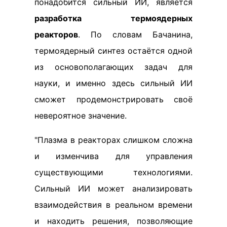
понадобится сильный ИИ, является
разработка термоядерных
реакторов
. По словам Бачанина,
термоядерный синтез остаётся одной
из основополагающих задач для
науки, и именно здесь сильный ИИ
сможет продемонстрировать своё
невероятное значение.
"Плазма в реакторах слишком сложна
и изменчива для управления
существующими технологиями.
Сильный ИИ может анализировать
взаимодействия в реальном времени
и находить решения, позволяющие