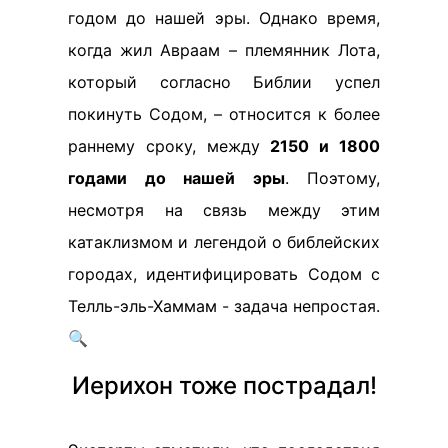
годом до нашей эры. Однако время,
когда жил Авраам – племянник Лота,
который согласно Библии успел
покинуть Содом, – относится к более
раннему сроку, между
2150 и 1800
годами до нашей эры
. Поэтому,
несмотря на связь между этим
катаклизмом и легендой о библейских
городах, идентифицировать Содом с
Телль-эль-Хаммам - задача непростая.
🔍
Иерихон тоже пострадал!