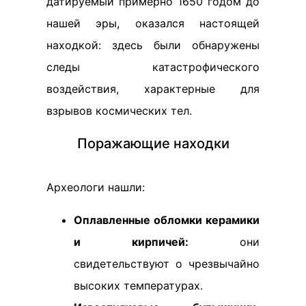
датируемый примерно 1650 годом до
нашей эры, оказался настоящей
находкой: здесь были обнаружены
следы катастрофического
воздействия, характерные для
взрывов космических тел.
Поражающие находки
Археологи нашли:
Оплавленные обломки керамики
и кирпичей:
они
свидетельствуют о чрезвычайно
высоких температурах.