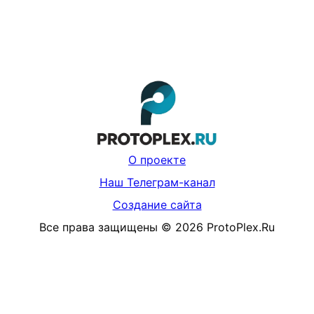
О проекте
Наш Телеграм-канал
Создание сайта
Все права защищены
©
2026
ProtoPlex.Ru