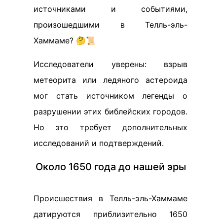
источниками и событиями,
произошедшими в Телль-эль-
Хаммаме? 🤔📜
Исследователи уверены: взрыв
метеорита или ледяного астероида
мог стать источником легенды о
разрушении этих библейских городов.
Но это требует дополнительных
исследований и подтверждений.
Около 1650 года до нашей эры
Происшествия в Телль-эль-Хаммаме
датируются приблизительно 1650