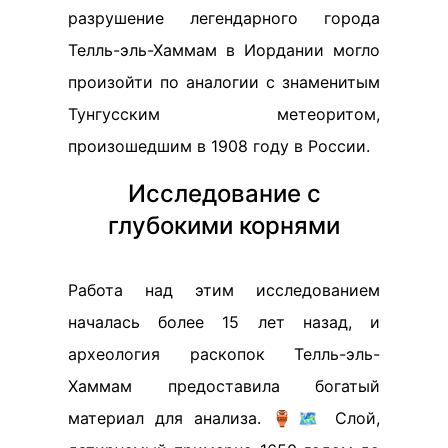
разрушение легендарного города
Телль-эль-Хаммам в Иордании могло
произойти по аналогии с знаменитым
Тунгусским метеоритом,
произошедшим в 1908 году в России.
Исследование с
глубокими корнями
Работа над этим исследованием
началась более 15 лет назад, и
археология раскопок Телль-эль-
Хаммам предоставила богатый
материал для анализа. 🏺🗺️ Слой,