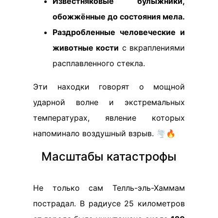
Известняковые булыжники,
обожжённые до состояния мела.
Раздробленные человеческие и
животные кости
с вкраплениями
расплавленного стекла.
Эти находки говорят о мощной
ударной волне и экстремальных
температурах, явление которых
напоминало воздушный взрыв. 🌪️🔥
Масштабы катастрофы
Не только сам Телль-эль-Хаммам
пострадал. В радиусе 25 километров