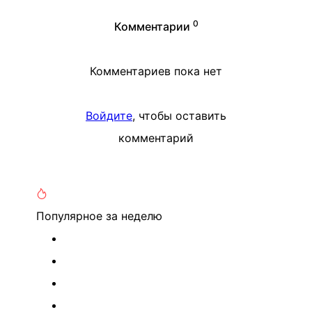
0
Комментарии
Комментариев пока нет
Войдите
, чтобы оставить
комментарий
Популярное
за неделю