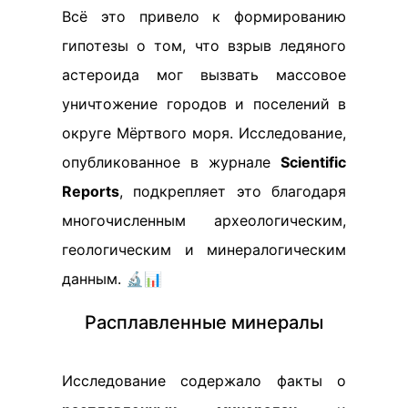
Всё это привело к формированию
гипотезы о том, что взрыв ледяного
астероида мог вызвать массовое
уничтожение городов и поселений в
округе Мёртвого моря. Исследование,
опубликованное в журнале
Scientific
Reports
, подкрепляет это благодаря
многочисленным археологическим,
геологическим и минералогическим
данным. 🔬📊
Расплавленные минералы
Исследование содержало факты о