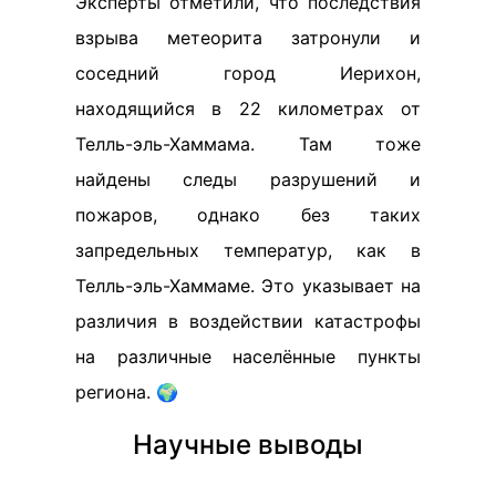
Эксперты отметили, что последствия
взрыва метеорита затронули и
соседний город Иерихон,
находящийся в 22 километрах от
Телль-эль-Хаммама. Там тоже
найдены следы разрушений и
пожаров, однако без таких
запредельных температур, как в
Телль-эль-Хаммаме. Это указывает на
различия в воздействии катастрофы
на различные населённые пункты
региона. 🌍
Научные выводы