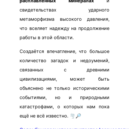
расплавленных минералах
и
свидетельствах ударного
метаморфизма высокого давления,
что вселяет надежду на продолжение
работы в этой области.
Создаётся впечатление, что большое
количество загадок и недоумений,
связанных с древними
цивилизациями, может быть
объяснено не только историческими
событиями, но и природными
катастрофами, о которых нам пока
ещё не всё известно. 🌪️🔎