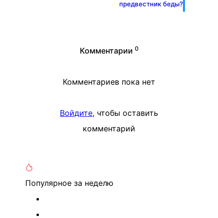
предвестник беды?
0
Комментарии
Комментариев пока нет
Войдите
, чтобы оставить
комментарий
Популярное
за неделю