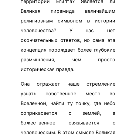
территории Египта? Является ли
Великая пирамида величайшим
религиозным символом в истории
человечества? У нас нет
окончательных ответов, но сама эта
концепция порождает более глубокие
размышления, чем просто
историческая правда.
Она отражает наше стремление
узнать собственное место во
Вселенной, найти ту точку, где небо
соприкасается с землёй, а
божественное связывается с
человеческим. В этом смысле Великая