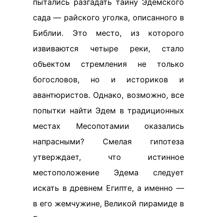
пытались разгадать тайну Эдемского
сада — райского уголка, описанного в
Библии. Это место, из которого
извиваются четыре реки, стало
объектом стремления не только
богословов, но и историков и
авантюристов. Однако, возможно, все
попытки найти Эдем в традиционных
местах Месопотамии оказались
напрасными? Смелая гипотеза
утверждает, что истинное
местоположение Эдема следует
искать в древнем Египте, а именно —
в его жемчужине, Великой пирамиде в