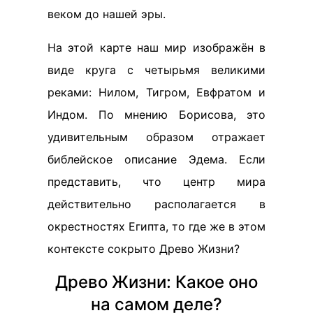
веком до нашей эры.
На этой карте наш мир изображён в
виде круга с четырьмя великими
реками: Нилом, Тигром, Евфратом и
Индом. По мнению Борисова, это
удивительным образом отражает
библейское описание Эдема. Если
представить, что центр мира
действительно располагается в
окрестностях Египта, то где же в этом
контексте сокрыто Древо Жизни?
Древо Жизни: Какое оно
на самом деле?