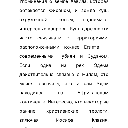
Упоминания о земле Хавила, которая
обтекается Фисоном, и земле Куш,
окруженной Геоном, поднимают
интересные вопросы. Куш в древности
часто связывали с территориями,
расположенными южнее Египта —
современными Нубией и Суданом.
Если одна из рек Эдема
действительно связана с Нилом, это
может означать, что и сам Эдем
находился на Африканском
континенте. Интересно, что некоторые
ранние христианские теологи,
включая Иосифа Флавия,