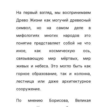
На первый взгляд, мы воспринимаем
Древо Жизни как могучий древесный
символ, но на самом деле в
мифологиях многих народов это
понятие представляет собой не что
иное, как космическую ось,
связывающую мир мёртвых, мир
живых и небеса. Это могло быть как
горное образование, так и колонна,
лестница или даже архитектурное
сооружение.
По мнению Борисова, Великая