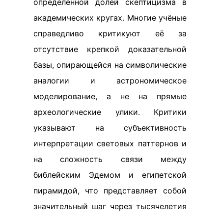
определённой долей скептицизма в
академических кругах. Многие учёные
справедливо критикуют её за
отсутствие крепкой доказательной
базы, опирающейся на символические
аналогии и астрономическое
моделирование, а не на прямые
археологические улики. Критики
указывают на субъективность
интерпретации световых паттернов и
на сложность связи между
библейским Эдемом и египетской
пирамидой, что представляет собой
значительный шаг через тысячелетия