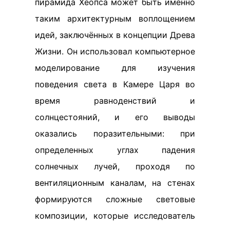
пирамида Хеопса может быть именно
таким архитектурным воплощением
идей, заключённых в концепции Древа
Жизни. Он использовал компьютерное
моделирование для изучения
поведения света в Камере Царя во
время равноденствий и
солнцестояний, и его выводы
оказались поразительными: при
определенных углах падения
солнечных лучей, проходя по
вентиляционным каналам, на стенах
формируются сложные световые
композиции, которые исследователь