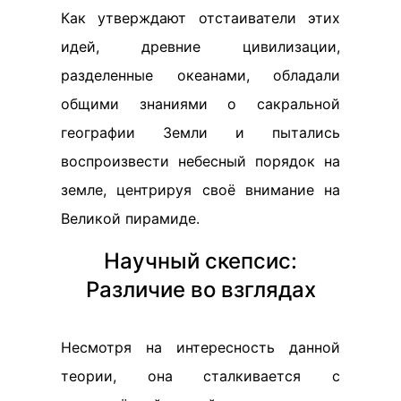
Как утверждают отстаиватели этих
идей, древние цивилизации,
разделенные океанами, обладали
общими знаниями о сакральной
географии Земли и пытались
воспроизвести небесный порядок на
земле, центрируя своё внимание на
Великой пирамиде.
Научный скепсис:
Различие во взглядах
Несмотря на интересность данной
теории, она сталкивается с