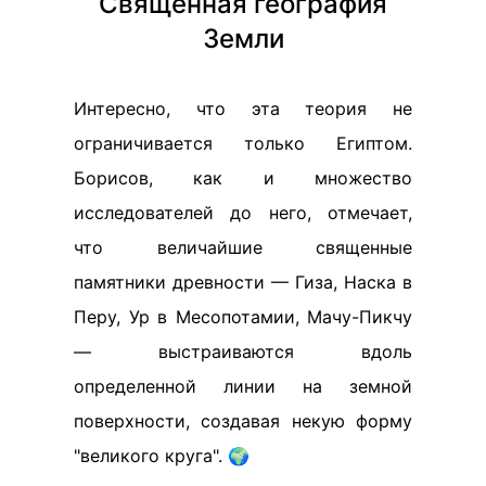
Священная география
Земли
Интересно, что эта теория не
ограничивается только Египтом.
Борисов, как и множество
исследователей до него, отмечает,
что величайшие священные
памятники древности — Гиза, Наска в
Перу, Ур в Месопотамии, Мачу-Пикчу
— выстраиваются вдоль
определенной линии на земной
поверхности, создавая некую форму
"великого круга". 🌍