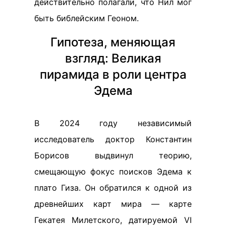
действительно полагали, что Нил мог
быть библейским Геоном.
Гипотеза, меняющая
взгляд: Великая
пирамида в роли центра
Эдема
В 2024 году независимый
исследователь доктор Константин
Борисов выдвинул теорию,
смещающую фокус поисков Эдема к
плато Гиза. Он обратился к одной из
древнейших карт мира — карте
Гекатея Милетского, датируемой VI