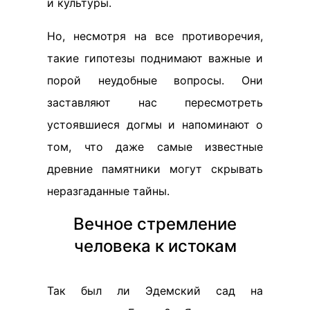
и культуры.
Но, несмотря на все противоречия,
такие гипотезы поднимают важные и
порой неудобные вопросы. Они
заставляют нас пересмотреть
устоявшиеся догмы и напоминают о
том, что даже самые известные
древние памятники могут скрывать
неразгаданные тайны.
Вечное стремление
человека к истокам
Так был ли Эдемский сад на