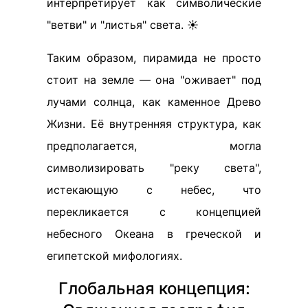
интерпретирует как символические
"ветви" и "листья" света. ☀️
Таким образом, пирамида не просто
стоит на земле — она "оживает" под
лучами солнца, как каменное Древо
Жизни. Её внутренняя структура, как
предполагается, могла
символизировать "реку света",
истекающую с небес, что
перекликается с концепцией
небесного Океана в греческой и
египетской мифологиях.
Глобальная концепция: