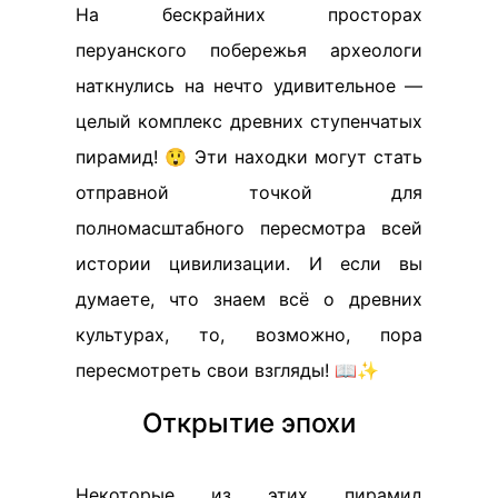
На бескрайних просторах
перуанского побережья археологи
наткнулись на нечто удивительное —
целый комплекс древних ступенчатых
пирамид! 😲 Эти находки могут стать
отправной точкой для
полномасштабного пересмотра всей
истории цивилизации. И если вы
думаете, что знаем всё о древних
культурах, то, возможно, пора
пересмотреть свои взгляды! 📖✨
Открытие эпохи
Некоторые из этих пирамид