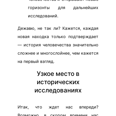
горизонты для дальнейших
исследований.
Дежавю, не так ли? Кажется, каждая
новая находка только подтверждает
— история человечества значительно
сложнее и многослойнее, чем кажется
на первый взгляд.
Узкое место в
исторических
исследованиях
Итак, что ждет нас впереди?
Возможно, в скором времени нас