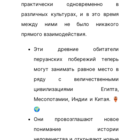
практически одновременно в
различных культурах, и в это время
между ними не было никакого
прямого взаимодействия.
Эти древние обитатели
перуанских побережий теперь
могут занимать равное место в
ряду с величественными
цивилизациями Египта,
Месопотамии, Индии и Китая. 🏺
🌍
Они провозглашают новое
понимание истории
человечества и открывают новые