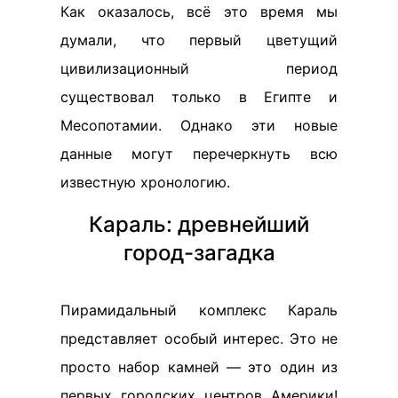
Как оказалось, всё это время мы
думали, что первый цветущий
цивилизационный период
существовал только в Египте и
Месопотамии. Однако эти новые
данные могут перечеркнуть всю
известную хронологию.
Караль: древнейший
город-загадка
Пирамидальный комплекс Караль
представляет особый интерес. Это не
просто набор камней — это один из
первых городских центров Америки!