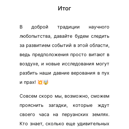
Итог
В доброй традиции научного
любопытства, давайте будем следить
за развитием событий в этой области,
ведь предположения просто витают в
воздухе, и новые исследования могут
разбить наши давние верования в пух
и прах! 💥🤯
Совсем скоро мы, возможно, сможем
прояснить загадки, которые ждут
своего часа на перуанских землях.
Кто знает, сколько еще удивительных