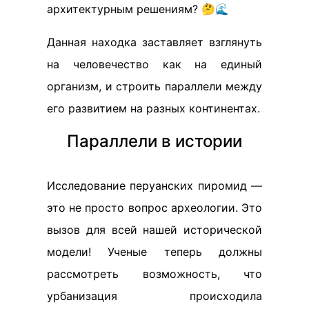
архитектурным решениям? 🤔🌊
Данная находка заставляет взглянуть
на человечество как на единый
организм, и строить параллели между
его развитием на разных континентах.
Параллели в истории
Исследование перуанских пиромид —
это не просто вопрос археологии. Это
вызов для всей нашей исторической
модели! Ученые теперь должны
рассмотреть возможность, что
урбанизация происходила