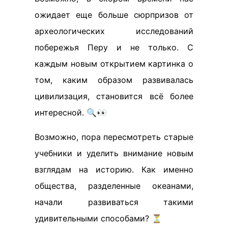
ожидает еще больше сюрпризов от
археологических исследований
побережья Перу и не только. С
каждым новым открытием картинка о
том, каким образом развивалась
цивилизация, становится всё более
интересной. 🔍👀
Возможно, пора пересмотреть старые
учебники и уделить внимание новым
взглядам на историю. Как именно
общества, разделенные океанами,
начали развиваться такими
удивительными способами? ⏳