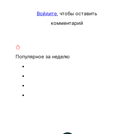
Войдите
, чтобы оставить
комментарий
Популярное
за неделю