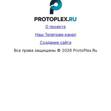
О проекте
Наш Телеграм-канал
Создание сайта
Все права защищены
©
2026
ProtoPlex.Ru