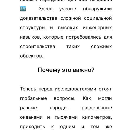
🏙️ Здесь ученые обнаружили
доказательства сложной социальной
структуры и высоких инженерных
навыков, которые потребовались для
строительства таких сложных
объектов.
Почему это важно?
Теперь перед исследователями стоят
глобальные вопросы. Как могли
разные народы, разделенные
океанами и тысячами километров,
приходить к одним и тем же