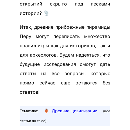
открытий скрыто под песками
истории? 🌪️
Итак, древние прибрежные пирамиды
Перу могут переписать множество
правил игры как для историков, так и
для археологов. Будем надеяться, что
будущие исследования смогут дать
ответы на все вопросы, которые
прямо сейчас еще остаются без
ответов!
🏺
Древние цивилизации
Тематика:
(все
статьи по теме)