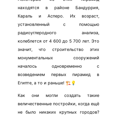
находятся в районе Бандуррия,
Караль и Асперо. Их возраст,
установленный с помощью
радиоуглеродного анализа,
колеблется от 4 600 до 5 700 лет. Это
значит, что строительство этих
монументальных сооружений
началось одновременно с
возведением первых пирамид в
Египте, а то и раньше! 🏗️💡
Как они могли создать такие
величественные постройки, когда ещё
не было никаких крупных городов?