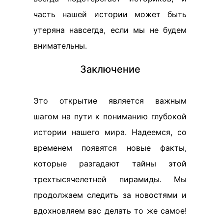
часть нашей истории может быть
утеряна навсегда, если мы не будем
внимательны.
Заключение
Это открытие является важным
шагом на пути к пониманию глубокой
истории нашего мира. Надеемся, со
временем появятся новые факты,
которые разгадают тайны этой
трехтысячелетней пирамиды. Мы
продолжаем следить за новостями и
вдохновляем вас делать то же самое!