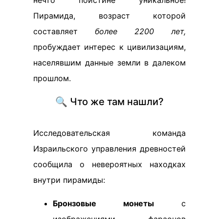
нечто поистине уникальное!
Пирамида, возраст которой
составляет
более 2200 лет,
пробуждает интерес к цивилизациям,
населявшим данные земли в далеком
прошлом.
🔍 Что же там нашли?
Исследовательская команда
Израильского управления древностей
сообщила о невероятных находках
внутри пирамиды:
Бронзовые монеты
с