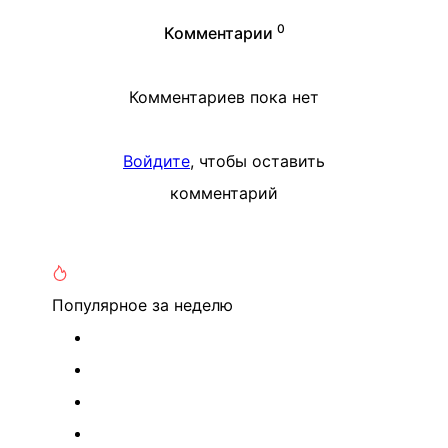
0
Комментарии
Комментариев пока нет
Войдите
, чтобы оставить
комментарий
Популярное
за неделю