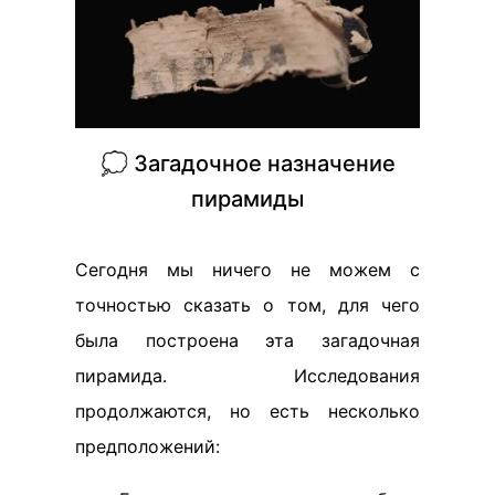
💭 Загадочное назначение
пирамиды
Сегодня мы ничего не можем с
точностью сказать о том, для чего
была построена эта загадочная
пирамида. Исследования
продолжаются, но есть несколько
предположений: