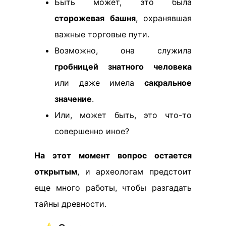
Быть может, это была
сторожевая башня
, охранявшая
важные торговые пути.
Возможно, она служила
гробницей знатного человека
или даже имела
сакральное
значение
.
Или, может быть, это что-то
совершенно иное?
На этот момент вопрос остается
открытым
, и археологам предстоит
еще много работы, чтобы разгадать
тайны древности.