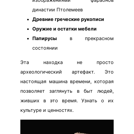
изображениями фараонов
династии Птолемеев
Древние греческие рукописи
Оружие и остатки мебели
Папирусы
в прекрасном
состоянии
Эта находка не просто
археологический артефакт. Это
настоящая машина времени, которая
позволяет заглянуть в быт людей,
живших в это время. Узнать о их
культуре и ценностях.