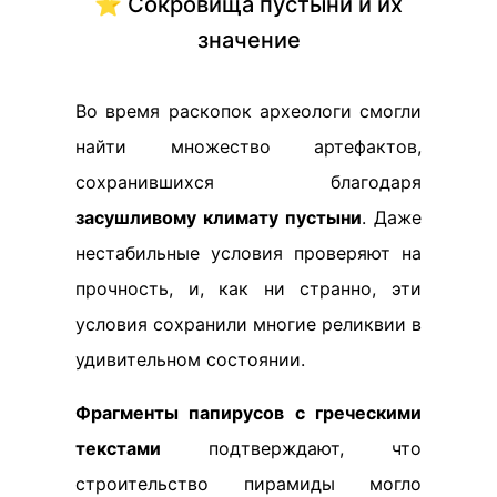
⭐ Сокровища пустыни и их
значение
Во время раскопок археологи смогли
найти множество артефактов,
сохранившихся благодаря
засушливому климату пустыни
. Даже
нестабильные условия проверяют на
прочность, и, как ни странно, эти
условия сохранили многие реликвии в
удивительном состоянии.
Фрагменты папирусов с греческими
текстами
подтверждают, что
строительство пирамиды могло