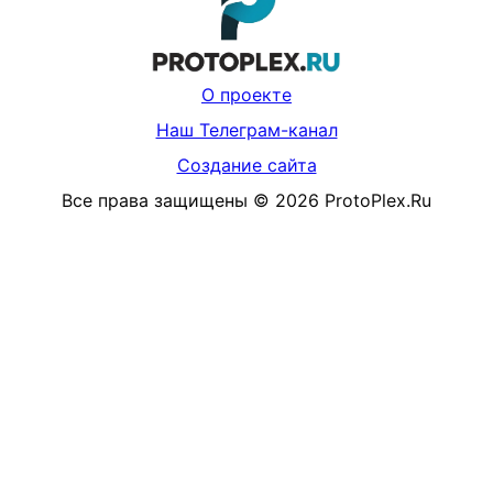
О проекте
Наш Телеграм-канал
Создание сайта
Все права защищены
©
2026
ProtoPlex.Ru