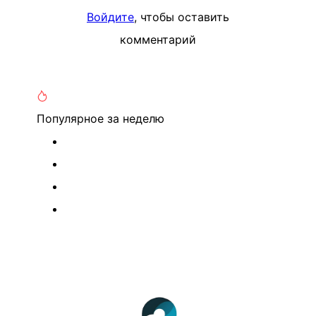
Войдите
, чтобы оставить
комментарий
Популярное
за неделю