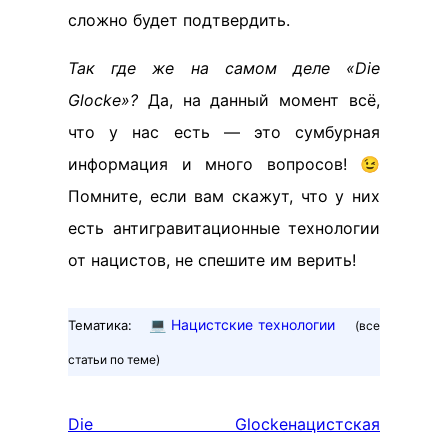
сложно будет подтвердить.
Так где же на самом деле «Die
Glocke»?
Да, на данный момент всё,
что у нас есть — это сумбурная
информация и много вопросов! 😉
Помните, если вам скажут, что у них
есть антигравитационные технологии
от нацистов, не спешите им верить!
💻
Нацистские технологии
Тематика:
(все
статьи по теме)
Die Glocke
нацистская