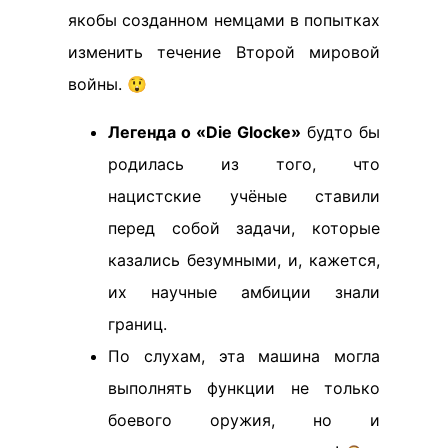
якобы созданном немцами в попытках
изменить течение Второй мировой
войны. 😲
Легенда о «Die Glocke»
будто бы
родилась из того, что
нацистские учёные ставили
перед собой задачи, которые
казались безумными, и, кажется,
их научные амбиции знали
границ.
По слухам, эта машина могла
выполнять функции не только
боевого оружия, но и