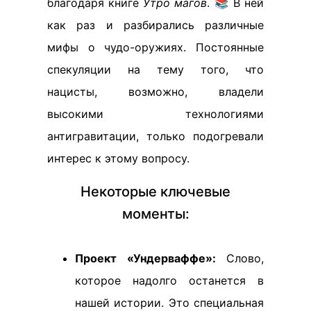
благодаря книге
Утро магов
. 📚 В ней
как раз и разбирались различные
мифы о чудо-оружиях. Постоянные
спекуляции на тему того, что
нацисты, возможно, владели
высокими технологиями
антигравитации, только подогревали
интерес к этому вопросу.
Некоторые ключевые
моменты:
Проект «Ундерваффе»:
Слово,
которое надолго останется в
нашей истории. Это специальная