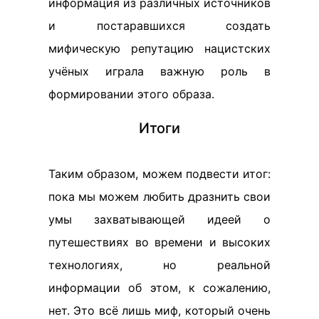
информация из различных источников
и постаравшихся создать
мифическую репутацию нацистских
учёных играла важную роль в
формировании этого образа.
Итоги
Таким образом, можем подвести итог:
пока мы можем любить дразнить свои
умы захватывающей идеей о
путешествиях во времени и высоких
технологиях, но реальной
информации об этом, к сожалению,
нет. Это всё лишь миф, который очень