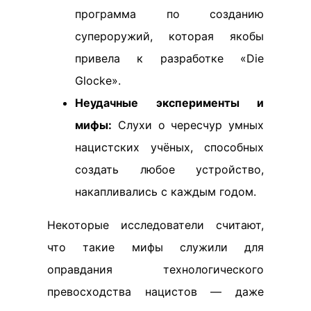
программа по созданию
супероружий, которая якобы
привела к разработке «Die
Glocke».
Неудачные эксперименты и
мифы:
Слухи о чересчур умных
нацистских учёных, способных
создать любое устройство,
накапливались с каждым годом.
Некоторые исследователи считают,
что такие мифы служили для
оправдания технологического
превосходства нацистов — даже