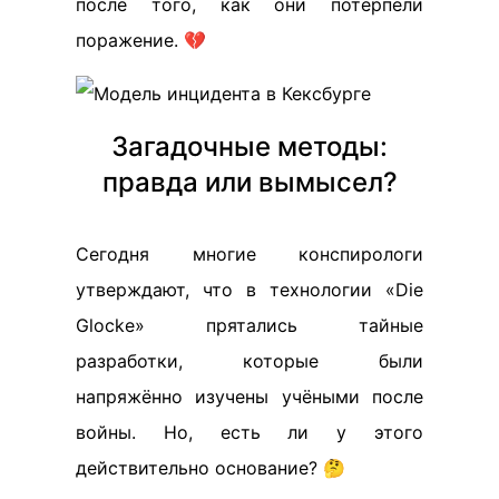
после того, как они потерпели
поражение. 💔
Загадочные методы:
правда или вымысел?
Сегодня многие конспирологи
утверждают, что в технологии «Die
Glocke» прятались тайные
разработки, которые были
напряжённо изучены учёными после
войны. Но, есть ли у этого
действительно основание? 🤔