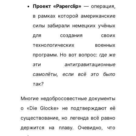
Проект «Paperclip»
— операция,
в рамках которой американские
силы забирали немецких учёных
для создания своих
технологических военных
программ. Но вот вопрос:
где же
эти антигравитационные
самолёты, если всё это было
так?
Многие недобросовестные документы
о «Die Glocke» не подтверждают её
существование, но легенда всё равно
держится на плаву. Очевидно, что