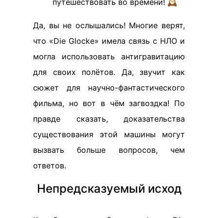
путешествовать во времени! 🕰️
Да, вы не ослышались! Многие верят,
что «Die Glocke» имела связь с НЛО и
могла использовать антигравитацию
для своих полётов. Да, звучит как
сюжет для научно-фантастического
фильма, но вот в чём загвоздка! По
правде сказать, доказательства
существования этой машины могут
вызвать больше вопросов, чем
ответов.
Непредсказуемый исход