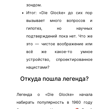
зондом.
Итог: «Die Glocke» до сих пор
вызывает много вопросов и
гипотез, но научных
подтверждений пока нет. Что же
это — чистое воображение или
всё же какое-то умное
устройство, спроектированное
нацистами?
Откуда пошла легенда?
Легенда о «Die Glocke» начала
набирать популярность в 1960 году