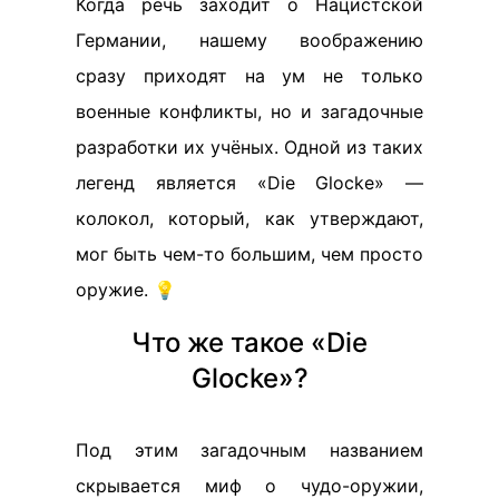
Когда речь заходит о Нацистской
Германии, нашему воображению
сразу приходят на ум не только
военные конфликты, но и загадочные
разработки их учёных. Одной из таких
легенд является «Die Glocke» —
колокол, который, как утверждают,
мог быть чем-то большим, чем просто
оружие. 💡
Что же такое «Die
Glocke»?
Под этим загадочным названием
скрывается миф о чудо-оружии,