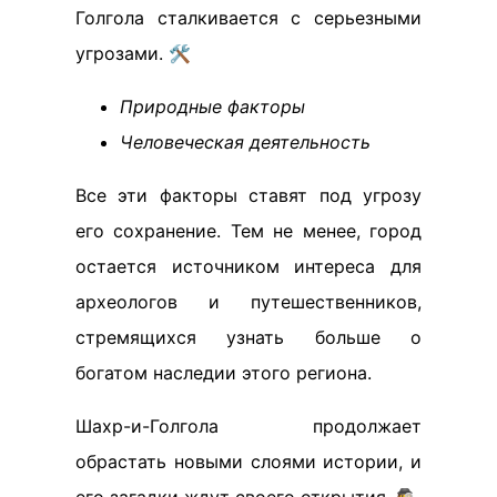
Голгола сталкивается с серьезными
угрозами. 🛠️
Природные факторы
Человеческая деятельность
Все эти факторы ставят под угрозу
его сохранение. Тем не менее, город
остается источником интереса для
археологов и путешественников,
стремящихся узнать больше о
богатом наследии этого региона.
Шахр-и-Голгола продолжает
обрастать новыми слоями истории, и