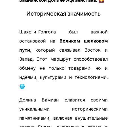
Бамианской долине Афганистана
. 🌄
Историческая значимость
Шахр-и-Голгола был важной
остановкой на
Великом шелковом
пути
, который связывал Восток и
Запад. Этот маршрут способствовал
обмену не только товарами, но и
идеями, культурами и технологиями.
🌐
Долина Бамиан славится своими
уникальными историческими
памятниками, включая внушительные