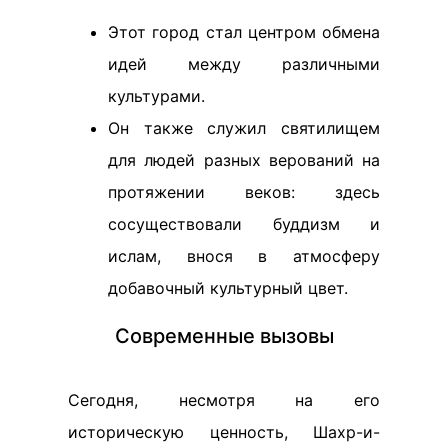
Этот город стал центром обмена
идей между различными
культурами.
Он также служил святилищем
для людей разных верований на
протяжении веков: здесь
сосуществовали буддизм и
ислам, внося в атмосферу
добавочный культурный цвет.
Современные вызовы
Сегодня, несмотря на его
историческую ценность, Шахр-и-