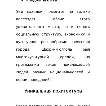
Предметы быта
Эти находки помогают не только
воссоздать облик этого
удивительного места, но и понять
социальную структуру, экономику и
культурное разнообразие населения
города. Шахр-и-Голгола был
многокультурной средой, на
протяжении веков привлекавшей
людей разных национальностей и
вероисповеданий.
Уникальная архитектура