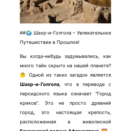
##🌍 Шахр-и-Голгола – Увлекательное
Путешествие в Прошлое!
Вы когда-нибудь задумывались, как
много тайн скрыто на нашей планете?
🤔 Одной из таких загадок является
Шахр-и-Голгола
, что в переводе с
персидского языка означает "Город
криков". Это не просто древний
город, это настоящая крепость,
расположенная в живописной