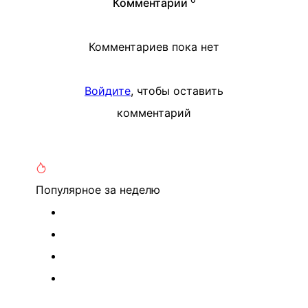
Комментарии
Комментариев пока нет
Войдите
, чтобы оставить
комментарий
Популярное
за неделю