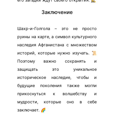
его загадки ждут своего открытия. 🕵️
Заключение
Шахр-и-Голгола – это не просто
руины на карте, а символ культурного
наследия Афганистана с множеством
историй, которые нужно изучать. 📜
Поэтому важно сохранять и
защищать это уникальное
историческое наследие, чтобы и
будущие поколения также могли
прикоснуться к волшебству и
мудрости, которые оно в себе
заключает. 🌈