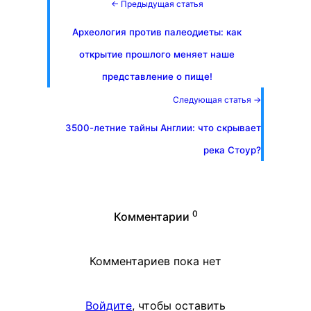
← Предыдущая статья
Археология против палеодиеты: как
открытие прошлого меняет наше
представление о пище!
Следующая статья →
3500-летние тайны Англии: что скрывает
река Стоур?
0
Комментарии
Комментариев пока нет
Войдите
, чтобы оставить