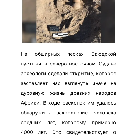
На обширных песках Баюдской
пустыни в северо-восточном Судане
археологи сделали открытие, которое
заставляет нас взглянуть иначе на
духовную жизнь древних народов
Африки. В ходе раскопок им удалось
обнаружить захоронение человека
средних лет, которому примерно
4000 лет. Это свидетельствует о