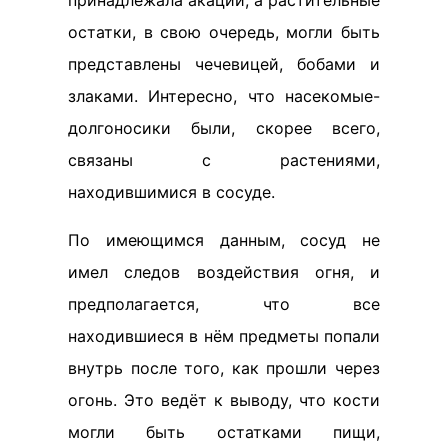
остатки, в свою очередь, могли быть
представлены чечевицей, бобами и
злаками. Интересно, что насекомые-
долгоносики были, скорее всего,
связаны с растениями,
находившимися в сосуде.
По имеющимся данным, сосуд не
имел следов воздействия огня, и
предполагается, что все
находившиеся в нём предметы попали
внутрь после того, как прошли через
огонь. Это ведёт к выводу, что кости
могли быть остатками пищи,