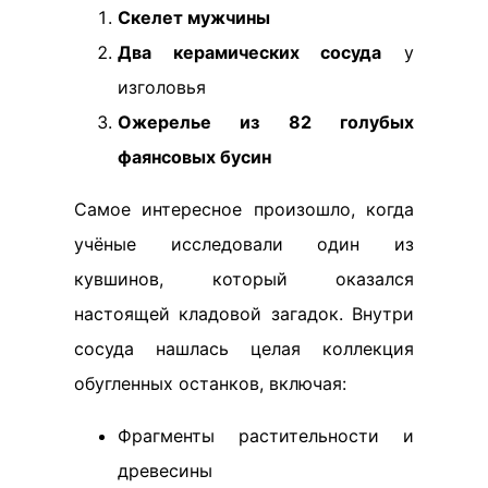
Скелет мужчины
Два керамических сосуда
у
изголовья
Ожерелье из 82 голубых
фаянсовых бусин
Самое интересное произошло, когда
учёные исследовали один из
кувшинов, который оказался
настоящей кладовой загадок. Внутри
сосуда нашлась целая коллекция
обугленных останков, включая:
Фрагменты растительности и
древесины