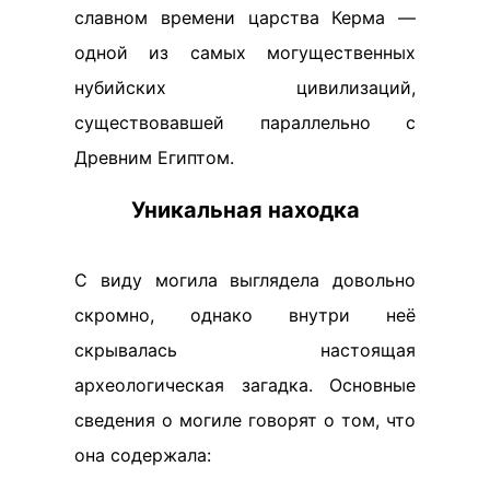
славном времени царства Керма —
одной из самых могущественных
нубийских цивилизаций,
существовавшей параллельно с
Древним Египтом.
Уникальная находка
С виду могила выглядела довольно
скромно, однако внутри неё
скрывалась настоящая
археологическая загадка. Основные
сведения о могиле говорят о том, что
она содержала: