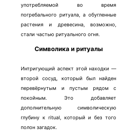
употребляемой во время
погребального ритуала, а обугленные
растения и древесина, возможно,
стали частью ритуального огня.
Символика и ритуалы
Интригующий аспект этой находки —
второй сосуд, который был найден
перевёрнутым и пустым рядом с
покойным. Это добавляет
дополнительную символическую
глубину к ritual, который и без того
полон загадок.