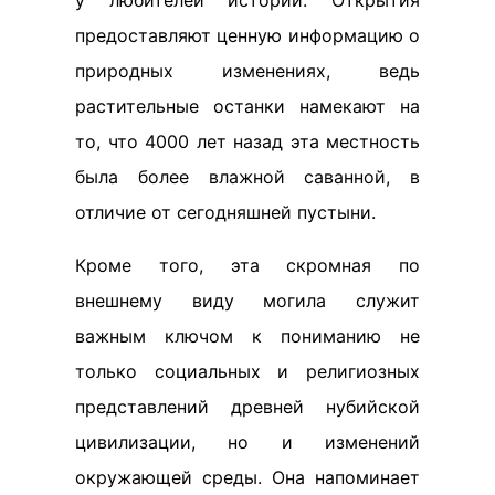
предоставляют ценную информацию о
природных изменениях, ведь
растительные останки намекают на
то, что 4000 лет назад эта местность
была более влажной саванной, в
отличие от сегодняшней пустыни.
Кроме того, эта скромная по
внешнему виду могила служит
важным ключом к пониманию не
только социальных и религиозных
представлений древней нубийской
цивилизации, но и изменений
окружающей среды. Она напоминает