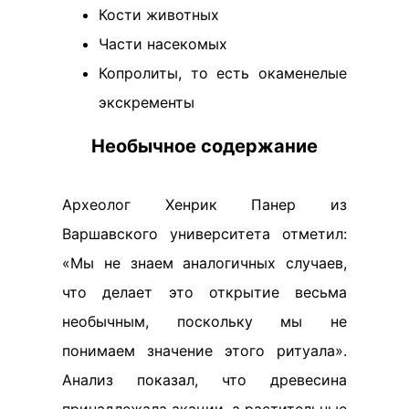
Кости животных
Части насекомых
Копролиты, то есть окаменелые
экскременты
Необычное содержание
Археолог Хенрик Панер из
Варшавского университета отметил:
«Мы не знаем аналогичных случаев,
что делает это открытие весьма
необычным, поскольку мы не
понимаем значение этого ритуала».
Анализ показал, что древесина
принадлежала акации, а растительные