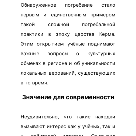
Обнаруженное погребение стало
первым и единственным примером
такой сложной погребальной
практики в эпоху царства Керма.
Этим открытием учёные поднимают
важные вопросы о культурных
обменах в регионе и об уникальности
локальных верований, существующих
в то время.
Значение для современности
Неудивительно, что такие находки
вызывают интерес как у учёных, так и
у любителей истории. Открытия