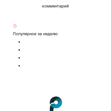
комментарий
Популярное
за неделю