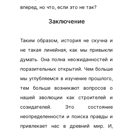
вперед, но что, если это не так?
Заключение
Таким образом, история не скучна и
не такая линейная, как мы привыкли
думать. Она полна неожиданностей и
поразительных открытий. Чем больше
мы углубляемся в изучение прошлого,
тем больше возникают вопросов о
нашей эволюции как строителей и
созидателей. Это состояние
неопределенности и поиска правды и
привлекает нас в древний мир. И,