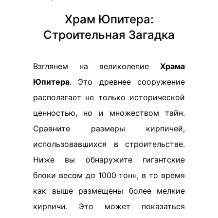
Храм Юпитера:
Строительная Загадка
Взглянем на великолепие
Храма
Юпитера
. Это древнее сооружение
располагает не только исторической
ценностью, но и множеством тайн.
Сравните размеры кирпичей,
использовавшихся в строительстве.
Ниже вы обнаружите гигантские
блоки весом до 1000 тонн, в то время
как выше размещены более мелкие
кирпичи. Это может показаться