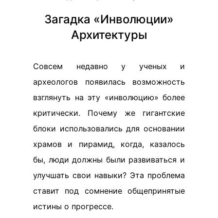
Загадка «Инволюции»
Архитектуры
Совсем недавно у ученых и
археологов появилась возможность
взглянуть на эту «инволюцию» более
критически. Почему же гигантские
блоки использовались для основании
храмов и пирамид, когда, казалось
бы, люди должны были развиваться и
улучшать свои навыки? Эта проблема
ставит под сомнение общепринятые
истины о прогрессе.