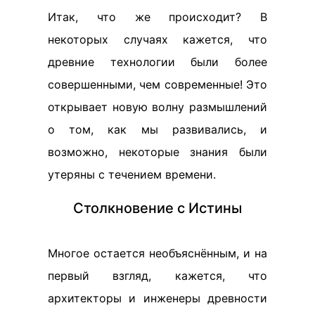
Итак, что же происходит? В
некоторых случаях кажется, что
древние технологии были более
совершенными, чем современные! Это
открывает новую волну размышлений
о том, как мы развивались, и
возможно, некоторые знания были
утеряны с течением времени.
Столкновение с Истины
Многое остается необъяснённым, и на
первый взгляд, кажется, что
архитекторы и инженеры древности