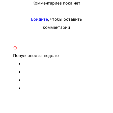
Комментариев пока нет
Войдите
, чтобы оставить
комментарий
Популярное
за неделю