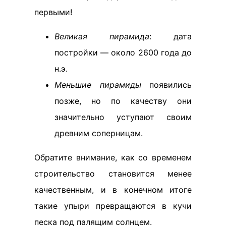
первыми!
Великая пирамида
: дата
постройки — около 2600 года до
н.э.
Меньшие пирамиды
появились
позже, но по качеству они
значительно уступают своим
древним соперницам.
Обратите внимание, как со временем
строительство становится менее
качественным, и в конечном итоге
такие упыри превращаются в кучи
песка под палящим солнцем.