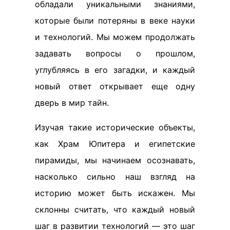
обладали уникальными знаниями,
которые были потеряны в веке науки
и технологий. Мы можем продолжать
задавать вопросы о прошлом,
углубляясь в его загадки, и каждый
новый ответ открывает еще одну
дверь в мир тайн.
Изучая такие исторические объекты,
как Храм Юпитера и египетские
пирамиды, мы начинаем осознавать,
насколько сильно наш взгляд на
историю может быть искажен. Мы
склонны считать, что каждый новый
шаг в развитии технологий — это шаг