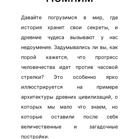
Давайте погрузимся в мир, где
история хранит свои секреты, и
древние чудеса вызывают у нас
недоумение. Задумывались ли вы, как
порой кажется, что прогресс
человечества идет против часовой
стрелки? Это особенно ярко
иллюстрируется на примере
архитектуры древних цивилизаций, о
которых мы мало что знаем, но
которые оставили после себя
величественные и загадочные
постройки.