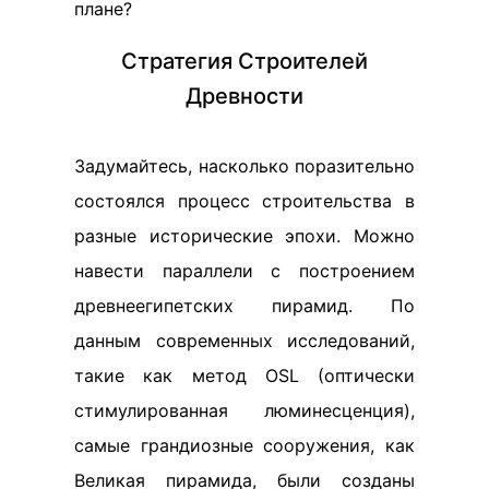
плане?
Стратегия Строителей
Древности
Задумайтесь, насколько поразительно
состоялся процесс строительства в
разные исторические эпохи. Можно
навести параллели с построением
древнеегипетских пирамид. По
данным современных исследований,
такие как метод OSL (оптически
стимулированная люминесценция),
самые грандиозные сооружения, как
Великая пирамида, были созданы