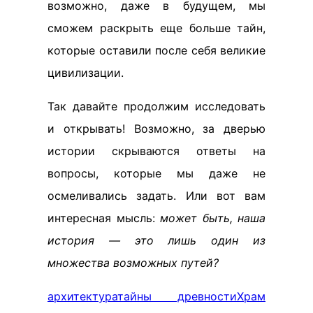
возможно, даже в будущем, мы
сможем раскрыть еще больше тайн,
которые оставили после себя великие
цивилизации.
Так давайте продолжим исследовать
и открывать! Возможно, за дверью
истории скрываются ответы на
вопросы, которые мы даже не
осмеливались задать. Или вот вам
интересная мысль:
может быть, наша
история — это лишь один из
множества возможных путей?
архитектура
тайны древности
Храм