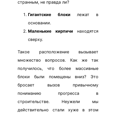
странным, не правда ли?
Гигантские блоки
лежат в
основании.
Маленькие кирпичи
находятся
сверху.
Такое расположение вызывает
множество вопросов. Как же так
получилось, что более массивные
блоки были помещены вниз? Это
бросает вызов привычному
пониманию прогресса в
строительстве. Неужели мы
действительно стали хуже в этом