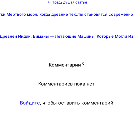
← Предыдущая статья
тки Мертвого моря: когда древние тексты становятся современн
 Древней Индии: Виманы — Летающие Машины, Которые Могли Из
0
Комментарии
Комментариев пока нет
Войдите
, чтобы оставить комментарий