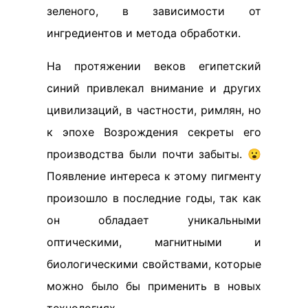
зеленого, в зависимости от
ингредиентов и метода обработки.
На протяжении веков египетский
синий привлекал внимание и других
цивилизаций, в частности, римлян, но
к эпохе Возрождения секреты его
производства были почти забыты. 😮
Появление интереса к этому пигменту
произошло в последние годы, так как
он обладает уникальными
оптическими, магнитными и
биологическими свойствами, которые
можно было бы применить в новых