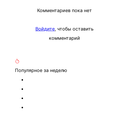
Комментариев пока нет
Войдите
, чтобы оставить
комментарий
Популярное
за неделю