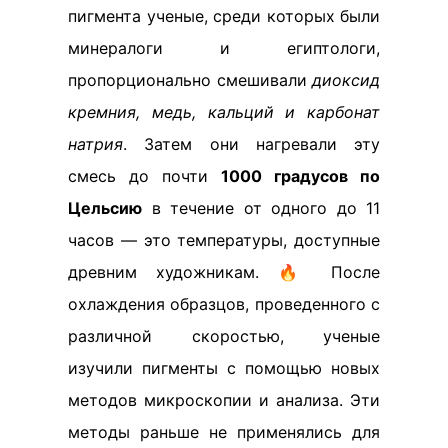
пигмента ученые, среди которых были
минералоги и египтологи,
пропорционально смешивали
диоксид
кремния, медь, кальций и карбонат
натрия
. Затем они нагревали эту
смесь до почти
1000 градусов по
Цельсию
в течение от одного до 11
часов — это температуры, доступные
древним художникам. 🔥 После
охлаждения образцов, проведенного с
различной скоростью, ученые
изучили пигменты с помощью новых
методов микроскопии и анализа. Эти
методы раньше не применялись для