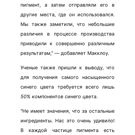
пигмент, а затем отправляли его в
другие места, где он использовался.
Мы также заметили, что небольшие
различия в процессе производства
приводили к совершенно различным
результатам," — добавляет Макклоу.
Ученые также пришли к выводу, что
для получения самого насыщенного
синего цвета требуется всего лишь
50% компонентов синего цвета
.
"Не имеет значения, что за остальные
ингредиенты. Нас это очень удивило!
В каждой частице пигмента есть