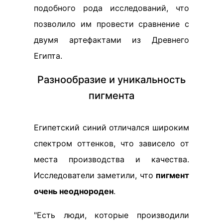
подобного рода исследований, что
позволило им провести сравнение с
двумя артефактами из Древнего
Египта.
Разнообразие и уникальность
пигмента
Египетский синий отличался широким
спектром оттенков, что зависело от
места производства и качества.
Исследователи заметили, что
пигмент
очень неоднороден
.
"Есть люди, которые производили