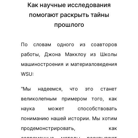
Как научные исследования
помогают раскрыть тайны
прошлого
По словам одного из соавторов
работы, Джона Макклоу из Школы
машиностроения и материаловедения
WSU:
"Мы надеемся, что это станет
великолепным примером того, как
наука может способствовать
пониманию нашей истории. Мы хотим
продемонстрировать, как