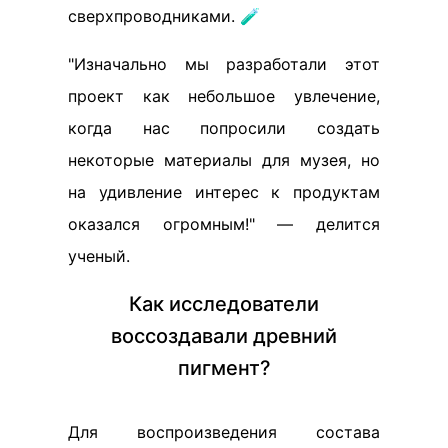
сверхпроводниками. 🧪
"Изначально мы разработали этот
проект как небольшое увлечение,
когда нас попросили создать
некоторые материалы для музея, но
на удивление интерес к продуктам
оказался огромным!" — делится
ученый.
Как исследователи
воссоздавали древний
пигмент?
Для воспроизведения состава