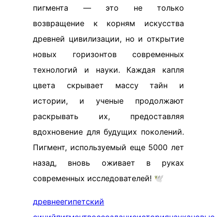
пигмента — это не только
возвращение к корням искусства
древней цивилизации, но и открытие
новых горизонтов современных
технологий и науки. Каждая капля
цвета скрывает массу тайн и
истории, и ученые продолжают
раскрывать их, предоставляя
вдохновение для будущих поколений.
Пигмент, используемый еще 5000 лет
назад, вновь оживает в руках
современных исследователей! 🕊️
древнеегипетский