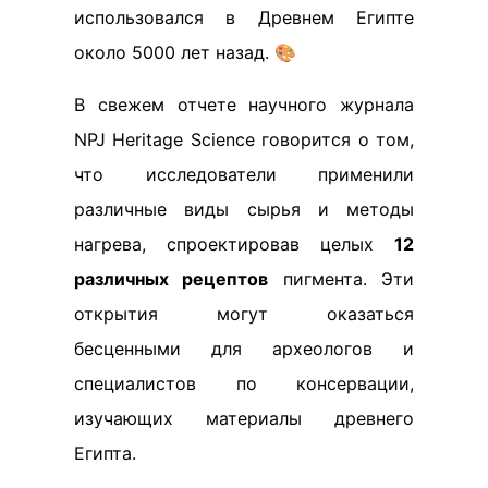
использовался в Древнем Египте
около 5000 лет назад. 🎨
В свежем отчете научного журнала
NPJ Heritage Science говорится о том,
что исследователи применили
различные виды сырья и методы
нагрева, спроектировав целых
12
различных рецептов
пигмента. Эти
открытия могут оказаться
бесценными для археологов и
специалистов по консервации,
изучающих материалы древнего
Египта.