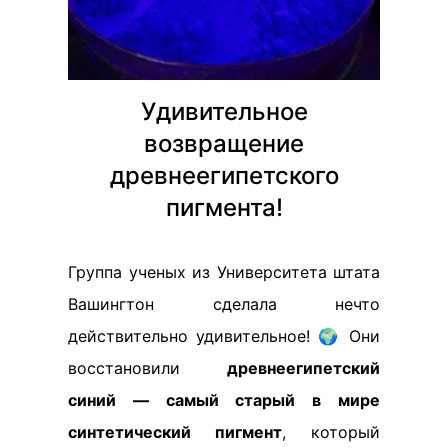
Удивительное
возвращение
древнеегипетского
пигмента!
Группа ученых из Университета штата
Вашингтон сделала нечто
действительно удивительное! 🌍 Они
восстановили
древнеегипетский
синий — самый старый в мире
синтетический пигмент
, который