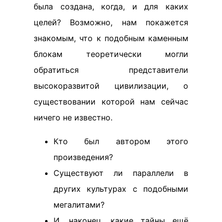
была создана, когда, и для каких
целей? Возможно, нам покажется
знакомым, что к подобным каменным
блокам теоретически могли
обратиться представители
высокоразвитой цивилизации, о
существовании которой нам сейчас
ничего не известно.
Кто был автором этого
произведения?
Существуют ли параллели в
других культурах с подобными
мегалитами?
И, наконец, какие тайны ещё