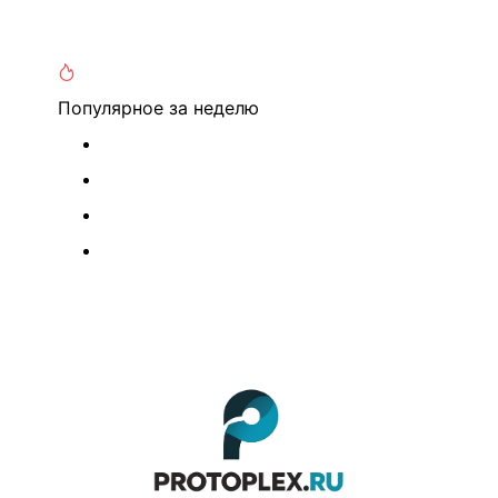
Популярное
за неделю