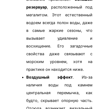
резервуар
, расположенный под
мегалитом. Этот естественный
водоем всегда полон воды, даже
в самые жаркие сезоны, что
вызывает удивление и
восхищение. Его загадочные
свойства даже связывают с
морским уровнем, хотя на
практике он находится ниже.
Воздушный эффект
. Из-за
наличия воды под камнем
центральная перемычка, как
будто, скрывает опорную часть.
Отсюда возникает визуальный