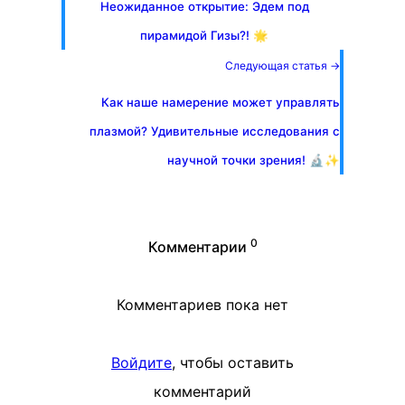
Неожиданное открытие: Эдем под
пирамидой Гизы?! 🌟
Следующая статья →
Как наше намерение может управлять
плазмой? Удивительные исследования с
научной точки зрения! 🔬✨
0
Комментарии
Комментариев пока нет
Войдите
, чтобы оставить
комментарий