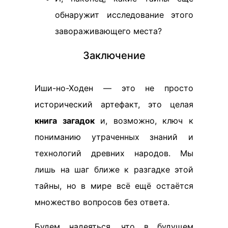
обнаружит исследование этого
завораживающего места?
Заключение
Иши-но-Ходен — это не просто
исторический артефакт, это целая
книга загадок
и, возможно, ключ к
пониманию утраченных знаний и
технологий древних народов. Мы
лишь на шаг ближе к разгадке этой
тайны, но в мире всё ещё остаётся
множество вопросов без ответа.
Будем надеяться, что в будущем