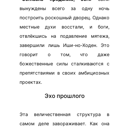
вынуждены всего за одну ночь
построить роскошный дворец. Однако
местные духи восстали, и боги,
отвлёкшись на подавление мятежа,
завершили лишь Иши-но-Ходен. Это
говорит о том, что даже
божественные силы сталкиваются с
препятствиями в своих амбициозных
проектах.
Эхо прошлого
Эта величественная структура в
самом деле завораживает. Как она