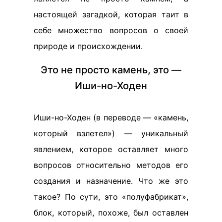
настоящей загадкой, которая таит в
себе множество вопросов о своей
природе и происхождении.
Это не просто камень, это —
Иши-но-Ходен
Иши-но-Ходен (в переводе — «камень,
который взлетел») — уникальный
явлением, которое оставляет много
вопросов относительно методов его
создания и назначение. Что же это
такое? По сути, это «полуфабрикат»,
блок, который, похоже, был оставлен