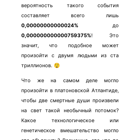
вероятность такого события
составляет всего лишь
0,00000000000024%
до
0,000000000000759375%
! Это
значит, что подобное может
произойти с двумя людьми из ста
триллионов. 😲
Что же на самом деле могло
произойти в платоновской Атлантиде,
чтобы две смертные души произвели
на свет такой необычный потомок?
Какое технологическое или
генетическое вмешательство могло