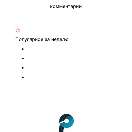
комментарий
Популярное
за неделю