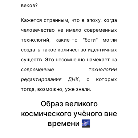
веков?
Кажется странным, что в эпоху, когда
человечество не имело современных
технологий, какие-то "боги" могли
создать такое количество идентичных
существ. Это несомненно намекает на
современные технологии
редактирования ДНК
, о которых
тогда, возможно, уже знали.
Образ великого
космического учёного вне
времени 🌌