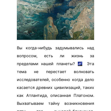
Вы когда-нибудь задумывались над
вопросом, есть ли жизнь за
пределами нашей планеты? 🌌 Эта
тема не перестает волновать
исследователей, особенно когда дело
касается древних цивилизаций, таких
как Атлантида, описанная Платоном.
Выхватываем тайну возникновения