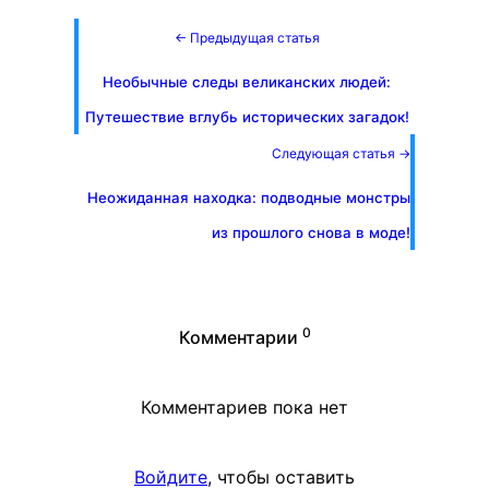
← Предыдущая статья
Необычные следы великанских людей:
Путешествие вглубь исторических загадок!
Следующая статья →
Неожиданная находка: подводные монстры
из прошлого снова в моде!
0
Комментарии
Комментариев пока нет
Войдите
, чтобы оставить