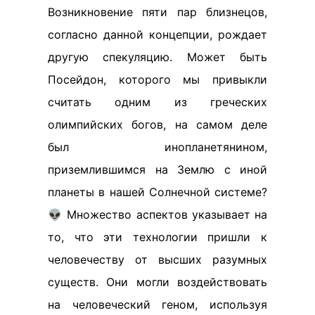
Возникновение пяти пар близнецов,
согласно данной концепции, рождает
другую спекуляцию. Может быть
Посейдон, которого мы привыкли
считать одним из греческих
олимпийских богов, на самом деле
был инопланетянином,
приземлившимся на Землю с иной
планеты в нашей Солнечной системе?
👽 Множество аспектов указывает на
то, что эти технологии пришли к
человечеству от высших разумных
существ. Они могли воздействовать
на человеческий геном, используя