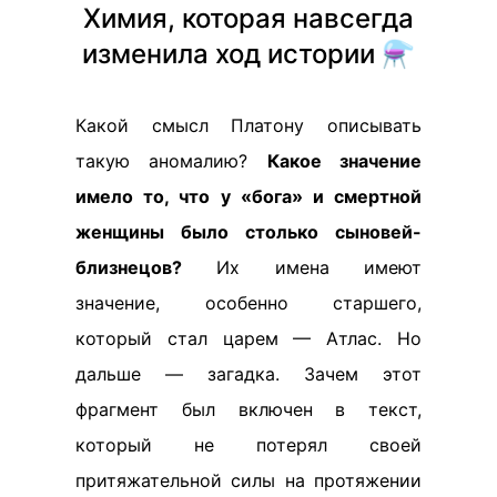
Химия, которая навсегда
изменила ход истории ⚗️
Какой смысл Платону описывать
такую аномалию?
Какое значение
имело то, что у «бога» и смертной
женщины было столько сыновей-
близнецов?
Их имена имеют
значение, особенно старшего,
который стал царем — Атлас. Но
дальше — загадка. Зачем этот
фрагмент был включен в текст,
который не потерял своей
притяжательной силы на протяжении