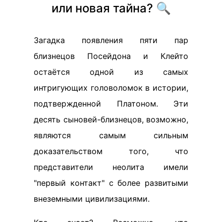
или новая тайна? 🔍
Загадка появления пяти пар
близнецов Посейдона и Клейто
остаётся одной из самых
интригующих головоломок в истории,
подтвержденной Платоном. Эти
десять сыновей-близнецов, возможно,
являются самым сильным
доказательством того, что
представители неолита имели
"первый контакт" с более развитыми
внеземными цивилизациями.