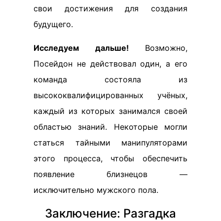
свои достижения для создания
будущего.
Исследуем дальше!
Возможно,
Посейдон не действовал один, а его
команда состояла из
высококвалифицированных учёных,
каждый из которых занимался своей
областью знаний. Некоторые могли
статься тайными манипуляторами
этого процесса, чтобы обеспечить
появление близнецов —
исключительно мужского пола.
Заключение: Разгадка