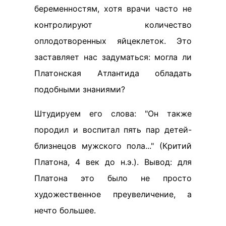
беременностям, хотя врачи часто не
контролируют количество
оплодотворенных яйцеклеток. Это
заставляет нас задуматься: могла ли
Платонская Атлантида обладать
подобными знаниями?
Штудируем его слова: "Он также
породил и воспитал пять пар детей-
близнецов мужского пола..." (Критий
Платона, 4 век до н.э.). Вывод: для
Платона это было не просто
художественное преувеличение, а
нечто большее.