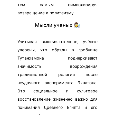
тем самым символизируя
возвращение к политеизму.
Мысли ученых 👩‍🔬
Учитывая вышеизложенное, учёные
уверены, что обряды в гробнице
Тутанхамона подчеркивают
значимость возрождения
традиционной религии после
неудачного эксперимента Эхнатона.
Это социальное и культовое
восстановление жизненно важно для
понимания Древнего Египта и его