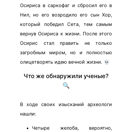
Осириса в саркофаг и сбросил его в
Нил, но его возродило его сын Хор,
который победил Сета, тем самым
вернув Осириса к жизни. После этого
Осирис стал править не только
загробным миром, но и полностью
олицетворять идею вечной жизни. 💀
Что же обнаружили ученые?
🔍
В ходе своих изысканий археологи
нашли:
Четыре желоба, вероятно,