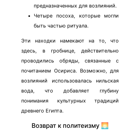
предназначенных для возлияний.
Четыре посоха, которые могли
быть частью ритуала.
Эти находки намекают на то, что
здесь, в гробнице, действительно
проводились обряды, связанные с
почитанием Осириса. Возможно, для
возлияний использовалась нильская
вода, что добавляет глубину
понимания культурных традиций
древнего Египта.
Возврат к политеизму 🌅