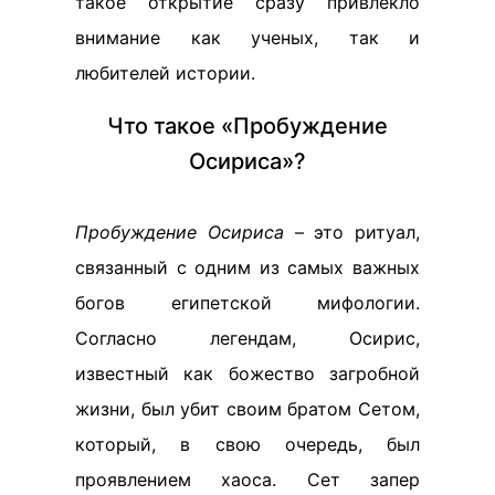
такое открытие сразу привлекло
внимание как ученых, так и
любителей истории.
Что такое «Пробуждение
Осириса»?
Пробуждение Осириса
– это ритуал,
связанный с одним из самых важных
богов египетской мифологии.
Согласно легендам, Осирис,
известный как божество загробной
жизни, был убит своим братом Сетом,
который, в свою очередь, был
проявлением хаоса. Сет запер