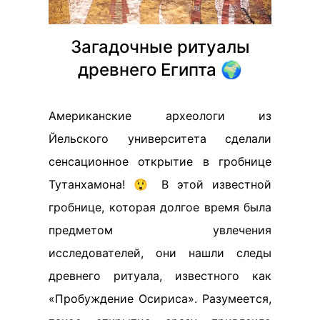
Загадочные ритуалы
древнего Египта 🌍
Американские археологи из
Йельского университета сделали
сенсационное открытие в гробнице
Тутанхамона! 😲 В этой известной
гробнице, которая долгое время была
предметом увлечения
исследователей, они нашли следы
древнего ритуала, известного как
«Пробуждение Осириса». Разумеется,