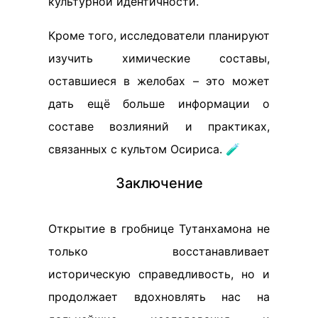
культурной идентичности.
Кроме того, исследователи планируют
изучить химические составы,
оставшиеся в желобах – это может
дать ещё больше информации о
составе возлияний и практиках,
связанных с культом Осириса. 🧪
Заключение
Открытие в гробнице Тутанхамона не
только восстанавливает
историческую справедливость, но и
продолжает вдохновлять нас на