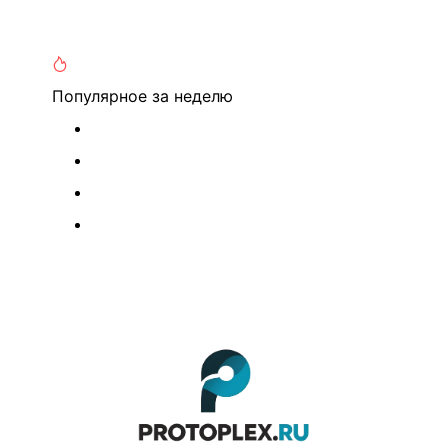
Популярное
за неделю