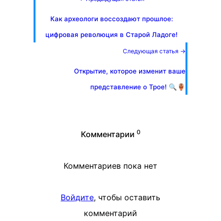
Как археологи воссоздают прошлое:
цифровая революция в Старой Ладоге!
Следующая статья →
Открытие, которое изменит ваше
представление о Трое! 🔍🏺
0
Комментарии
Комментариев пока нет
Войдите
, чтобы оставить
комментарий