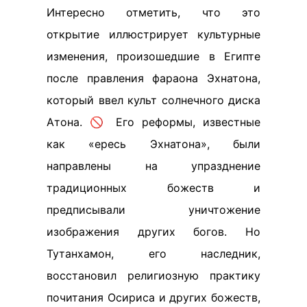
Интересно отметить, что это
открытие иллюстрирует культурные
изменения, произошедшие в Египте
после правления фараона Эхнатона,
который ввел культ солнечного диска
Атона. 🚫 Его реформы, известные
как «ересь Эхнатона», были
направлены на упразднение
традиционных божеств и
предписывали уничтожение
изображения других богов. Но
Тутанхамон, его наследник,
восстановил религиозную практику
почитания Осириса и других божеств,