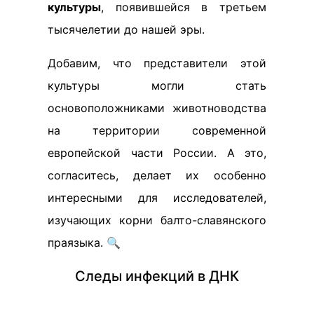
культуры
, появившейся в третьем
тысячелетии до нашей эры.
Добавим, что представители этой
культуры могли стать
основоположниками животноводства
на территории современной
европейской части России. А это,
согласитесь, делает их особенно
интересными для исследователей,
изучающих корни балто-славянского
праязыка. 🔍
Следы инфекций в ДНК