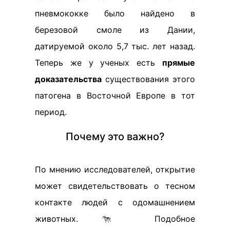
пневмококке было найдено в
березовой смоле из Дании,
датируемой около 5,7 тыс. лет назад.
Теперь же у ученых есть
прямые
доказательства
существования этого
патогена в Восточной Европе в тот
период.
Почему это важно?
По мнению исследователей, открытие
может свидетельствовать о тесном
контакте людей с одомашнением
животных. 🐄 Подобное