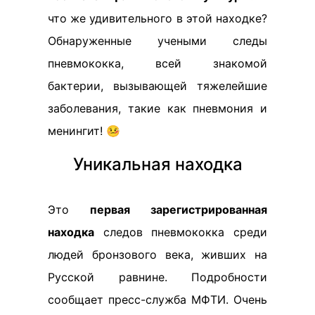
что же удивительного в этой находке?
Обнаруженные учеными следы
пневмококка, всей знакомой
бактерии, вызывающей тяжелейшие
заболевания, такие как пневмония и
менингит! 🤒
Уникальная находка
Это
первая зарегистрированная
находка
следов пневмококка среди
людей бронзового века, живших на
Русской равнине. Подробности
сообщает пресс-служба МФТИ. Очень