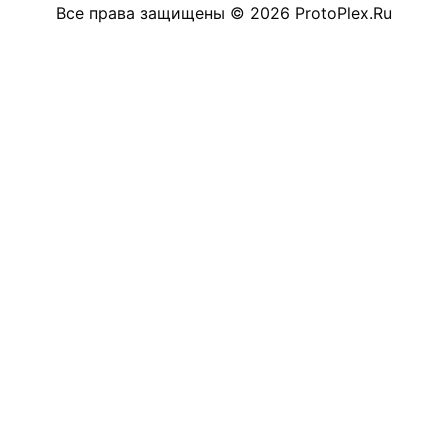
Все права защищены
©
2026
ProtoPlex.Ru