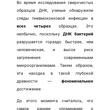
Во время исследования сверхчистых
образцов ДНК, ученые обнаружили
следы пневмококковой инфекции в
всех четырех
образцах. Это
необычно, поскольку
ДНК бактерий
разрушается гораздо быстрее, чем
человеческая, и высок риск
загрязнения современными
микроорганизмами. Таким образом,
эта находка в такой глубокой
древности —
феноменальное
достижение
До этого момента считалось, что
самое раннее упоминание о