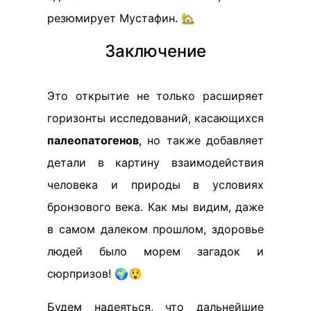
резюмирует Мустафин. 🏡
Заключение
Это открытие не только расширяет
горизонты исследований, касающихся
палеопатогенов
, но также добавляет
детали в картину взаимодействия
человека и природы в условиях
бронзового века. Как мы видим, даже
в самом далеком прошлом, здоровье
людей было морем загадок и
сюрпризов! 🌍😲
Будем надеяться, что дальнейшие