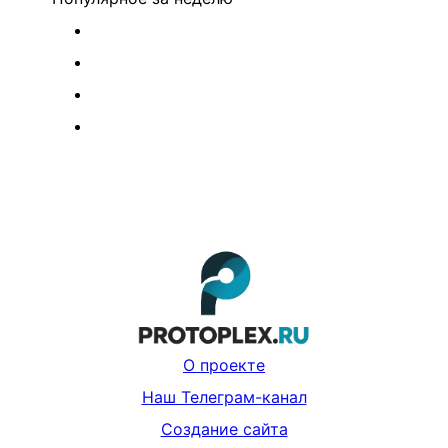
О проекте
Наш Телеграм-канал
Создание сайта