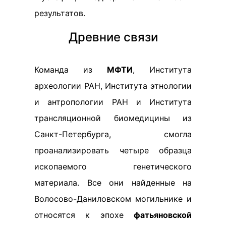
результатов.
Древние связи
Команда из
МФТИ
, Института
археологии РАН, Института этнологии
и антропологии РАН и Института
трансляционной биомедицины из
Санкт-Петербурга, смогла
проанализировать четыре образца
ископаемого генетического
материала. Все они найденные на
Волосово-Даниловском могильнике и
относятся к эпохе
фатьяновской