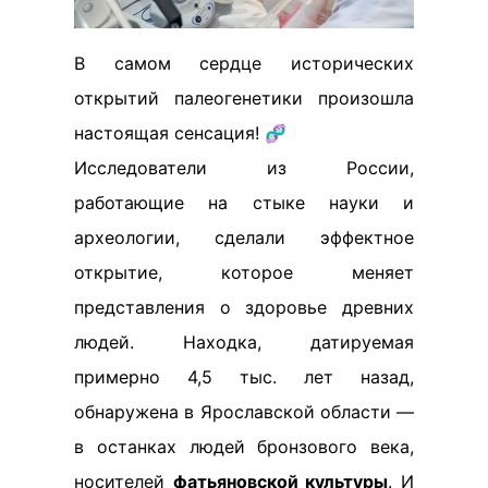
В самом сердце исторических
открытий палеогенетики произошла
настоящая сенсация! 🧬
Исследователи из России,
работающие на стыке науки и
археологии, сделали эффектное
открытие, которое меняет
представления о здоровье древних
людей. Находка, датируемая
примерно 4,5 тыс. лет назад,
обнаружена в Ярославской области —
в останках людей бронзового века,
носителей
фатьяновской культуры
. И