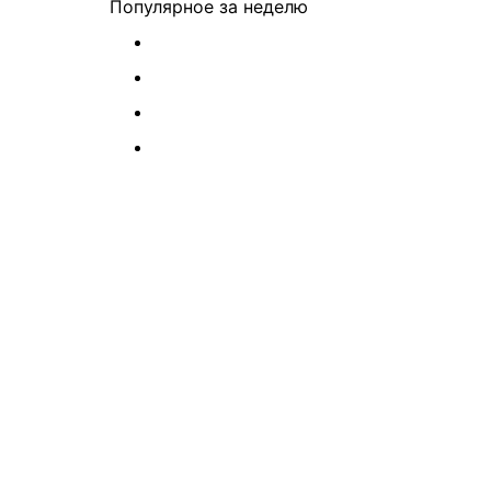
Популярное
за неделю