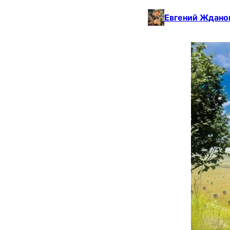
Евгений Ждано