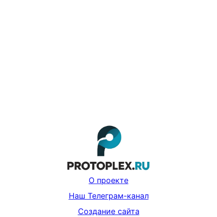
О проекте
Наш Телеграм-канал
Создание сайта