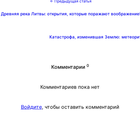
← Предыдущая статья
Древняя река Литвы: открытия, которые поражают воображение
Катастрофа, изменившая Землю: метеорит 
0
Комментарии
Комментариев пока нет
Войдите
, чтобы оставить комментарий