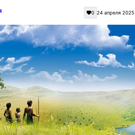
в
0
24 апреля 2025 