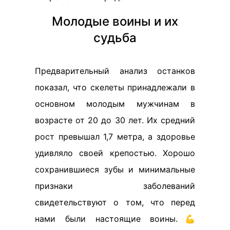
Молодые воины и их
судьба
Предварительный анализ останков
показал, что скелеты принадлежали в
основном молодым мужчинам в
возрасте от 20 до 30 лет. Их средний
рост превышал 1,7 метра, а здоровье
удивляло своей крепостью. Хорошо
сохранившиеся зубы и минимальные
признаки заболеваний
свидетельствуют о том, что перед
нами были настоящие воины.💪