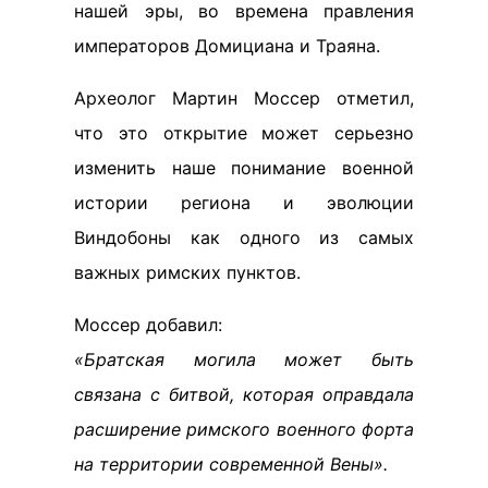
нашей эры, во времена правления
императоров Домициана и Траяна.
Археолог Мартин Моссер отметил,
что это открытие может серьезно
изменить наше понимание военной
истории региона и эволюции
Виндобоны как одного из самых
важных римских пунктов.
Моссер добавил:
«Братская могила может быть
связана с битвой, которая оправдала
расширение римского военного форта
на территории современной Вены».