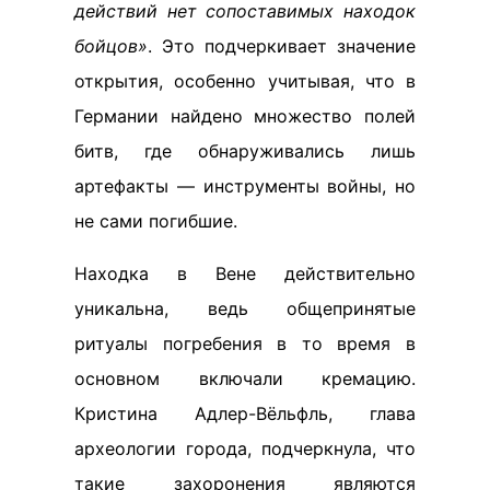
действий нет сопоставимых находок
бойцов»
. Это подчеркивает значение
открытия, особенно учитывая, что в
Германии найдено множество полей
битв, где обнаруживались лишь
артефакты — инструменты войны, но
не сами погибшие.
Находка в Вене действительно
уникальна, ведь общепринятые
ритуалы погребения в то время в
основном включали кремацию.
Кристина Адлер-Вёльфль, глава
археологии города, подчеркнула, что
такие захоронения являются