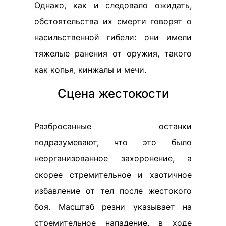
Однако, как и следовало ожидать,
обстоятельства их смерти говорят о
насильственной гибели: они имели
тяжелые ранения от оружия, такого
как копья, кинжалы и мечи.
Сцена жестокости
Разбросанные останки
подразумевают, что это было
неорганизованное захоронение, а
скорее стремительное и хаотичное
избавление от тел после жестокого
боя. Масштаб резни указывает на
стремительное нападение, в ходе