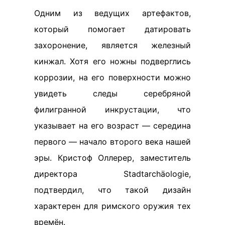
Одним из ведущих артефактов,
который помогает датировать
захоронение, является железный
кинжал. Хотя его ножны подверглись
коррозии, на его поверхности можно
увидеть следы серебряной
филигранной инкрустации, что
указывает на его возраст — середина
первого — начало второго века нашей
эры. Кристоф Оллерер, заместитель
директора Stadtarchäologie,
подтвердил, что такой дизайн
характерен для римского оружия тех
времён.