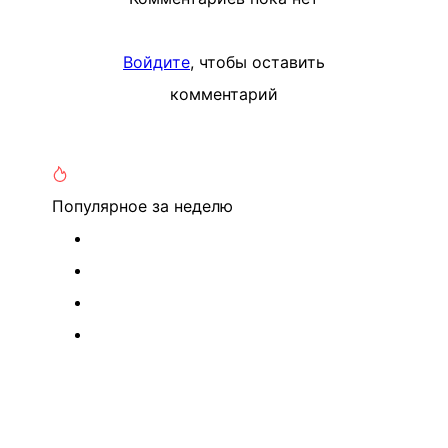
Войдите
, чтобы оставить
комментарий
Популярное
за неделю