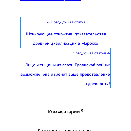
← Предыдущая статья
Шокирующее открытие: доказательства
древней цивилизации в Марокко!
Следующая статья →
Лицо женщины из эпохи Троянской войны:
возможно, она изменит ваше представление
о древности!
0
Комментарии
Комментариев пока нет