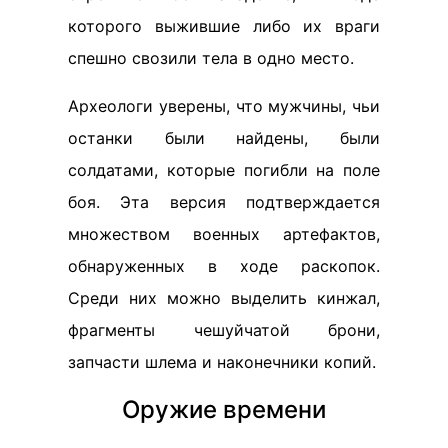
которого выжившие либо их враги
спешно свозили тела в одно место.
Археологи уверены, что мужчины, чьи
останки были найдены, были
солдатами, которые погибли на поле
боя. Эта версия подтверждается
множеством военных артефактов,
обнаруженных в ходе раскопок.
Среди них можно выделить кинжал,
фрагменты чешуйчатой брони,
запчасти шлема и наконечники копий.
Оружие времени