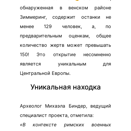
обнаруженная в венском районе
Зиммеринг, содержит останки не
менее 129 человек, а, по
предварительным оценкам, общее
количество жертв может превышать
150! Это открытие несомненно
является уникальным для
Центральной Европы.
Уникальная находка
Археолог Михаэла Биндер, ведущий
специалист проекта, отметила:
«В контексте римских военных