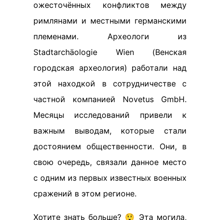
ожесточённых конфликтов между
римлянами и местными германскими
племенами. Археологи из
Stadtarchäologie Wien (Венская
городская археология) работали над
этой находкой в сотрудничестве с
частной компанией Novetus GmbH.
Месяцы исследований привели к
важным выводам, которые стали
достоянием общественности. Они, в
свою очередь, связали данное место
с одним из первых известных военных
сражений в этом регионе.
Хотите знать больше? 😲 Эта могила,