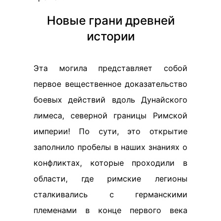
Новые грани древней
истории
Эта могила представляет собой
первое вещественное доказательство
боевых действий вдоль Дунайского
лимеса, северной границы Римской
империи! По сути, это открытие
заполнило пробелы в наших знаниях о
конфликтах, которые проходили в
области, где римские легионы
сталкивались с германскими
племенами в конце первого века