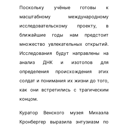
Поскольку учёные готовы к
масштабному международному
исследовательскому проекту, в
ближайшие годы нам предстоит
множество увлекательных открытий.
Исследования будут направлены на
анализ ДНК и изотопов для
определения происхождения этих
солдат и понимания их жизни до того,
как они встретились с трагическим
концом.
Куратор Венского музея Михаэла
Кронбергер выразила энтузиазм по