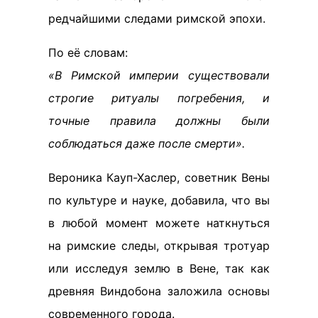
редчайшими следами римской эпохи.
По её словам:
«В Римской империи существовали
строгие ритуалы погребения, и
точные правила должны были
соблюдаться даже после смерти».
Вероника Кауп-Хаслер, советник Вены
по культуре и науке, добавила, что вы
в любой момент можете наткнуться
на римские следы, открывая тротуар
или исследуя землю в Вене, так как
древняя Виндобона заложила основы
современного города.