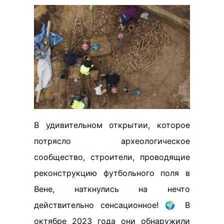
В удивительном открытии, которое
потрясло археологическое
сообщество, строители, проводящие
реконструкцию футбольного поля в
Вене, наткнулись на нечто
действительно сенсационное! 🌍 В
октябре 2023 года они обнаружили