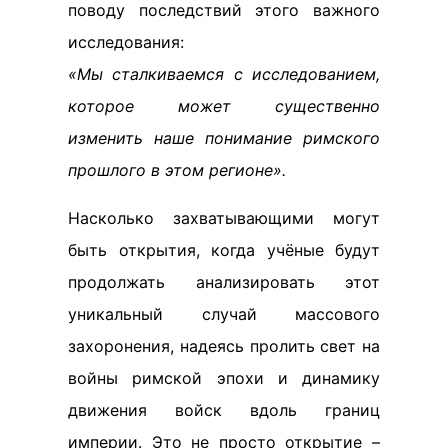
поводу последствий этого важного
исследования:
«Мы сталкиваемся с исследованием,
которое может существенно
изменить наше понимание римского
прошлого в этом регионе».
Насколько захватывающими могут
быть открытия, когда учёные будут
продолжать анализировать этот
уникальный случай массового
захоронения, надеясь пролить свет на
войны римской эпохи и динамику
движения войск вдоль границ
империи. Это не просто открытие –