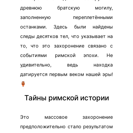
древнюю братскую могилу,
заполненную переплетёнными
останками. Здесь были найдены
следы десятков тел, что указывает на
то, что это захоронение связано с
событиями римской эпохи. Не
удивительно, ведь находка
датируется первым веком нашей эры!
🏺
Тайны римской истории
Это массовое захоронение
предположительно стало результатом