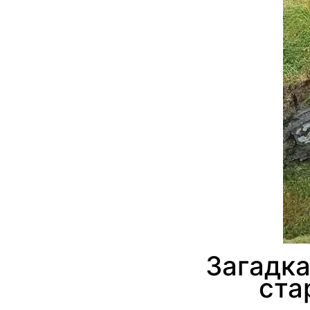
Загадка
ста