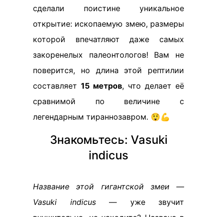
сделали поистине уникальное
открытие: ископаемую змею, размеры
которой впечатляют даже самых
закоренелых палеонтологов! Вам не
поверится, но длина этой рептилии
составляет
15 метров
, что делает её
сравнимой по величине с
легендарным тираннозавром. 😲💪
Знакомьтесь: Vasuki
indicus
Название этой гигантской змеи —
Vasuki indicus
— уже звучит