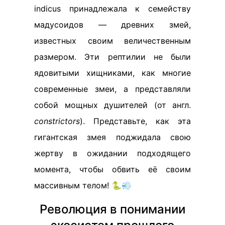
indicus принадлежала к семейству
мадусоидов — древних змей,
известных своим величественным
размером. Эти рептилии не были
ядовитыми хищниками, как многие
современные змеи, а представляли
собой мощных душителей (от англ.
constrictors
). Представьте, как эта
гигантская змея поджидала свою
жертву в ожидании подходящего
момента, чтобы обвить её своим
массивным телом! 🐍💨
Революция в понимании