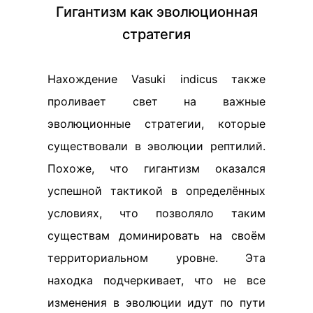
Гигантизм как эволюционная
стратегия
Нахождение Vasuki indicus также
проливает свет на важные
эволюционные стратегии, которые
существовали в эволюции рептилий.
Похоже, что гигантизм оказался
успешной тактикой в определённых
условиях, что позволяло таким
существам доминировать на своём
территориальном уровне. Эта
находка подчеркивает, что не все
изменения в эволюции идут по пути