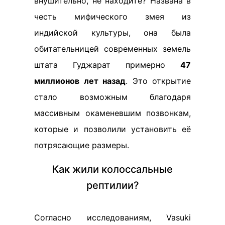
внушительно, не находите? Названа в
честь мифического змея из
индийской культуры, она была
обитательницей современных земель
штата Гуджарат примерно
47
миллионов лет назад
. Это открытие
стало возможным благодаря
массивным окаменевшим позвонкам,
которые и позволили установить её
потрясающие размеры.
Как жили колоссальные
рептилии?
Согласно исследованиям, Vasuki