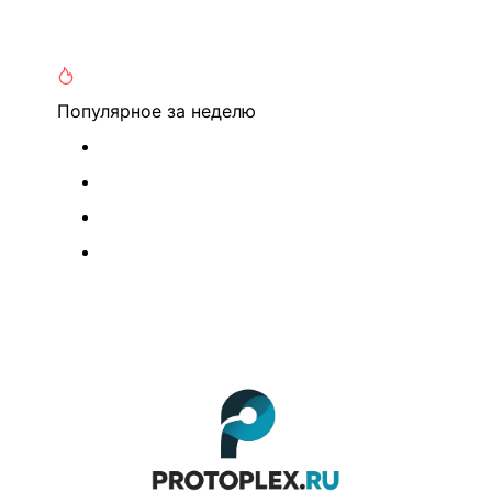
Популярное
за неделю