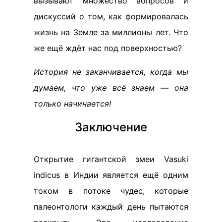
вызывают множество вопросов и
дискуссий о том, как формировалась
жизнь на Земле за миллионы лет. Что
же ещё ждёт нас под поверхностью?
История не заканчивается, когда мы
думаем, что уже всё знаем — она
только начинается!
Заключение
Открытие гигантской змеи Vasuki
indicus в Индии является ещё одним
током в потоке чудес, которые
палеонтологи каждый день пытаются