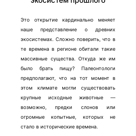
экосистем прошлого
Это открытие кардинально меняет
наше представление о древних
экосистемах. Сложно поверить, что в
те времена в регионе обитали такие
массивные существа. Откуда же им
было брать пищу? Палеонтологи
предполагают, что на тот момент в
этом климате могли существовать
крупные исходные животные —
возможно, предки слонов или
огромные копытные, которых не
стало в исторические времена.