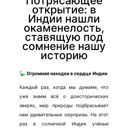
Потрясающее
открытие: в
Индии нашли
окаменелость,
ставящую под
сомнение нашу
историю
🦕
Огромная находка в сердце Индии
Каждый раз, когда мы думаем, что
уже знаем всё о доисторических
зверях, мир природы подбрасывает
нам удивительные сюрпризы. На этот
раз в солнечной Индии учёные