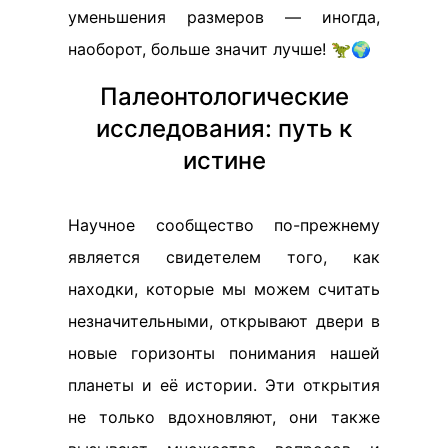
уменьшения размеров — иногда,
наоборот, больше значит лучше! 🦖🌍
Палеонтологические
исследования: путь к
истине
Научное сообщество по-прежнему
является свидетелем того, как
находки, которые мы можем считать
незначительными, открывают двери в
новые горизонты понимания нашей
планеты и её истории. Эти открытия
не только вдохновляют, они также