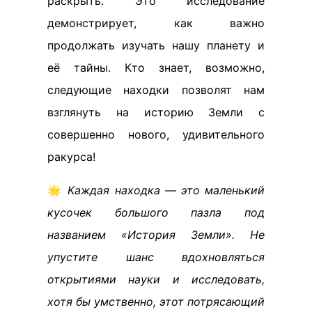
раскрыть. Это исследование
демонстрирует, как важно
продолжать изучать нашу планету и
её тайны. Кто знает, возможно,
следующие находки позволят нам
взглянуть на историю Земли с
совершенно нового, удивительного
ракурса!
🌟
Каждая находка — это маленький
кусочек большого пазла под
названием «История Земли». Не
упустите шанс вдохновляться
открытиями науки и исследовать,
хотя бы умственно, этот потрясающий