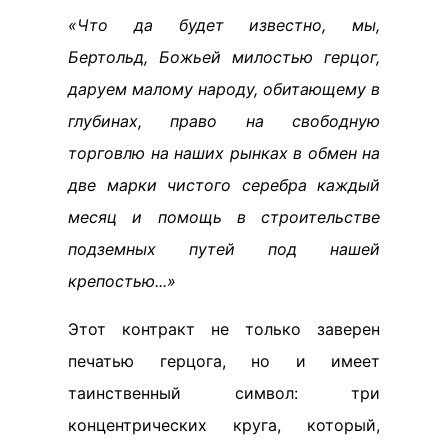
«Что да будет известно, мы,
Бертольд, Божьей милостью герцог,
даруем малому народу, обитающему в
глубинах, право на свободную
торговлю на наших рынках в обмен на
две марки чистого серебра каждый
месяц и помощь в строительстве
подземных путей под нашей
крепостью...»
Этот контракт не только заверен
печатью герцога, но и имеет
таинственный символ: три
концентрических круга, который,