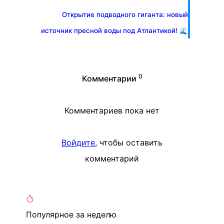
Открытие подводного гиганта: новый
источник пресной воды под Атлантикой! 🌊
0
Комментарии
Комментариев пока нет
Войдите
, чтобы оставить
комментарий
Популярное
за неделю