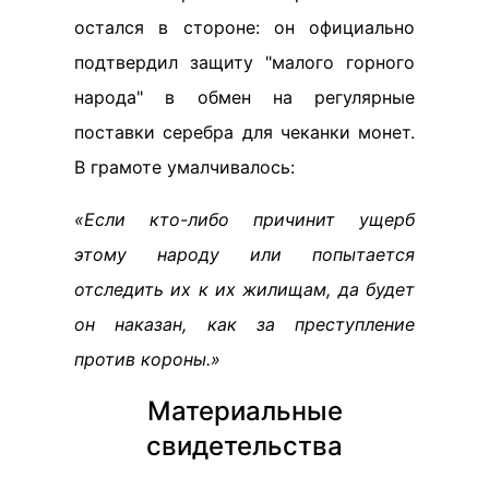
остался в стороне: он официально
подтвердил защиту "малого горного
народа" в обмен на регулярные
поставки серебра для чеканки монет.
В грамоте умалчивалось:
«Если кто-либо причинит ущерб
этому народу или попытается
отследить их к их жилищам, да будет
он наказан, как за преступление
против короны.»
Материальные
свидетельства