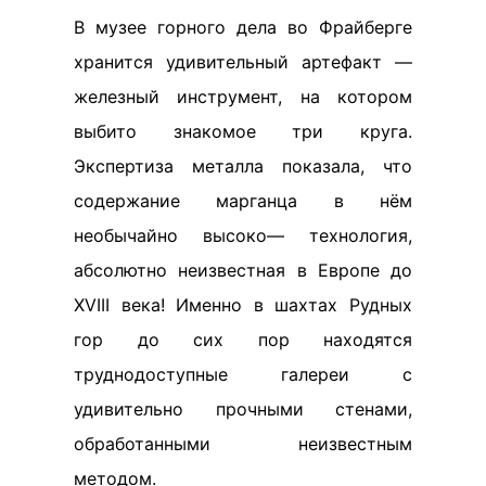
В музее горного дела во Фрайберге
хранится удивительный артефакт —
железный инструмент, на котором
выбито знакомое три круга.
Экспертиза металла показала, что
содержание марганца в нём
необычайно высоко— технология,
абсолютно неизвестная в Европе до
XVIII века! Именно в шахтах Рудных
гор до сих пор находятся
труднодоступные галереи с
удивительно прочными стенами,
обработанными неизвестным
методом.