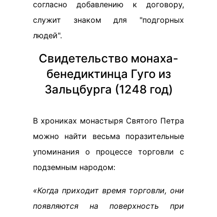
согласно добавлению к договору,
служит знаком для "подгорных
людей".
Свидетельство монаха-
бенедиктинца Гуго из
Зальцбурга (1248 год)
В хрониках монастыря Святого Петра
можно найти весьма поразительные
упоминания о процессе торговли с
подземным народом:
«Когда приходит время торговли, они
появляются на поверхность при