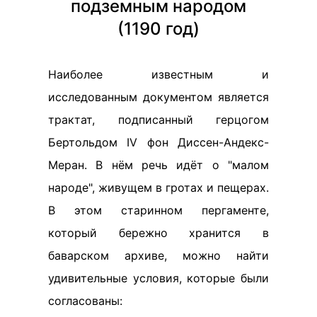
подземным народом
(1190 год)
Наиболее известным и
исследованным документом является
трактат, подписанный герцогом
Бертольдом IV фон Диссен-Андекс-
Меран. В нём речь идёт о "малом
народе", живущем в гротах и пещерах.
В этом старинном пергаменте,
который бережно хранится в
баварском архиве, можно найти
удивительные условия, которые были
согласованы: