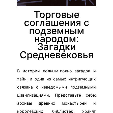
Торговые
соглашения с
подземным
народом:
Загадки
Средневековья
В истории полным-полно загадок и
тайн, и одна из самых интригующих
связана с неведомыми подземными
цивилизациями. Представьте себе:
архивы древних монастырей и
королевских библиотек хранят