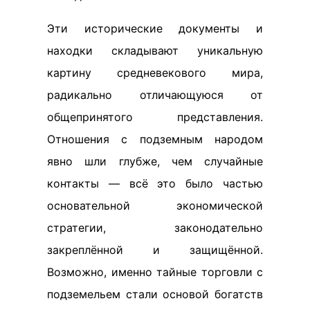
Эти исторические документы и
находки складывают уникальную
картину средневекового мира,
радикально отличающуюся от
общепринятого представления.
Отношения с подземным народом
явно шли глубже, чем случайные
контакты — всё это было частью
основательной экономической
стратегии, законодательно
закреплённой и защищённой.
Возможно, именно тайные торговли с
подземельем стали основой богатств