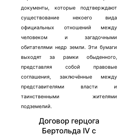
документы, которые подтверждают
существование некоего вида
официальных отношений между
человеком и загадочными
обитателями недр земли. Эти бумаги
выходят за рамки обыденного,
представляя собой правовые
соглашения, заключённые между
представителями власти и
таинственными жителями
подземелий.
Договор герцога
Бертольда IV с