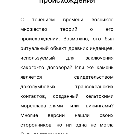
происхождения
С течением времени возникло
множество теорий о его
происхождении. Возможно, это был
ритуальный объект древних индейцев,
используемый для заключения
какого-то договора? Или же камень
является свидетельством
доколумбовых трансокеанских
контактов, созданный кельтскими
мореплавателями или викингами?
Многие версии нашли своих
сторонников, но ни одна не могла