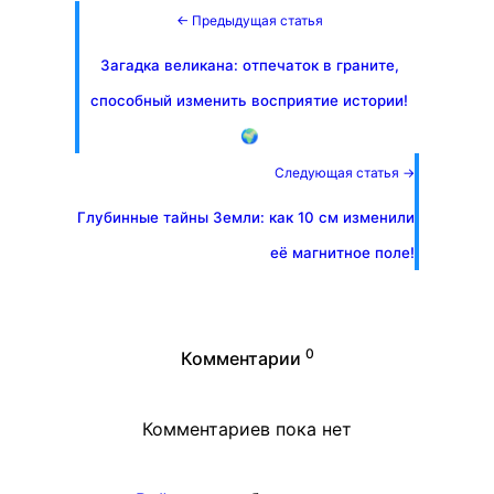
← Предыдущая статья
Загадка великана: отпечаток в граните,
способный изменить восприятие истории!
🌍
Следующая статья →
Глубинные тайны Земли: как 10 см изменили
её магнитное поле!
0
Комментарии
Комментариев пока нет