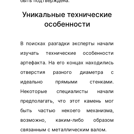
быть подтверждена.
Уникальные технические
особенности
В поисках разгадки эксперты начали
изучать технические особенности
артефакта. На его концах находились
отверстия разного диаметра с
идеально прямыми стенками.
Некоторые специалисты начали
предполагать, что этот камень мог
быть частью некоего механизма,
возможно, каким-либо образом
связанным с металлическим валом.