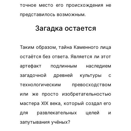
точное место его происхождения не
представилось возможным.
Загадка остается
Таким образом, тайна Каменного лица
остаётся без ответа. Является ли этот
артефакт подлинным наследием
загадочной древней культуры с
технологическим превосходством
или же просто изобретательностью
мастера XIX века, который создал его
для развлекательных целей и
запутывания учёных?