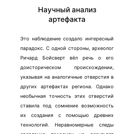
Научный анализ
артефакта
Это наблюдение создало интересный
парадокс. С одной стороны, археолог
Ричард Бойсверт вёл речь о его
доисторическом происхождении,
указывая на аналогичные отверстия в
других артефактах региона. Однако
необычная точность этих отверстий
ставила под сомнение возможность
их создания с помощью древних
технологий. Неравномерные следы