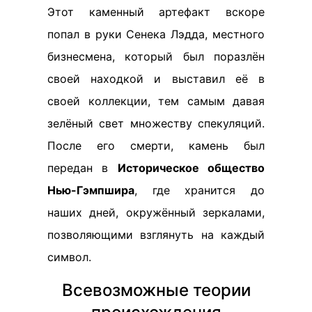
Этот каменный артефакт вскоре
попал в руки Сенека Лэдда, местного
бизнесмена, который был поразлён
своей находкой и выставил её в
своей коллекции, тем самым давая
зелёный свет множеству спекуляций.
После его смерти, камень был
передан в
Историческое общество
Нью-Гэмпшира
, где хранится до
наших дней, окружённый зеркалами,
позволяющими взглянуть на каждый
символ.
Всевозможные теории