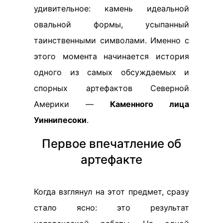
удивительное: камень идеальной
овальной формы, усыпанный
таинственными символами. Именно с
этого момента начинается история
одного из самых обсуждаемых и
спорных артефактов Северной
Америки —
Каменного лица
Уиннипесоки
.
Первое впечатление об
артефакте
Когда взглянул на этот предмет, сразу
стало ясно: это результат