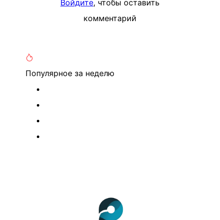
Войдите
, чтобы оставить
комментарий
Популярное
за неделю