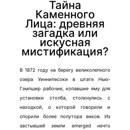
Тайна
Каменного
Лица: древняя
загадка или
искусная
мистификация?
В 1872 году на берегу великолепного
озера Уиннипесоки в штате Нью-
Гэмпшир рабочие, копавшие яму для
установки столба, столкнулись с
находкой, о которой говорили и
спорили более полутора веков. Из
застывшей земли emerged нечто