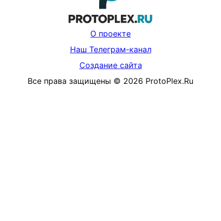
О проекте
Наш Телеграм-канал
Создание сайта
Все права защищены
©
2026
ProtoPlex.Ru