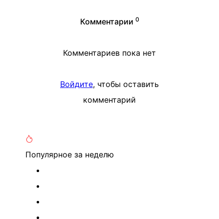
0
Комментарии
Комментариев пока нет
Войдите
, чтобы оставить
комментарий
Популярное
за неделю