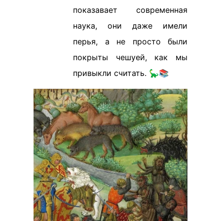
показавает современная
наука, они даже имели
перья, а не просто были
покрыты чешуей, как мы
привыкли считать. 🦕📚