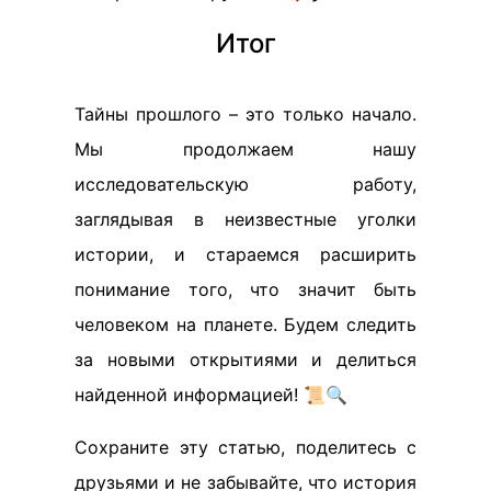
Итог
Тайны прошлого – это только начало.
Мы продолжаем нашу
исследовательскую работу,
заглядывая в неизвестные уголки
истории, и стараемся расширить
понимание того, что значит быть
человеком на планете. Будем следить
за новыми открытиями и делиться
найденной информацией! 📜🔍
Сохраните эту статью, поделитесь с
друзьями и не забывайте, что история