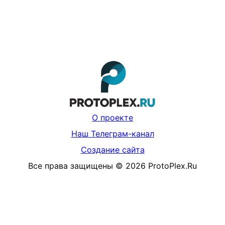
О проекте
Наш Телеграм-канал
Создание сайта
Все права защищены
©
2026
ProtoPlex.Ru