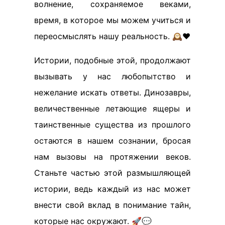
волнение, сохраняемое веками,
время, в которое мы можем учиться и
переосмыслять нашу реальность. 🕰️❤️
Истории, подобные этой, продолжают
вызывать у нас любопытство и
нежелание искать ответы. Динозавры,
величественные летающие ящеры и
таинственные существа из прошлого
остаются в нашем сознании, бросая
нам вызовы на протяжении веков.
Станьте частью этой размышляющей
истории, ведь каждый из нас может
внести свой вклад в понимание тайн,
которые нас окружают. 🚀💬