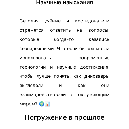
Научные изыскания
Сегодня учёные и исследователи
стремятся ответить на вопросы,
которые когда-то казались
безнадежными. Что если бы мы могли
использовать современные
технологии и научные достижения,
чтобы лучше понять, как динозавры
выглядели и как они
взаимодействовали с окружающим
миром? 🌍📊
Погружение в прошлое