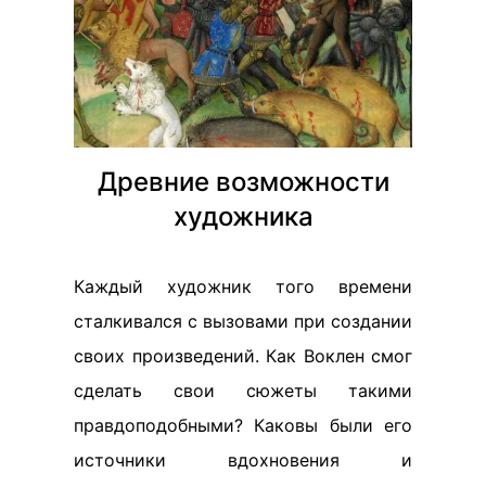
Древние возможности
художника
Каждый художник того времени
сталкивался с вызовами при создании
своих произведений. Как Воклен смог
сделать свои сюжеты такими
правдоподобными? Каковы были его
источники вдохновения и