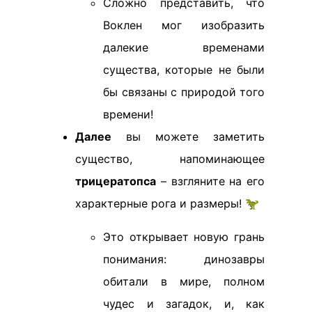
Сложно представить, что
Воклен мог изобразить
далекие временами
существа, которые не были
бы связаны с природой того
времени!
Далее
вы можете заметить
существо, напоминающее
трицератопса
– взгляните на его
характерные рога и размеры! 🦖
Это открывает новую грань
понимания: динозавры
обитали в мире, полном
чудес и загадок, и, как