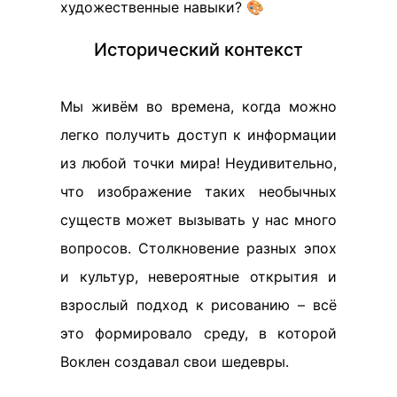
художественные навыки? 🎨
Исторический контекст
Мы живём во времена, когда можно
легко получить доступ к информации
из любой точки мира! Неудивительно,
что изображение таких необычных
существ может вызывать у нас много
вопросов. Столкновение разных эпох
и культур, невероятные открытия и
взрослый подход к рисованию – всё
это формировало среду, в которой
Воклен создавал свои шедевры.