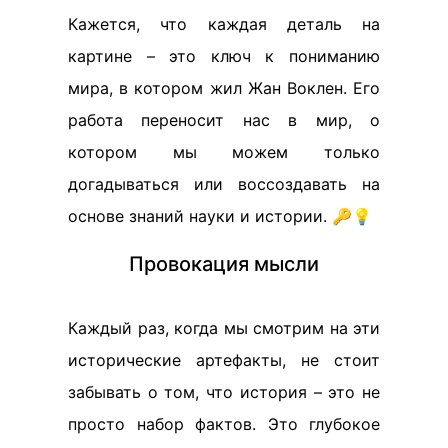
Кажется, что каждая деталь на
картине – это ключ к пониманию
мира, в котором жил Жан Воклен. Его
работа переносит нас в мир, о
котором мы можем только
догадываться или воссоздавать на
основе знаний науки и истории. 🔑💡
Провокация мысли
Каждый раз, когда мы смотрим на эти
исторические артефакты, не стоит
забывать о том, что история – это не
просто набор фактов. Это глубокое