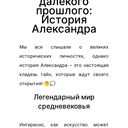
далёкого
прошлого:
История
Александра
Мы все слышали о великих
исторических личностях, однако
история Александра – это настоящая
кладезь тайн, которые ждут своего
открытия! 🤔💭
Легендарный мир
средневековья
Интересно, как искусство может