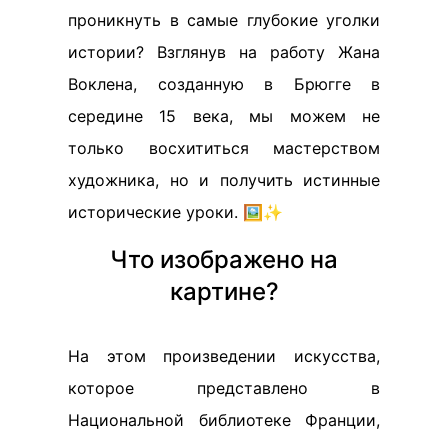
проникнуть в самые глубокие уголки
истории? Взглянув на работу Жана
Воклена, созданную в Брюгге в
середине 15 века, мы можем не
только восхититься мастерством
художника, но и получить истинные
исторические уроки. 🖼️✨
Что изображено на
картине?
На этом произведении искусства,
которое представлено в
Национальной библиотеке Франции,