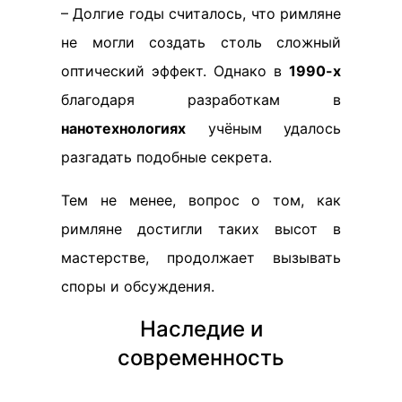
– Долгие годы считалось, что римляне
не могли создать столь сложный
оптический эффект. Однако в
1990-х
благодаря разработкам в
нанотехнологиях
учёным удалось
разгадать подобные секрета.
Тем не менее, вопрос о том, как
римляне достигли таких высот в
мастерстве, продолжает вызывать
споры и обсуждения.
Наследие и
современность