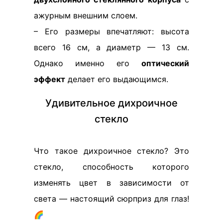
ажурным внешним слоем.
– Его размеры впечатляют: высота
всего 16 см, а диаметр — 13 см.
Однако именно его
оптический
эффект
делает его выдающимся.
Удивительное дихроичное
стекло
Что такое дихроичное стекло? Это
стекло, способность которого
изменять цвет в зависимости от
света — настоящий сюрприз для глаз!
🌈