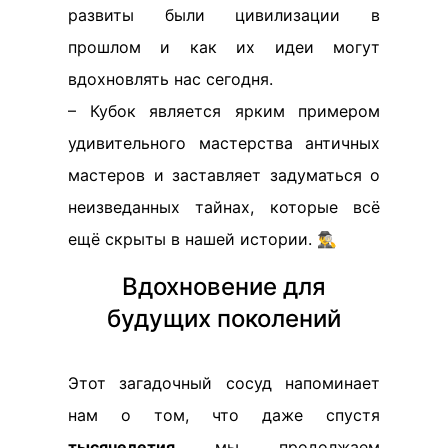
развиты были цивилизации в
прошлом и как их идеи могут
вдохновлять нас сегодня.
– Кубок является ярким примером
удивительного мастерства античных
мастеров и заставляет задуматься о
неизведанных тайнах, которые всё
ещё скрыты в нашей истории. 🕵️‍♂️
Вдохновение для
будущих поколений
Этот загадочный сосуд напоминает
нам о том, что даже спустя
тысячелетия
мы продолжаем