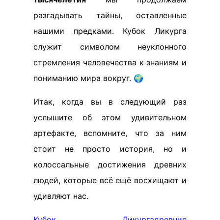
разгадывать тайны, оставленные
нашими предками. Кубок Ликурга
служит символом неуклонного
стремления человечества к знаниям и
пониманию мира вокруг. 🌍
Итак, когда вы в следующий раз
услышите об этом удивительном
артефакте, вспомните, что за ним
стоит не просто история, но и
колоссальные достижения древних
людей, которые всё ещё восхищают и
удивляют нас.
Кубок Ликурга
древние