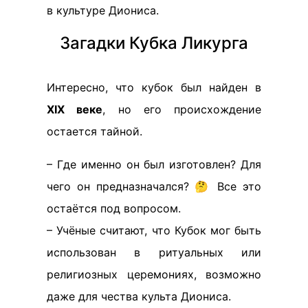
в культуре Диониса.
Загадки Кубка Ликурга
Интересно, что кубок был найден в
XIX веке
, но его происхождение
остается тайной.
– Где именно он был изготовлен? Для
чего он предназначался? 🤔 Все это
остаётся под вопросом.
– Учёные считают, что Кубок мог быть
использован в ритуальных или
религиозных церемониях, возможно
даже для чества культа Диониса.