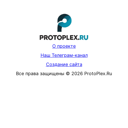
О проекте
Наш Телеграм-канал
Создание сайта
Все права защищены
©
2026
ProtoPlex.Ru