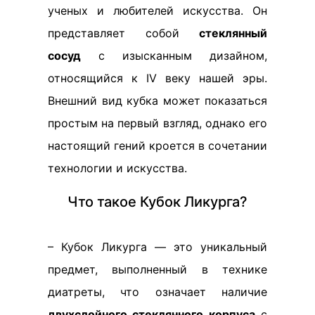
ученых и любителей искусства. Он
представляет собой
стеклянный
сосуд
с изысканным дизайном,
относящийся к IV веку нашей эры.
Внешний вид кубка может показаться
простым на первый взгляд, однако его
настоящий гений кроется в сочетании
технологии и искусства.
Что такое Кубок Ликурга?
– Кубок Ликурга — это уникальный
предмет, выполненный в технике
диатреты, что означает наличие
двухслойного стеклянного корпуса
с