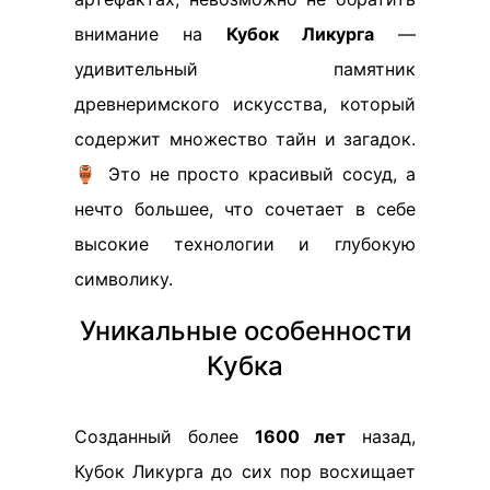
внимание на
Кубок Ликурга
—
удивительный памятник
древнеримского искусства, который
содержит множество тайн и загадок.
🏺 Это не просто красивый сосуд, а
нечто большее, что сочетает в себе
высокие технологии и глубокую
символику.
Уникальные особенности
Кубка
Созданный более
1600 лет
назад,
Кубок Ликурга до сих пор восхищает