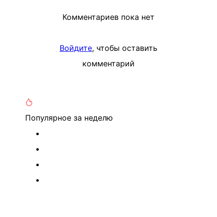
Комментариев пока нет
Войдите
, чтобы оставить
комментарий
Популярное
за неделю