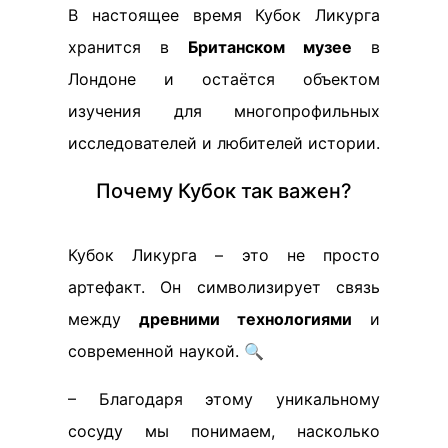
В настоящее время Кубок Ликурга
хранится в
Британском музее
в
Лондоне и остаётся объектом
изучения для многопрофильных
исследователей и любителей истории.
Почему Кубок так важен?
Кубок Ликурга – это не просто
артефакт. Он символизирует связь
между
древними технологиями
и
современной наукой. 🔍
– Благодаря этому уникальному
сосуду мы понимаем, насколько