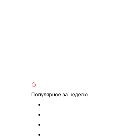
Популярное
за неделю