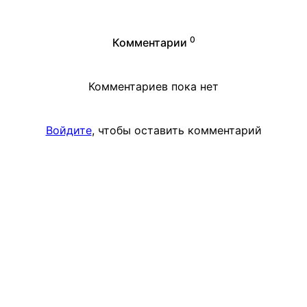
0
Комментарии
Комментариев пока нет
Войдите
, чтобы оставить комментарий