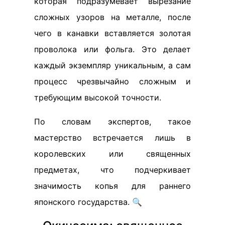
которая подразумевает вырезание
сложных узоров на металле, после
чего в канавки вставляется золотая
проволока или фольга. Это делает
каждый экземпляр уникальным, а сам
процесс чрезвычайно сложным и
требующим высокой точности.
По словам экспертов, такое
мастерство встречается лишь в
королевских или священных
предметах, что подчеркивает
значимость копья для раннего
японского государства. 🔍