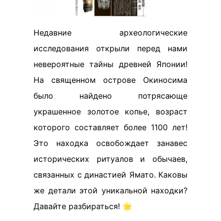
Недавние археологические
исследования открыли перед нами
невероятные тайны древней Японии!
На священном острове Окиносима
было найдено потрясающе
украшенное золотое копье, возраст
которого составляет более 1100 лет!
Это находка освобождает занавес
исторических ритуалов и обычаев,
связанных с династией Ямато. Каковы
же детали этой уникальной находки?
Давайте разбираться! 🌟