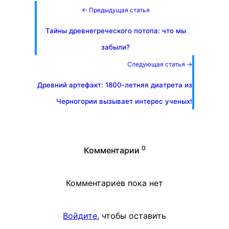
← Предыдущая статья
Тайны древнегреческого потопа: что мы
забыли?
Следующая статья →
Древний артефакт: 1800-летняя диатрета из
Черногории вызывает интерес ученых!
0
Комментарии
Комментариев пока нет
Войдите
, чтобы оставить