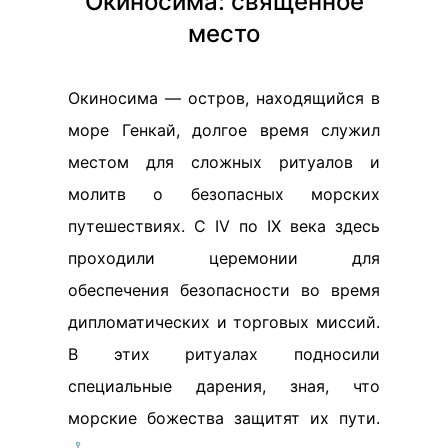
Окиносима: священное
место
Окиносима — остров, находящийся в
море Генкай, долгое время служил
местом для сложных ритуалов и
молитв о безопасных морских
путешествиях. С IV по IX века здесь
проходили церемонии для
обеспечения безопасности во время
дипломатических и торговых миссий.
В этих ритуалах подносили
специальные дарения, зная, что
морские божества защитят их пути.