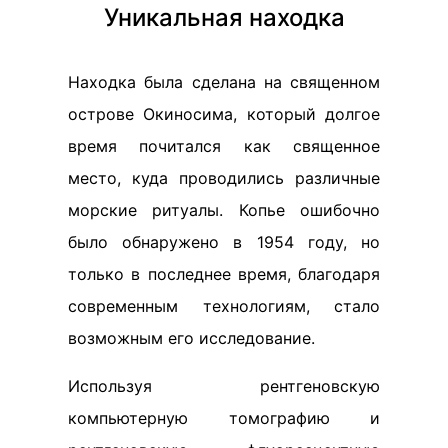
Уникальная находка
Находка была сделана на священном
острове Окиносима, который долгое
время почитался как священное
место, куда проводились различные
морские ритуалы. Копье ошибочно
было обнаружено в 1954 году, но
только в последнее время, благодаря
современным технологиям, стало
возможным его исследование.
Используя рентгеновскую
компьютерную томографию и