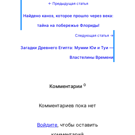
← Предыдущая статья
Найдено каноэ, которое прошло через века:
тайна на побережье Флориды!
Следующая статья →
Загадки Древнего Египта: Мумии Юи и Туи —
Властелины Времени
0
Комментарии
Комментариев пока нет
Войдите
, чтобы оставить
комментарий