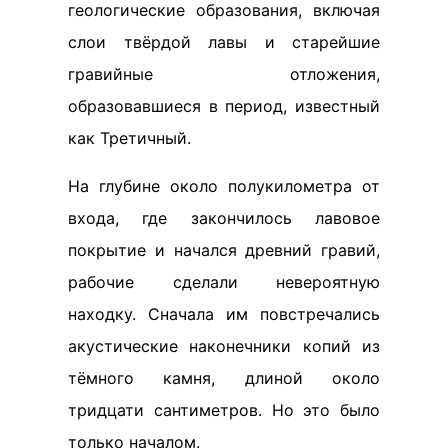
геологические образования, включая
слои твёрдой лавы и старейшие
гравийные отложения,
образовавшиеся в период, известный
как Третичный.
На глубине около полукилометра от
входа, где закончилось лавовое
покрытие и начался древний гравий,
рабочие сделали невероятную
находку. Сначала им повстречались
акустические наконечники копий из
тёмного камня, длиной около
тридцати сантиметров. Но это было
только началом.