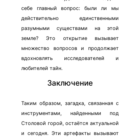
себе главный вопрос: были ли мы
действительно единственными
разумными существами на этой
земле? Это открытие вызывает
множество вопросов и продолжает
вдохновлять исследователей и
любителей тайн.
Заключение
Таким образом, загадка, связанная с
инструментами, найденными под
Столовой горой, остаётся актуальной
и сегодня. Эти артефакты вызывают