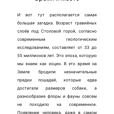
И вот тут располагается самая
большая загадка. Возраст гравийных
слоёв под Столовой горой, согласно
современным геологическим
исследованиям, составляет от 33 до
55 миллионов лет. Это эпоха, которую
мы знаем как эоцен. В это время на
Земле бродили незначительные
предки лошадей, которые едва
достигали размеров собаки, а
разнообразие флоры и фауны совсем
не походило на современное.
Появление человека, даже в самом