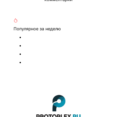
Популярное
за неделю