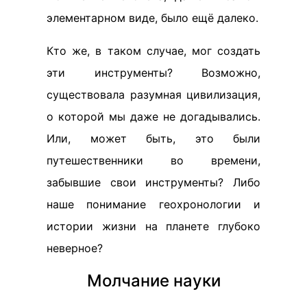
элементарном виде, было ещё далеко.
Кто же, в таком случае, мог создать
эти инструменты? Возможно,
существовала разумная цивилизация,
о которой мы даже не догадывались.
Или, может быть, это были
путешественники во времени,
забывшие свои инструменты? Либо
наше понимание геохронологии и
истории жизни на планете глубоко
неверное?
Молчание науки