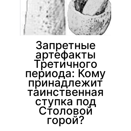
Запретные
артефакты
Третичного
периода: Кому
принадлежит
таинственная
ступка под
Столовой
горой?