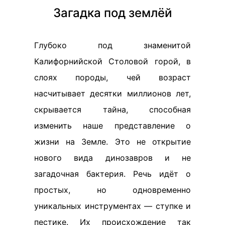
Загадка под землёй
Глубоко под знаменитой
Калифорнийской Столовой горой, в
слоях породы, чей возраст
насчитывает десятки миллионов лет,
скрывается тайна, способная
изменить наше представление о
жизни на Земле. Это не открытие
нового вида динозавров и не
загадочная бактерия. Речь идёт о
простых, но одновременно
уникальных инструментах — ступке и
пестике. Их происхождение так