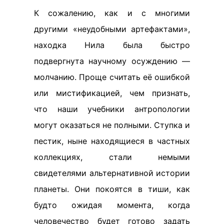
К сожалению, как и с многими
другими «неудобными артефактами»,
находка Нила была быстро
подвергнута научному осуждению —
молчанию. Проще считать её ошибкой
или мистификацией, чем признать,
что наши учебники антропологии
могут оказаться не полными. Ступка и
пестик, ныне находящиеся в частных
коллекциях, стали немыми
свидетелями альтернативной истории
планеты. Они покоятся в тиши, как
будто ожидая момента, когда
человечество будет готово задать