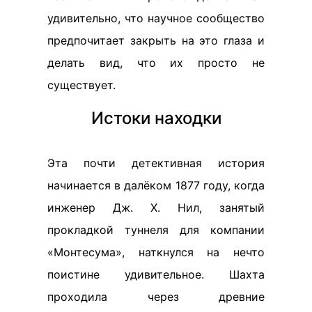
удивительно, что научное сообщество
предпочитает закрыть на это глаза и
делать вид, что их просто не
существует.
Истоки находки
Эта почти детективная история
начинается в далёком 1877 году, когда
инженер Дж. Х. Нил, занятый
прокладкой туннеля для компании
«Монтесума», наткнулся на нечто
поистине удивительное. Шахта
проходила через древние