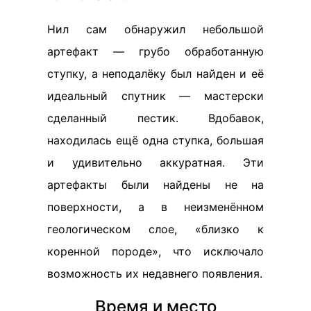
Нил сам обнаружил небольшой
артефакт — грубо обработанную
ступку, а неподалёку был найден и её
идеальный спутник — мастерски
сделанный пестик. Вдобавок,
находилась ещё одна ступка, большая
и удивительно аккуратная. Эти
артефакты были найдены не на
поверхности, а в неизменённом
геологическом слое, «близко к
коренной породе», что исключало
возможность их недавнего появления.
Время и место