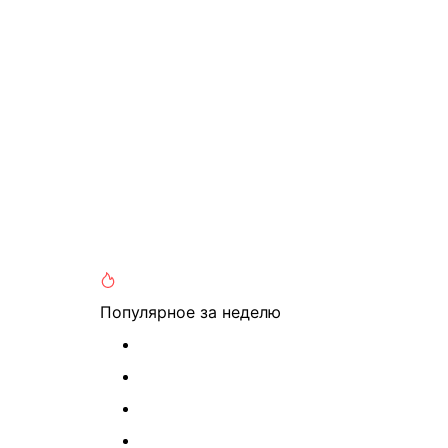
Популярное
за неделю