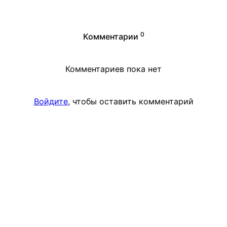
0
Комментарии
Комментариев пока нет
Войдите
, чтобы оставить комментарий