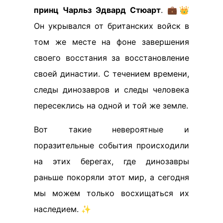
принц Чарльз Эдвард Стюарт
. 💼👑
Он укрывался от британских войск в
том же месте на фоне завершения
своего восстания за восстановление
своей династии. С течением времени,
следы динозавров и следы человека
пересеклись на одной и той же земле.
Вот такие невероятные и
поразительные события происходили
на этих берегах, где динозавры
раньше покоряли этот мир, а сегодня
мы можем только восхищаться их
наследием. ✨