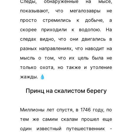
Следы, обнаруженные на мысе,
показывают, что мегалозавры не
просто стремились к добыче, а
скорее приходили к водопою. На
следах видно, что они двигались в
разных направлениях, что наводит на
мысль о том, что их цель была не
только охота, но также и утоление
жажды. 💧
Принц на скалистом берегу
Миллионы лет спустя, в 1746 году, по
тем же самим скалам прошел еще
один известный путешественник -