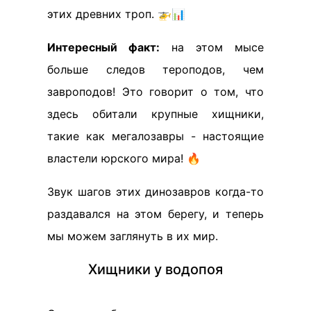
этих древних троп. 🚁📊
Интересный факт:
на этом мысе
больше следов тероподов, чем
завроподов! Это говорит о том, что
здесь обитали крупные хищники,
такие как мегалозавры - настоящие
властели юрского мира! 🔥
Звук шагов этих динозавров когда-то
раздавался на этом берегу, и теперь
мы можем заглянуть в их мир.
Хищники у водопоя