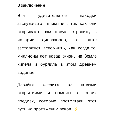
В заключение
Эти удивительные находки
заслуживают внимания, так как они
открывают нам новую страницу в
истории динозавров, а также
заставляют вспомнить, как когда-то,
миллионы лет назад, жизнь на Земле
кипела и бурлила в этом древнем
водопое.
Давайте следить за новыми
открытиями и помнить о своих
предках, которые протоптали этот
путь на протяжении веков! ⚡