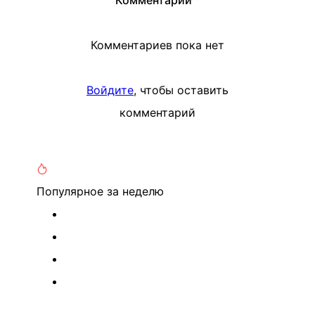
Комментарии
Комментариев пока нет
Войдите
, чтобы оставить
комментарий
Популярное
за неделю