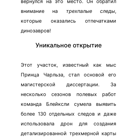
вернулся на это место. Он обратил
внимание на
трехпалые следы
,
которые оказались отпечатками
динозавров!
Уникальное открытие
Этот участок, известный как мыс
Принца Чарльза, стал основой его
магистерской диссертации. За
несколько сезонов полевых работ
команда Блейксли сумела выявить
более 130 отдельных следов и даже
использовала дрон для создания
детализированной трехмерной карты