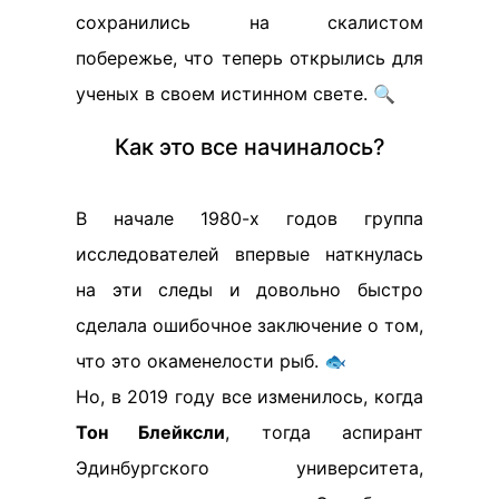
сохранились на скалистом
побережье, что теперь открылись для
ученых в своем истинном свете. 🔍
Как это все начиналось?
В начале 1980-х годов группа
исследователей впервые наткнулась
на эти следы и довольно быстро
сделала ошибочное заключение о том,
что это окаменелости рыб. 🐟
Но, в 2019 году все изменилось, когда
Тон Блейксли
, тогда аспирант
Эдинбургского университета,