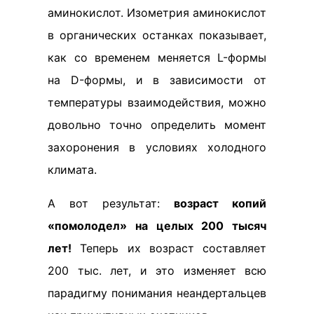
аминокислот. Изометрия аминокислот
в органических останках показывает,
как со временем меняется L-формы
на D-формы, и в зависимости от
температуры взаимодействия, можно
довольно точно определить момент
захоронения в условиях холодного
климата.
А вот результат:
возраст копий
«помолодел» на целых 200 тысяч
лет!
Теперь их возраст составляет
200 тыс. лет, и это изменяет всю
парадигму понимания неандертальцев