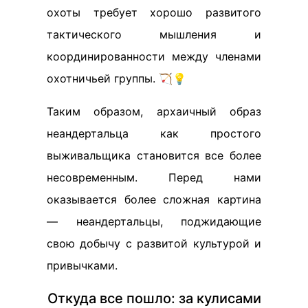
охоты требует хорошо развитого
тактического мышления и
координированности между членами
охотничьей группы. 🏹💡
Таким образом, архаичный образ
неандертальца как простого
выживальщика становится все более
несовременным. Перед нами
оказывается более сложная картина
— неандертальцы, поджидающие
свою добычу с развитой культурой и
привычками.
Откуда все пошло: за кулисами