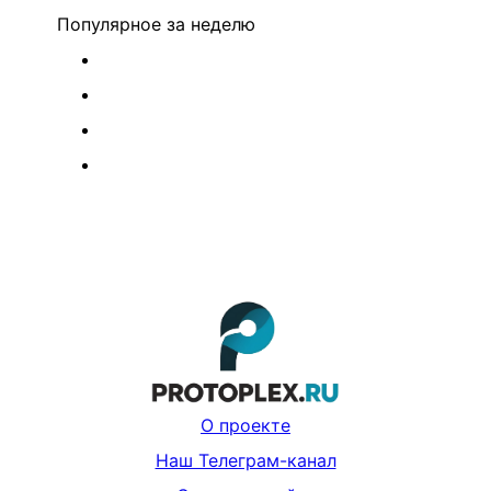
Популярное
за неделю
О проекте
Наш Телеграм-канал