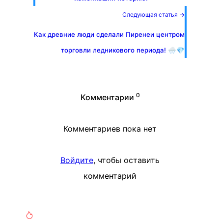
Следующая статья →
Как древние люди сделали Пиренеи центром
торговли ледникового периода! 🌨️💎
0
Комментарии
Комментариев пока нет
Войдите
, чтобы оставить
комментарий