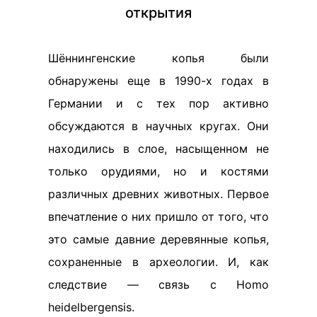
открытия
Шённингенские копья были
обнаружены еще в 1990-х годах в
Германии и с тех пор активно
обсуждаются в научных кругах. Они
находились в слое, насыщенном не
только орудиями, но и костями
различных древних животных. Первое
впечатление о них пришло от того, что
это самые давние деревянные копья,
сохраненные в археологии. И, как
следствие — связь с Homo
heidelbergensis.