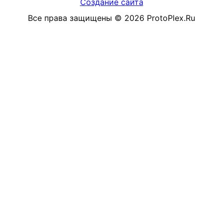
Создание сайта
Все права защищены
©
2026
ProtoPlex.Ru