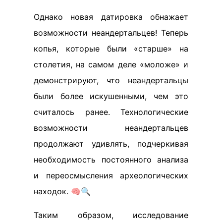
Однако новая датировка обнажает
возможности неандертальцев! Теперь
копья, которые были «старше» на
столетия, на самом деле «моложе» и
демонстрируют, что неандертальцы
были более искушенными, чем это
считалось ранее. Технологические
возможности неандертальцев
продолжают удивлять, подчеркивая
необходимость постоянного анализа
и переосмысления археологических
находок. 🧠🔍
Таким образом, исследование