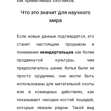
как примитивных охотников.
Что это значит для научного
мира
Если новые данные подтвердятся, это
станет настоящим прорывом в
понимании
неандертальцев
как более
продвинутой культуры, чем
предполагалось ранее. Копья были не
просто орудиями, они могли быть
использованы для метательной охоты
или в командных действиях, как
показывают находки костей лошадей,
которые лежали рядом. Такой вид