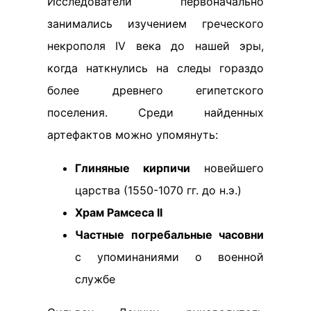
Исследователи первоначально
занимались изучением греческого
некрополя IV века до нашей эры,
когда наткнулись на следы гораздо
более древнего египетского
поселения. Среди найденных
артефактов можно упомянуть:
Глиняные кирпичи
новейшего
царства (1550-1070 гг. до н.э.)
Храм Рамсеса II
Частные погребальные часовни
с упоминаниями о военной
службе