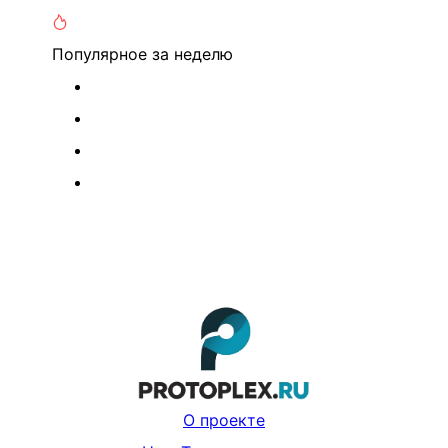
Популярное
за неделю
О проекте