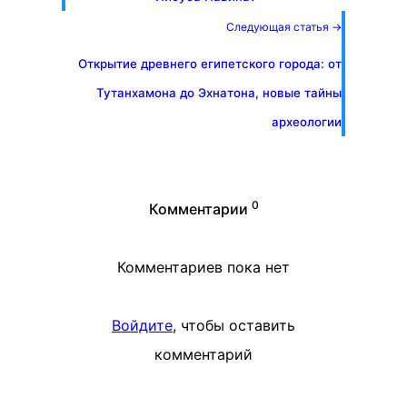
Следующая статья →
Открытие древнего египетского города: от
Тутанхамона до Эхнатона, новые тайны
археологии
0
Комментарии
Комментариев пока нет
Войдите
, чтобы оставить
комментарий