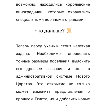
возможно, находились королевские
виноградники, которые охранялись
специальными военными отрядами.
Что дальше? 📜
Теперь перед ученым стоит нелегкая
задача. Необходимо определить
точные размеры поселения, выяснить
его древнее название и роль в
административной системе Нового
Царства. Это открытие не только
может изменить представления о
прошлом Египта, но и добавить новые