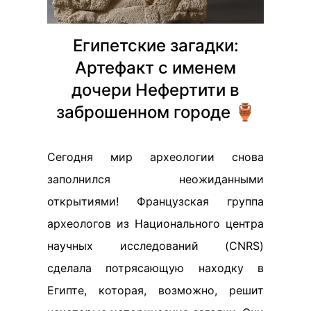
Египетские загадки:
Артефакт с именем
дочери Нефертити в
заброшенном городе 🏺
Сегодня мир археологии снова
заполнился неожиданными
открытиями! Французская группа
археологов из Национального центра
научных исследований (CNRS)
сделала потрясающую находку в
Египте, которая, возможно, решит