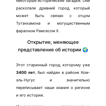
некоторые исторические загадки. Они
раскопали древний город, который
может быть связан с отцом
Тутанхамона и могущественным
фараоном Рамсесом II.
Открытие, меняющее
представление об истории 🌍
Этот старинный город, которому уже
3400 лет
, был найден в районе Ком-
эль-Нугус и значительно
переписывает наши знания о регионе
и его истории.