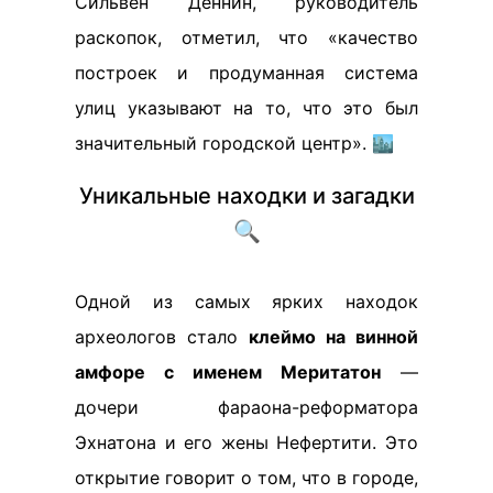
Сильвен Деннин, руководитель
раскопок, отметил, что «качество
построек и продуманная система
улиц указывают на то, что это был
значительный городской центр». 🏙️
Уникальные находки и загадки
🔍
Одной из самых ярких находок
археологов стало
клеймо на винной
амфоре с именем Меритатон
—
дочери фараона-реформатора
Эхнатона и его жены Нефертити. Это
открытие говорит о том, что в городе,