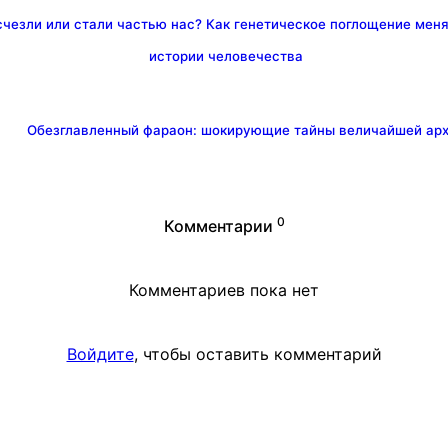
чезли или стали частью нас? Как генетическое поглощение мен
истории человечества
Обезглавленный фараон: шокирующие тайны величайшей арх
0
Комментарии
Комментариев пока нет
Войдите
, чтобы оставить комментарий