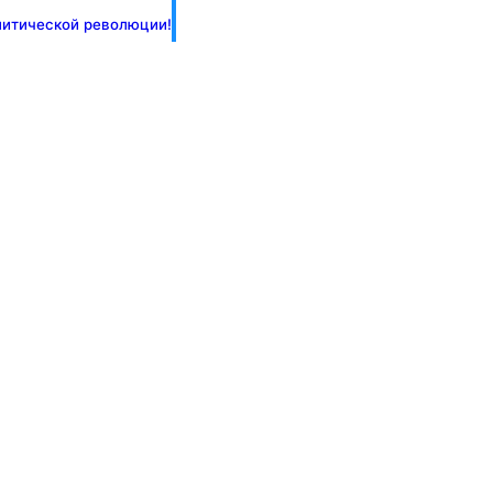
литической революции!