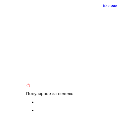
Как ма
Популярное
за неделю