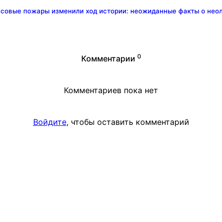
ссовые пожары изменили ход истории: неожиданные факты о нео
0
Комментарии
Комментариев пока нет
Войдите
, чтобы оставить комментарий