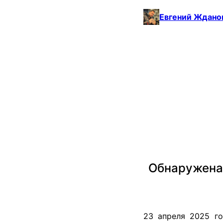
Евгений Ждано
Обнаружена 
23 апреля 2025 го