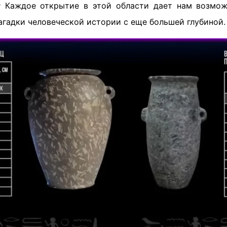
:
Каждое открытие в этой области дает нам возможн
агадки человеческой истории с еще большей глубиной.