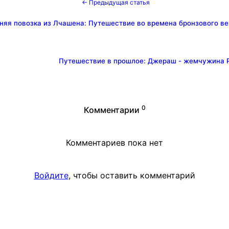
← Предыдущая статья
няя повозка из Лчашена: Путешествие во времена бронзового век
Путешествие в прошлое: Джераш - жемчужина 
0
Комментарии
Комментариев пока нет
Войдите
, чтобы оставить комментарий