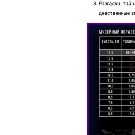
Разгадка тайн
девственные з