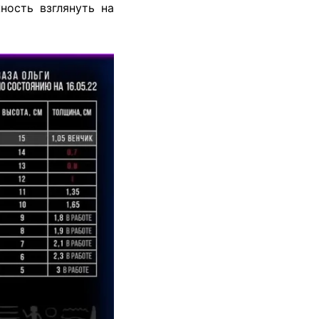
ость взглянуть на