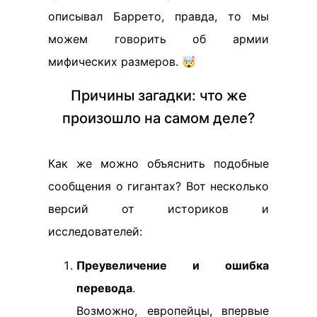
описывал Баррето, правда, то мы
можем говорить об армии
мифических размеров. 🤯
Причины загадки: что же
произошло на самом деле?
Как же можно объяснить подобные
сообщения о гигантах? Вот несколько
версий от историков и
исследователей:
Преувеличение и ошибка
перевода
.
Возможно, европейцы, впервые