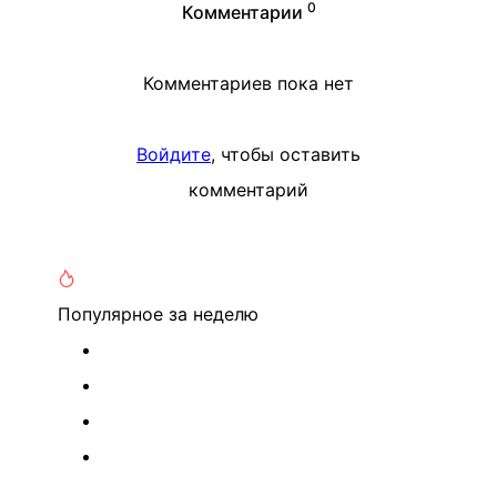
0
Комментарии
Комментариев пока нет
Войдите
, чтобы оставить
комментарий
Популярное
за неделю