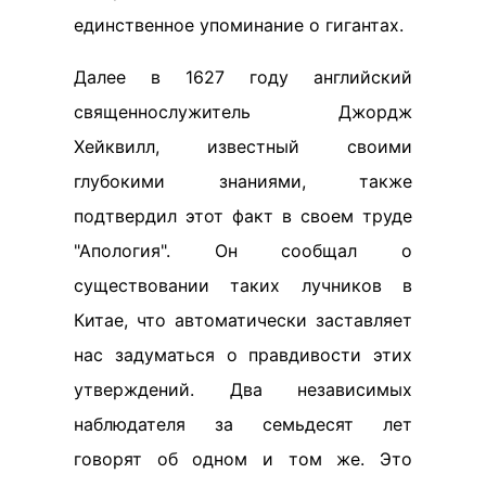
единственное упоминание о гигантах.
Далее в 1627 году английский
священнослужитель Джордж
Хейквилл, известный своими
глубокими знаниями, также
подтвердил этот факт в своем труде
"Апология". Он сообщал о
существовании таких лучников в
Китае, что автоматически заставляет
нас задуматься о правдивости этих
утверждений. Два независимых
наблюдателя за семьдесят лет
говорят об одном и том же. Это