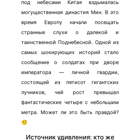
под небесами Китая вздымалась
могущественная династия Мин. В это
время Европу начали посещать
странные слухи о далекой и
таинственной Поднебесной. Одной из
самых шокирующих историй стало
сообщение о солдатах при дворе
императора — личной гвардии,
состоящей из пятисот гигантских
лучников, чей рост превышал
фантастические четыре с небольшим
метра. Может ли это быть правдой?
🤨
Источник удивления: кто же