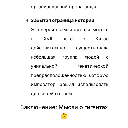
организованной пропаганды.
Забытая страница истории
.
Эта версия самая смелая: может,
в XVII веке в Китае
действительно существовала
небольшая группа людей с
уникальной генетической
предрасположенностью, которую
император решил использовать
для своей охраны.
Заключение: Мысли о гигантах
🤔