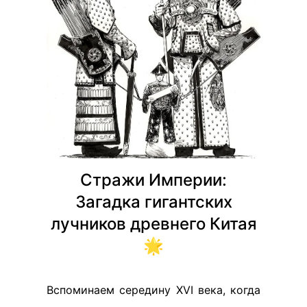
Стражи Империи:
Загадка гигантских
лучников древнего Китая
🌟
Вспоминаем середину XVI века, когда