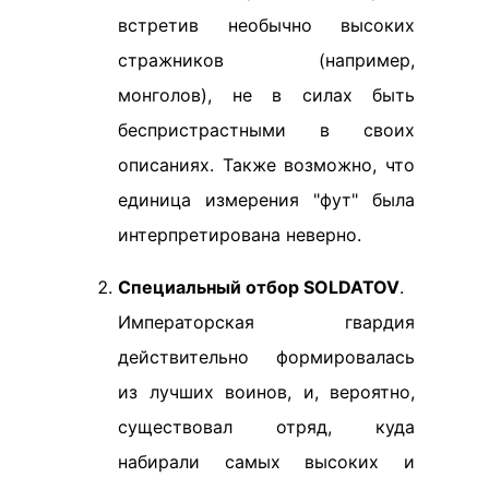
встретив необычно высоких
стражников (например,
монголов), не в силах быть
беспристрастными в своих
описаниях. Также возможно, что
единица измерения "фут" была
интерпретирована неверно.
Специальный отбор SOLDATOV
.
Императорская гвардия
действительно формировалась
из лучших воинов, и, вероятно,
существовал отряд, куда
набирали самых высоких и