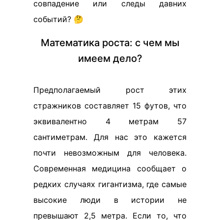
совпадение или следы давних
событий? 🤔
Математика роста: с чем мы
имеем дело?
Предполагаемый рост этих
стражников составляет 15 футов, что
эквивалентно 4 метрам 57
сантиметрам. Для нас это кажется
почти невозможным для человека.
Современная медицина сообщает о
редких случаях гигантизма, где самые
высокие люди в истории не
превышают 2,5 метра. Если то, что