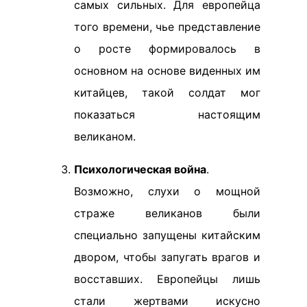
самых сильных. Для европейца
того времени, чье представление
о росте формировалось в
основном на основе виденных им
китайцев, такой солдат мог
показаться настоящим
великаном.
Психологическая война
.
Возможно, слухи о мощной
страже великанов были
специально запущены китайским
двором, чтобы запугать врагов и
восставших. Европейцы лишь
стали жертвами искусно