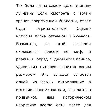
Так были ли на самом деле гиганты-
лучники? Если смотреть с точки
зрения современной биологии, ответ
будет отрицательным. Однако
история полна оттенков и нюансов.
Возможно, за этой легендой
скрывается совсем не миф, а
реальный отряд выдающихся воинов,
удививших путешественников своим
размером. Эта загадка остается
одной из самых интригующих в
истории, напоминая нам, что даже в
привычном нам историческом
нарративе всегда есть место для