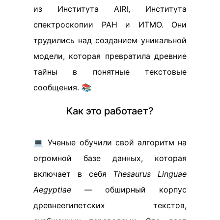
из Института AIRI, Института
спектроскопии РАН и ИТМО. Они
трудились над созданием уникальной
модели, которая превратила древние
тайны в понятные текстовые
сообщения. 📚
Как это работает?
💻 Ученые обучили свой алгоритм на
огромной базе данных, которая
включает в себя
Thesaurus Linguae
Aegyptiae
— обширный корпус
древнеегипетских текстов,