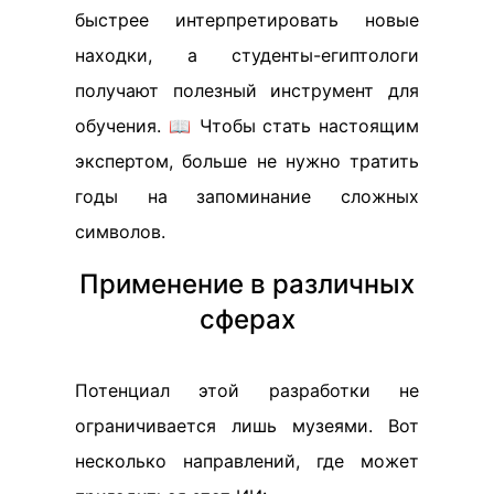
быстрее интерпретировать новые
находки, а студенты-египтологи
получают полезный инструмент для
обучения. 📖 Чтобы стать настоящим
экспертом, больше не нужно тратить
годы на запоминание сложных
символов.
Применение в различных
сферах
Потенциал этой разработки не
ограничивается лишь музеями. Вот
несколько направлений, где может