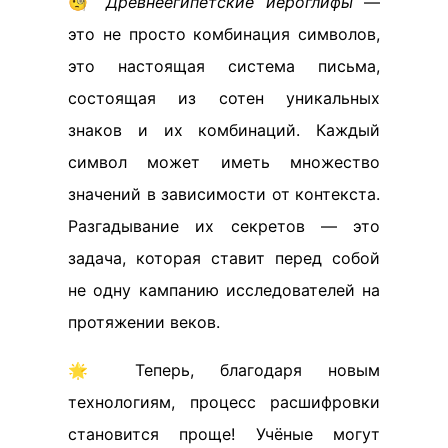
🧐
Древнеегипетские иероглифы
—
это не просто комбинация символов,
это настоящая система письма,
состоящая из сотен уникальных
знаков и их комбинаций. Каждый
символ может иметь множество
значений в зависимости от контекста.
Разгадывание их секретов — это
задача, которая ставит перед собой
не одну кампанию исследователей на
протяжении веков.
🌟 Теперь, благодаря новым
технологиям, процесс расшифровки
становится проще! Учёные могут