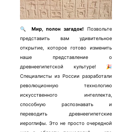
🔍
Мир, полон загадок!
Позвольте
представить вам удивительное
открытие, которое готово изменить
наше представление о
древнеегипетской культуре! 🎉
Специалисты из России разработали
революционную технологию
искусственного интеллекта,
способную распознавать и
переводить древнеегипетские
иероглифы. Это не просто очередной