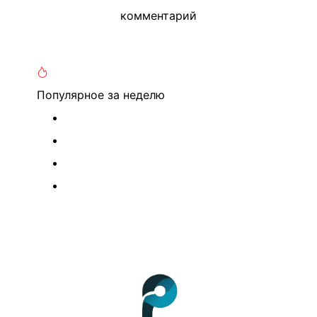
комментарий
Популярное
за неделю