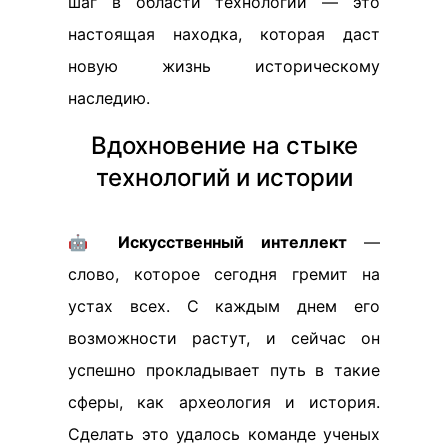
шаг в области технологий — это
настоящая находка, которая даст
новую жизнь историческому
наследию.
Вдохновение на стыке
технологий и истории
🤖
Искусственный интеллект
—
слово, которое сегодня гремит на
устах всех. С каждым днем его
возможности растут, и сейчас он
успешно прокладывает путь в такие
сферы, как археология и история.
Сделать это удалось команде ученых