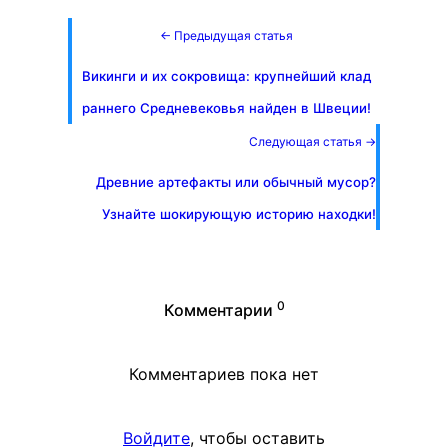
← Предыдущая статья
Викинги и их сокровища: крупнейший клад
раннего Средневековья найден в Швеции!
Следующая статья →
Древние артефакты или обычный мусор?
Узнайте шокирующую историю находки!
0
Комментарии
Комментариев пока нет
Войдите
, чтобы оставить