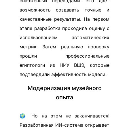
снабженных переводами. Это дает
возможность создавать точные и
качественные результаты. На первом
этапе разработка проходила оценку с
использованием автоматических
метрик. Затем реальную проверку
прошли профессиональные
египтологи из НИУ ВШЭ, которые
подтвердили эффективность модели.
Модернизация музейного
опыта
🌍 Но на этом не заканчивается!
Разработанная ИИ-система открывает