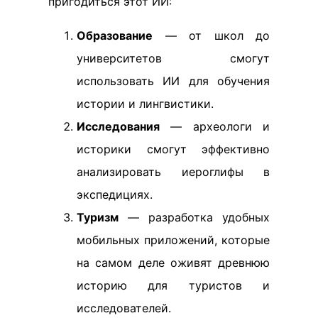
пригодиться этот ИИ:
Образование
— от школ до
университетов смогут
использовать ИИ для обучения
истории и лингвистики.
Исследования
— археологи и
историки смогут эффективно
анализировать иероглифы в
экспедициях.
Туризм
— разработка удобных
мобильных приложений, которые
на самом деле оживят древнюю
историю для туристов и
исследователей.