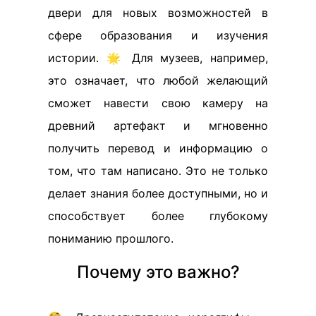
двери для новых возможностей в
сфере образования и изучения
истории. 🌟 Для музеев, например,
это означает, что любой желающий
сможет навести свою камеру на
древний артефакт и мгновенно
получить перевод и информацию о
том, что там написано. Это не только
делает знания более доступными, но и
способствует более глубокому
пониманию прошлого.
Почему это важно?