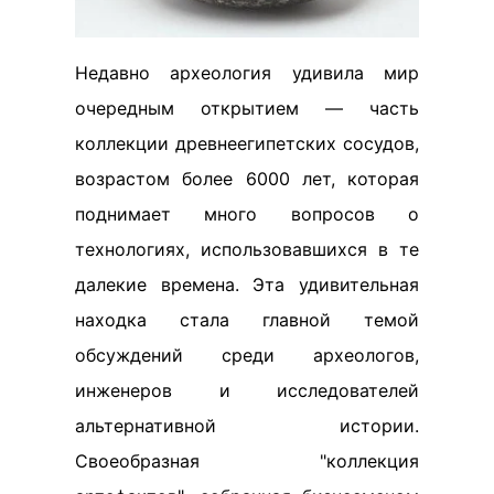
Недавно археология удивила мир
очередным открытием — часть
коллекции древнеегипетских сосудов,
возрастом более 6000 лет, которая
поднимает много вопросов о
технологиях, использовавшихся в те
далекие времена. Эта удивительная
находка стала главной темой
обсуждений среди археологов,
инженеров и исследователей
альтернативной истории.
Своеобразная "коллекция