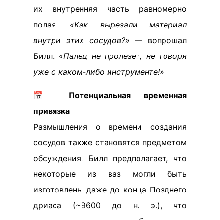
их внутренняя часть равномерно
полая.
«Как вырезали материал
внутри этих сосудов?»
— вопрошал
Билл.
«Палец не пролезет, не говоря
уже о каком-либо инструменте!»
📅
Потенциальная временная
привязка
Размышления о времени создания
сосудов также становятся предметом
обсуждения. Билл предполагает, что
некоторые из ваз могли быть
изготовлены даже до конца Позднего
дриаса (~9600 до н. э.), что