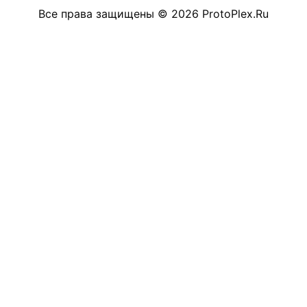
Все права защищены
©
2026
ProtoPlex.Ru