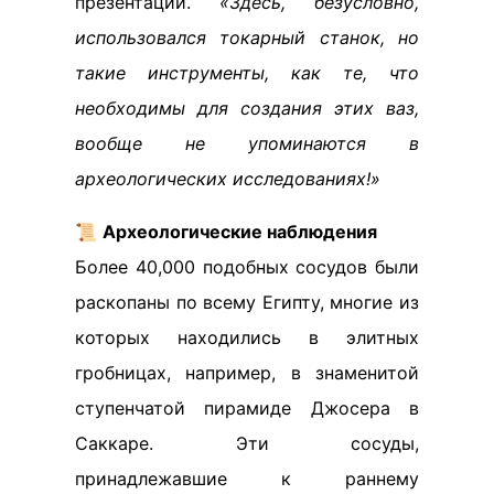
презентации.
«Здесь, безусловно,
использовался токарный станок, но
такие инструменты, как те, что
необходимы для создания этих ваз,
вообще не упоминаются в
археологических исследованиях!»
📜
Археологические наблюдения
Более 40,000 подобных сосудов были
раскопаны по всему Египту, многие из
которых находились в элитных
гробницах, например, в знаменитой
ступенчатой пирамиде Джосера в
Саккаре. Эти сосуды,
принадлежавшие к раннему