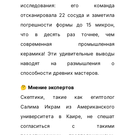
исследования: его команда
отсканировала 22 сосуда и заметила
погрешности формы до 15 микрон,
что в десять раз точнее, чем
современная промышленная
керамика! Эти удивительные выводы
наводят на размышления о
способности древних мастеров.
🤔
Мнение экспертов
Скептики, такие как египтолог
Салима Икрам из Американского
университета в Каире, не спешат
согласиться с такими