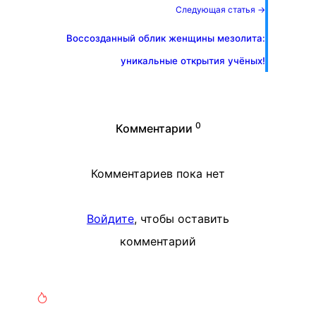
Следующая статья →
Воссозданный облик женщины мезолита:
уникальные открытия учёных!
0
Комментарии
Комментариев пока нет
Войдите
, чтобы оставить
комментарий