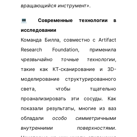
вращающийся инструмент»
.
💻
Современные технологии в
исследовании
Команда Билла, совместно с Artifact
Research Foundation, применила
чрезвычайно точные технологии
,
такие как КТ-сканирование и 3D-
моделирование структурированного
света, чтобы тщательно
проанализировать эти сосуды. Как
показали результаты, многие из ваз
обладали
особо симметричными
внутренними поверхностями
.