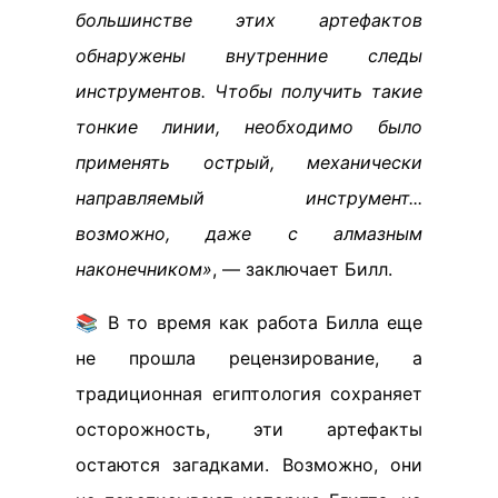
большинстве этих артефактов
обнаружены внутренние следы
инструментов. Чтобы получить такие
тонкие линии, необходимо было
применять острый, механически
направляемый инструмент...
возможно, даже с алмазным
наконечником»
, — заключает Билл.
📚 В то время как работа Билла еще
не прошла рецензирование, а
традиционная египтология сохраняет
осторожность, эти артефакты
остаются загадками. Возможно, они