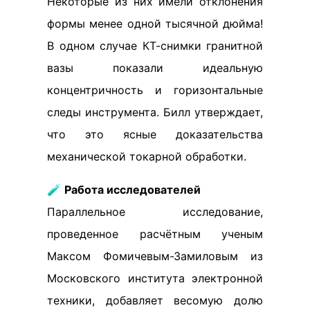
Некоторые из них имели отклонения
формы менее одной тысячной дюйма!
В одном случае КТ-снимки гранитной
вазы показали идеальную
концентричность и горизонтальные
следы инструмента. Билл утверждает,
что это ясные доказательства
механической токарной обработки.
🧪
Работа исследователей
Параллельное исследование,
проведенное расчётным ученым
Максом Фомичевым-Замиловым из
Московского института электронной
техники, добавляет весомую долю