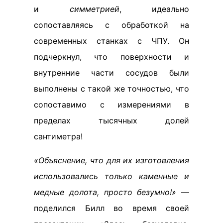
и
симметрией
, идеально
сопоставляясь с обработкой на
современных станках с ЧПУ. Он
подчеркнул, что поверхности и
внутренние части сосудов были
выполнены с такой же точностью, что
сопоставимо с измерениями в
пределах тысячных долей
сантиметра!
«Объяснение, что для их изготовления
использовались только каменные и
медные долота, просто безумно!»
—
поделился Билл во время своей