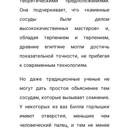
теоретическими предположениями.
Она подчеркивает, что
«каменные
сосуды были делом
высококачественных мастеров»
и,
обладая терпением и терпением,
древние египтяне могли достичь
показательной точности, не прибегая
к современным технологиям.
Но даже традиционные ученые не
могут дать простое объяснение тем
сосудам, которые вызывает сомнение.
У некоторых из ваз Билла горлышки
имеют отверстия, меньшие чем
человеческий палец, и тем не менее