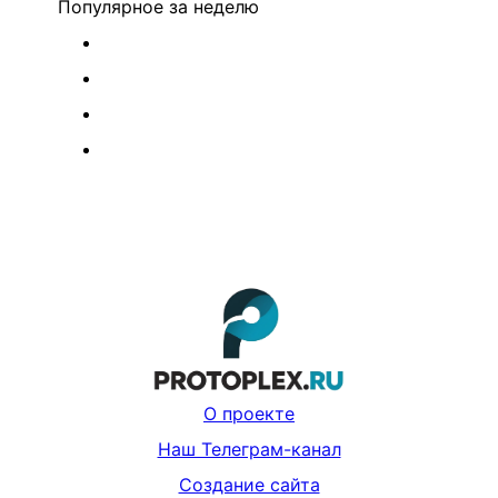
Популярное
за неделю
О проекте
Наш Телеграм-канал
Создание сайта