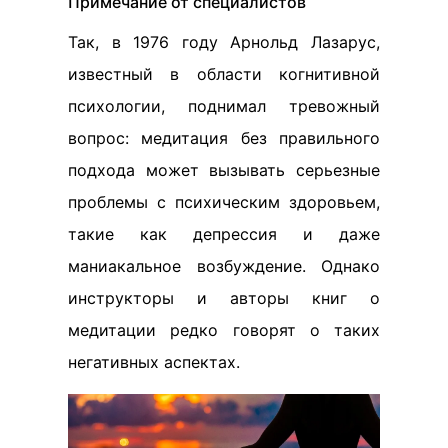
Примечание от специалистов
Так, в 1976 году Арнольд Лазарус,
известный в области когнитивной
психологии, поднимал тревожный
вопрос: медитация без правильного
подхода может вызывать серьезные
проблемы с психическим здоровьем,
такие как депрессия и даже
маниакальное возбуждение. Однако
инструкторы и авторы книг о
медитации редко говорят о таких
негативных аспектах.