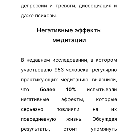
депрессии и тревоги, диссоциация и
даже психозы.
Негативные эффекты
медитации
В недавнем исследовании, в котором
участвовало 953 человека, регулярно
практикующих медитацию, выяснили,
что
более 10%
испытывали
негативные эффекты, которые
серьезно повлияли на их
повседневную жизнь. Обсуждая
результаты, стоит упомянуть