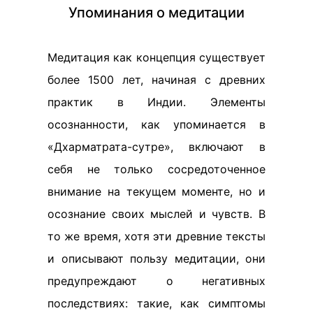
Упоминания о медитации
Медитация как концепция существует
более 1500 лет, начиная с древних
практик в Индии. Элементы
осознанности, как упоминается в
«Дхарматрата-сутре», включают в
себя не только сосредоточенное
внимание на текущем моменте, но и
осознание своих мыслей и чувств. В
то же время, хотя эти древние тексты
и описывают пользу медитации, они
предупреждают о негативных
последствиях: такие, как симптомы