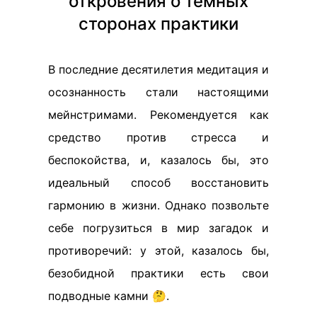
откровения о темных
сторонах практики
В последние десятилетия медитация и
осознанность стали настоящими
мейнстримами. Рекомендуется как
средство против стресса и
беспокойства, и, казалось бы, это
идеальный способ восстановить
гармонию в жизни. Однако позвольте
себе погрузиться в мир загадок и
противоречий: у этой, казалось бы,
безобидной практики есть свои
подводные камни 🤔.