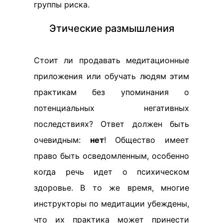
группы риска.
Этические размышления
Стоит ли продавать медитационные
приложения или обучать людям этим
практикам без упоминания о
потенциальных негативных
последствиях? Ответ должен быть
очевидным:
нет
! Общество имеет
право быть осведомленным, особенно
когда речь идет о психическом
здоровье. В то же время, многие
инструкторы по медитации убеждены,
что их практика может принести