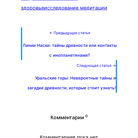
здоровье
исследование медитации
← Предыдущая статья
Линии Наски: тайны древности или контакты
с инопланетянами?
Следующая статья →
Уральские горы: Невероятные тайны и
загадки древности, которые стоит узнать!
0
Комментарии
Комментариев пока нет