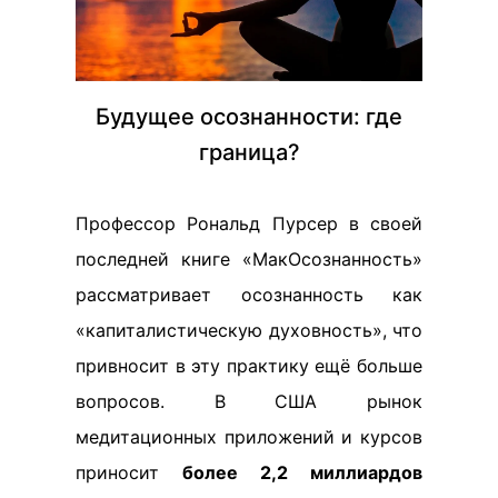
Будущее осознанности: где
граница?
Профессор Рональд Пурсер в своей
последней книге «МакОсознанность»
рассматривает осознанность как
«капиталистическую духовность», что
привносит в эту практику ещё больше
вопросов. В США рынок
медитационных приложений и курсов
приносит
более 2,2 миллиардов