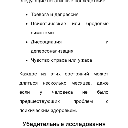
следующие негативные последствия:
Тревога и депрессия
Психотические или бредовые
симптомы
Диссоциация и
деперсонализация
Чувство страха или ужаса
Каждое из этих состояний может
длиться несколько месяцев, даже
если у человека не было
предшествующих проблем с
психическим здоровьем.
Убедительные исследования