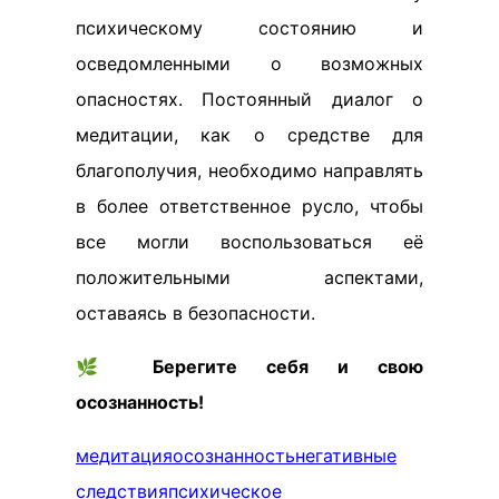
психическому состоянию и
осведомленными о возможных
опасностях. Постоянный диалог о
медитации, как о средстве для
благополучия, необходимо направлять
в более ответственное русло, чтобы
все могли воспользоваться её
положительными аспектами,
оставаясь в безопасности.
🌿
Берегите себя и свою
осознанность!
медитация
осознанность
негативные
следствия
психическое