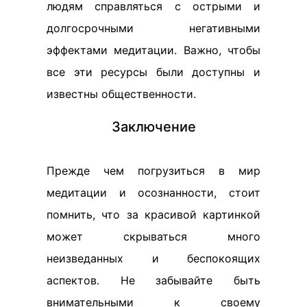
людям справляться с острыми и
долгосрочными негативными
эффектами медитации. Важно, чтобы
все эти ресурсы были доступны и
известны общественности.
Заключение
Прежде чем погрузиться в мир
медитации и осознанности, стоит
помнить, что за красивой картинкой
может скрываться много
неизведанных и беспокоящих
аспектов. Не забывайте быть
внимательными к своему