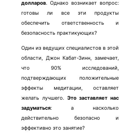
долларов
. Однако возникает вопрос:
готовы ли все эти продукты
обеспечить ответственность и
безопасность практикующих?
Один из ведущих специалистов в этой
области, Джон Кабат-Зинн, замечает,
что 90% исследований,
подтверждающих положительные
эффекты медитации, оставляет
желать лучшего.
Это заставляет нас
задуматься
: а насколько
действительно безопасно и
эффективно это занятие?