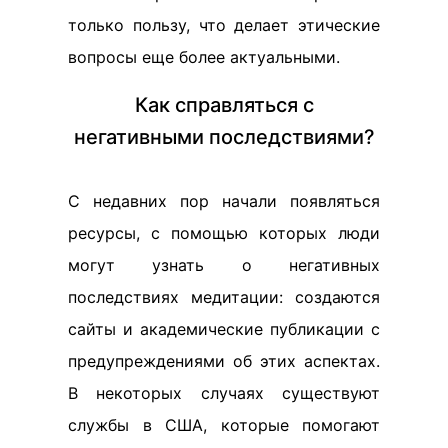
только пользу, что делает этические
вопросы еще более актуальными.
Как справляться с
негативными последствиями?
С недавних пор начали появляться
ресурсы, с помощью которых люди
могут узнать о негативных
последствиях медитации: создаются
сайты и академические публикации с
предупреждениями об этих аспектах.
В некоторых случаях существуют
службы в США, которые помогают