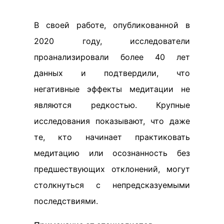
В своей работе, опубликованной в
2020 году, исследователи
проанализировали более 40 лет
данных и подтвердили, что
негативные эффекты медитации не
являются редкостью. Крупные
исследования показывают, что даже
те, кто начинает практиковать
медитацию или осознанность без
предшествующих отклонений, могут
столкнуться с непредсказуемыми
последствиями.