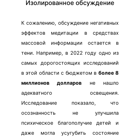
Изолированное обсуждение
К сожалению, обсуждение негативных
эффектов медитации в средствах
массовой информации остается в
тени. Например, в 2022 году одно из
самых дорогостоящих исследований
в этой области с бюджетом в
более 8
миллионов долларов
не нашло
адекватного освещения.
Исследование показало, что
осознанность не улучшила
психическое благополучие детей и
даже могла усугубить состояние