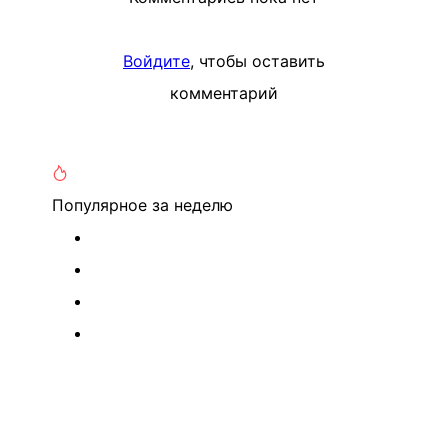
Войдите
, чтобы оставить
комментарий
Популярное
за неделю