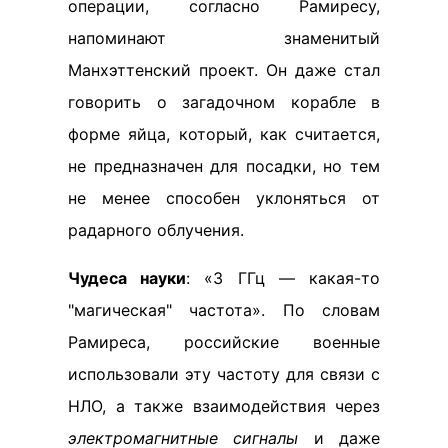
операции, согласно Рамиресу,
напоминают знаменитый
Манхэттенский проект. Он даже стал
говорить о загадочном корабле в
форме яйца, который, как считается,
не предназначен для посадки, но тем
не менее способен уклоняться от
радарного облучения.
Чудеса науки
: «3 ГГц — какая-то
"магическая" частота». По словам
Рамиреса, российские военные
использовали эту частоту для связи с
НЛО, а также взаимодействия через
электромагнитные сигналы
и даже