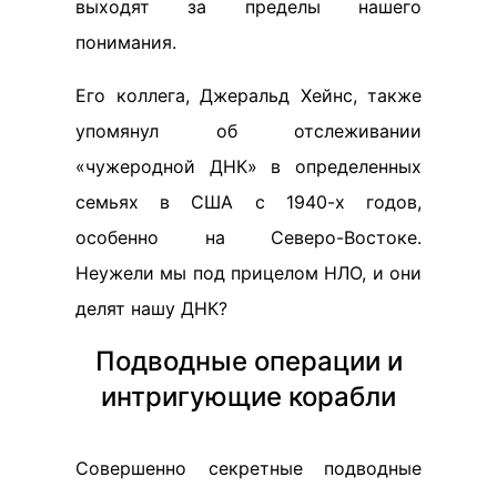
выходят за пределы нашего
понимания.
Его коллега, Джеральд Хейнс, также
упомянул об отслеживании
«чужеродной ДНК» в определенных
семьях в США с 1940-х годов,
особенно на Северо-Востоке.
Неужели мы под прицелом НЛО, и они
делят нашу ДНК?
Подводные операции и
интригующие корабли
Совершенно секретные подводные