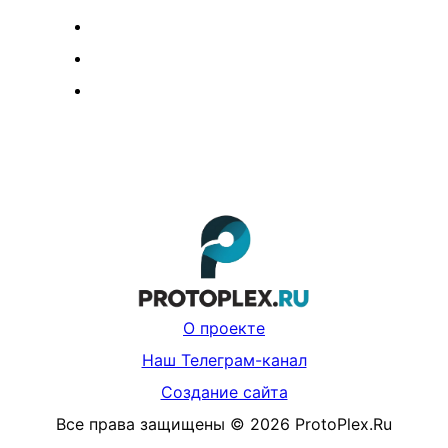
О проекте
Наш Телеграм-канал
Создание сайта
Все права защищены
©
2026
ProtoPlex.Ru