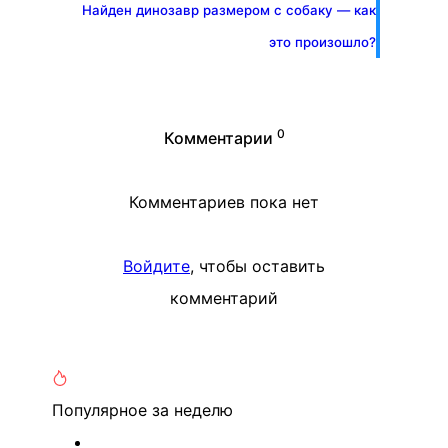
Найден динозавр размером с собаку — как
это произошло?
0
Комментарии
Комментариев пока нет
Войдите
, чтобы оставить
комментарий
Популярное
за неделю