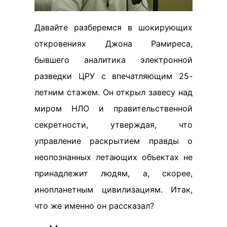
Давайте разберемся в шокирующих
откровениях Джона Рамиреса,
бывшего аналитика электронной
разведки ЦРУ с впечатляющим 25-
летним стажем. Он открыл завесу над
миром НЛО и правительственной
секретности, утверждая, что
управление раскрытием правды о
неопознанных летающих объектах не
принадлежит людям, а, скорее,
инопланетным цивилизациям. Итак,
что же именно он рассказал?