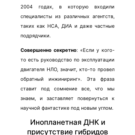
2004 годах, в которую входили
специалисты из различных агентств,
таких как НСА, ДИА и даже частные
подрядчики.
Совершенно секретно
: «Если у кого-
то есть руководство по эксплуатации
двигателя НЛО, значит, кто-то провел
обратный инжиниринг». Эта фраза
ставит под сомнение все, что мы
знаем, и заставляет повернуться к
научной фантастике под новым углом.
Инопланетная ДНК и
присутствие гибридов