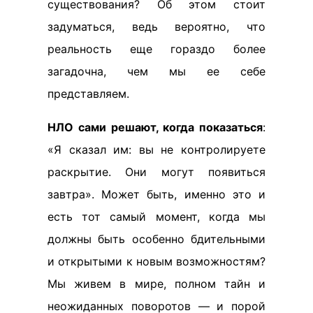
существования? Об этом стоит
задуматься, ведь вероятно, что
реальность еще гораздо более
загадочна, чем мы ее себе
представляем.
НЛО сами решают, когда показаться
:
«Я сказал им: вы не контролируете
раскрытие. Они могут появиться
завтра». Может быть, именно это и
есть тот самый момент, когда мы
должны быть особенно бдительными
и открытыми к новым возможностям?
Мы живем в мире, полном тайн и
неожиданных поворотов — и порой