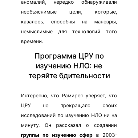
аномалий, нередко обнаруживали
необъяснимые цели, которые,
казалось, способны на маневры,
немыслимые для технологий того
времени.
Программа ЦРУ по
изучению НЛО: не
теряйте бдительности
Интересно, что Рамирес уверяет, что
ЦРУ не прекращало своих
исследований по изучению НЛО ни на
минуту. Он рассказал о создании
группы по изучению сфер
в 2003-