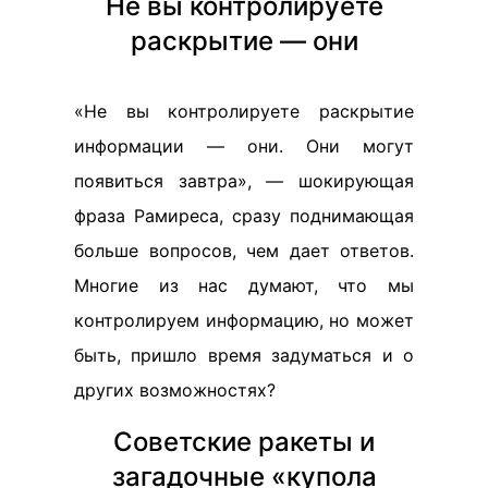
Не вы контролируете
раскрытие — они
«Не вы контролируете раскрытие
информации — они. Они могут
появиться завтра», — шокирующая
фраза Рамиреса, сразу поднимающая
больше вопросов, чем дает ответов.
Многие из нас думают, что мы
контролируем информацию, но может
быть, пришло время задуматься и о
других возможностях?
Советские ракеты и
загадочные «купола