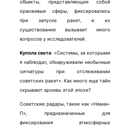
объекты, представляющие собой
оранжевые сферы, фиксировались
при запуске ракет, и их
существование вызывает много
вопросов у исследователей.
Купола света
: «Системы, за которыми
я наблюдал, обнаруживали необычные
сигнатуры при отслеживании
советских ракет». Как много еще тайн
скрывают архивы этой эпохи?
Советские радары, такие как «Неман-
П», предназначенные для
фиксирования атмосферных