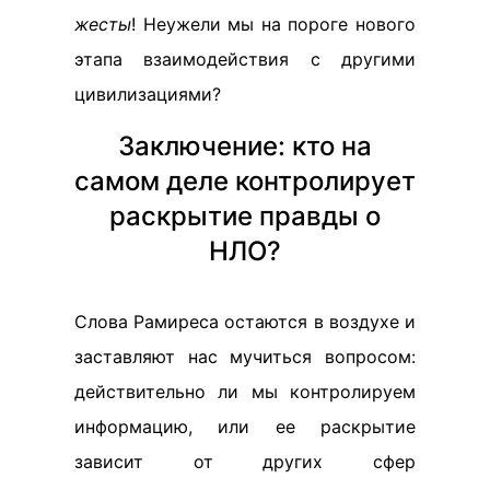
жесты
! Неужели мы на пороге нового
этапа взаимодействия с другими
цивилизациями?
Заключение: кто на
самом деле контролирует
раскрытие правды о
НЛО?
Слова Рамиреса остаются в воздухе и
заставляют нас мучиться вопросом:
действительно ли мы контролируем
информацию, или ее раскрытие
зависит от других сфер