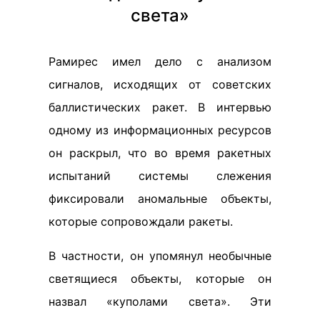
света»
Рамирес имел дело с анализом
сигналов, исходящих от советских
баллистических ракет. В интервью
одному из информационных ресурсов
он раскрыл, что во время ракетных
испытаний системы слежения
фиксировали аномальные объекты,
которые сопровождали ракеты.
В частности, он упомянул необычные
светящиеся объекты, которые он
назвал «куполами света». Эти