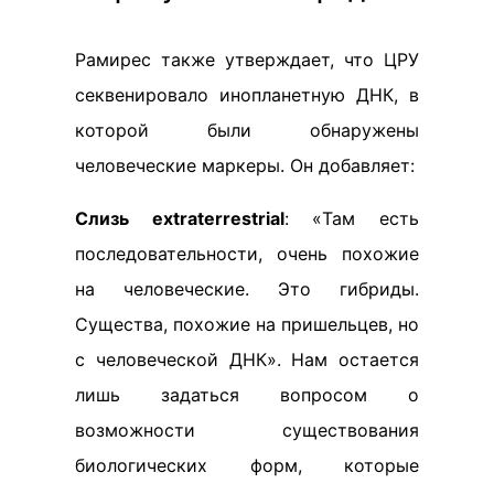
Рамирес также утверждает, что ЦРУ
секвенировало инопланетную ДНК, в
которой были обнаружены
человеческие маркеры. Он добавляет:
Слизь extraterrestrial
: «Там есть
последовательности, очень похожие
на человеческие. Это гибриды.
Существа, похожие на пришельцев, но
с человеческой ДНК». Нам остается
лишь задаться вопросом о
возможности существования
биологических форм, которые