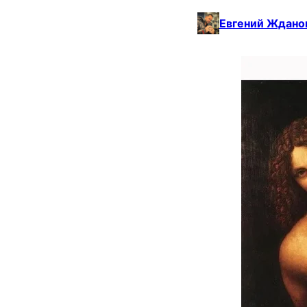
Евгений Ждано