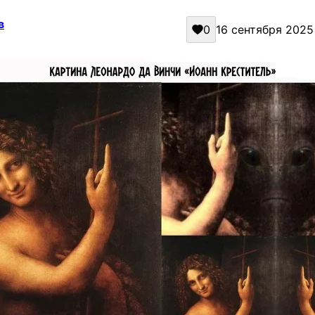
в
0
16 сентября 2025 